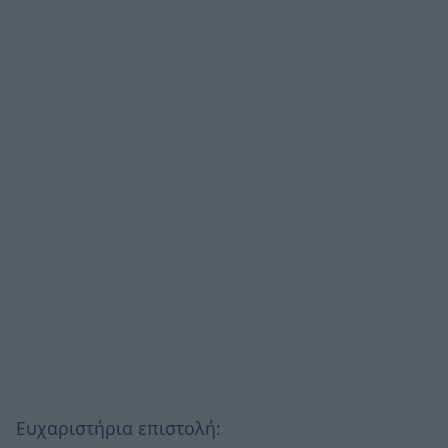
Ευχαριστήρια επιστολή: