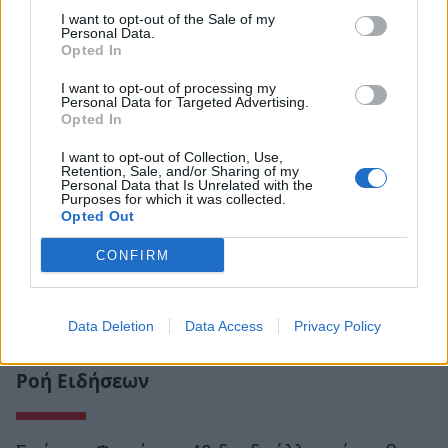
I want to opt-out of the Sale of my
Personal Data.
Opted In
I want to opt-out of processing my
Personal Data for Targeted Advertising.
Opted In
I want to opt-out of Collection, Use,
Retention, Sale, and/or Sharing of my
Personal Data that Is Unrelated with the
Purposes for which it was collected.
Opted Out
CONFIRM
Data Deletion
Data Access
Privacy Policy
Ροή Ειδήσεων