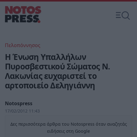
Πελοπόννησος
Η Ένωση Υπαλλήλων
Πυροσβεστικού Σώματος Ν.
Λακωνίας ευχαριστεί το
αρτοποιείο Δεληγιάννη
Notospress
17/02/2012 11:43
Δες περισσότερα άρθρα του Notospress όταν αναζητάς
ειδήσεις στη Google