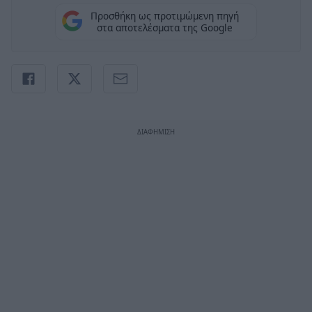
Προσθήκη ως προτιμώμενη πηγή
στα αποτελέσματα της Google