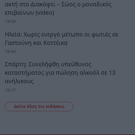
ακτή στο Διακόφτι – Σώος ο μοναδικός
επιβαίνων (video)
19:59
Ηλεία: Χωρίς ενεργό μέτωπο οι φωτιές σε
Γαστούνη και Κοττέικα
19:44
Σπάρτη: Συνελήφθη υπεύθυνος
καταστήματος για πώληση αλκοόλ σε 13
ανήλικους
19:17
Δείτε όλες τις ειδήσεις