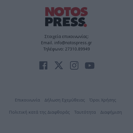
Στοιχεία επικοινωνίας:
Email. info@notospress.gr
Τηλέφωνο: 27310.89949
Επικοινωνία
Δήλωση Εχεμύθειας
Όροι Χρήσης
Πολιτική κατά της Διαφθοράς
Ταυτότητα
Διαφήμιση