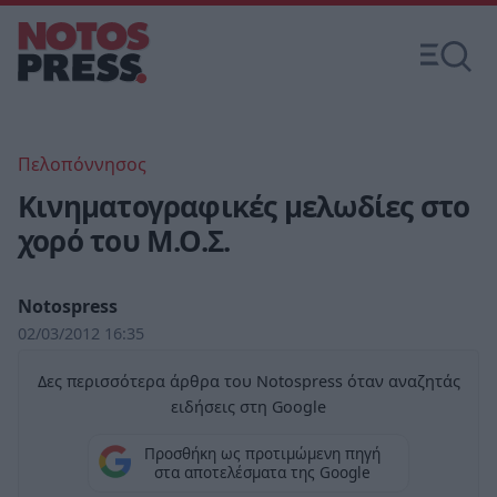
Πελοπόννησος
Κινηματογραφικές μελωδίες στο
χορό του Μ.Ο.Σ.
Notospress
02/03/2012 16:35
Δες περισσότερα άρθρα του Notospress όταν αναζητάς
ειδήσεις στη Google
Προσθήκη ως προτιμώμενη πηγή
στα αποτελέσματα της Google