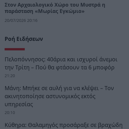
Στον Αρχαιολογικό Χώρο του Μυστρά η
παράσταση «Μωρίας Εγκώμιο»
20/07/2026 20:16
Ροή Ειδήσεων
Πελοπόννησος: 40άρια και ισχυροί άνεμοι
την Τρίτη – Πού θα φτάσουν τα 6 μποφόρ
21:20
Μάνη: Μπήκε σε αυλή για να κλέψει – Τον
ακινητοποίησε αστυνομικός εκτός
υπηρεσίας
20:10
Κύθηρα: Θαλαμηγός προσάραξε σε βραχώδη