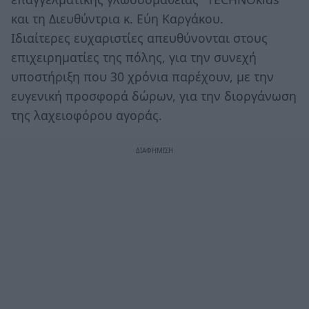
και τη Διευθύντρια κ. Εύη Καργάκου.
Ιδιαίτερες ευχαριστίες απευθύνονται στους
επιχειρηματίες της πόλης, για την συνεχή
υποστήριξη που 30 χρόνια παρέχουν, με την
ευγενική προσφορά δώρων, για την διοργάνωση
της λαχειοφόρου αγοράς.