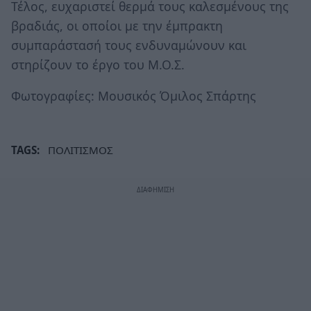
Τέλος, ευχαριστεί θερμά τους καλεσμένους της
βραδιάς, οι οποίοι με την έμπρακτη
συμπαράστασή τους ενδυναμώνουν και
στηρίζουν το έργο του Μ.Ο.Σ.
Φωτογραφίες: Μουσικός Όμιλος Σπάρτης
TAGS:
ΠΟΛΙΤΙΣΜΟΣ