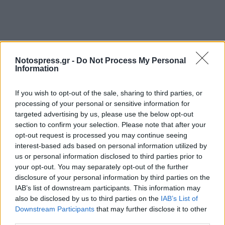
Notospress.gr -
Do Not Process My Personal
Information
If you wish to opt-out of the sale, sharing to third parties, or
processing of your personal or sensitive information for
targeted advertising by us, please use the below opt-out
section to confirm your selection. Please note that after your
opt-out request is processed you may continue seeing
interest-based ads based on personal information utilized by
us or personal information disclosed to third parties prior to
your opt-out. You may separately opt-out of the further
disclosure of your personal information by third parties on the
IAB’s list of downstream participants. This information may
also be disclosed by us to third parties on the
IAB’s List of
Downstream Participants
that may further disclose it to other
third parties.