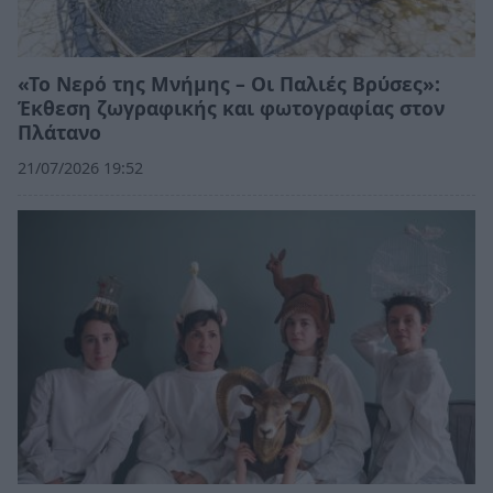
«Το Νερό της Μνήμης – Οι Παλιές Βρύσες»:
Έκθεση ζωγραφικής και φωτογραφίας στον
Πλάτανο
21/07/2026 19:52