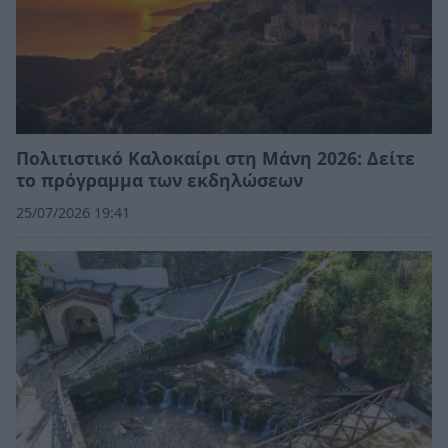
Πολιτιστικό Καλοκαίρι στη Μάνη 2026: Δείτε
το πρόγραμμα των εκδηλώσεων
25/07/2026 19:41