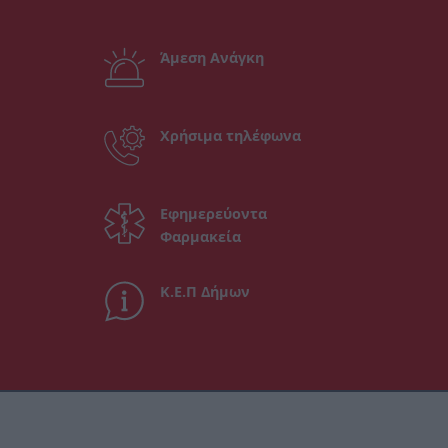
Άμεση Ανάγκη
Χρήσιμα τηλέφωνα
Εφημερεύοντα
Φαρμακεία
Κ.Ε.Π Δήμων