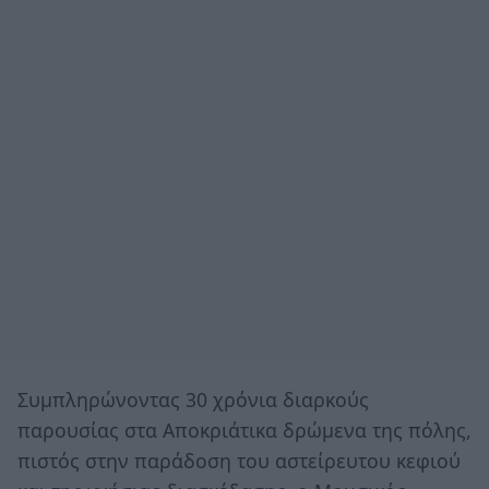
Συμπληρώνοντας 30 χρόνια διαρκούς
παρουσίας στα Αποκριάτικα δρώμενα της πόλης,
πιστός στην παράδοση του αστείρευτου κεφιού