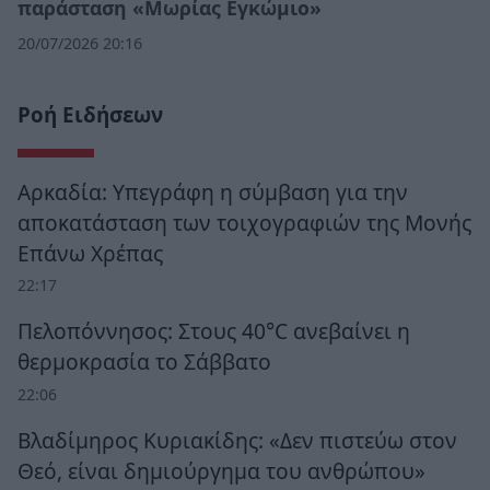
παράσταση «Μωρίας Εγκώμιο»
20/07/2026 20:16
Ροή Ειδήσεων
Αρκαδία: Υπεγράφη η σύμβαση για την
αποκατάσταση των τοιχογραφιών της Μονής
Επάνω Χρέπας
22:17
Πελοπόννησος: Στους 40°C ανεβαίνει η
θερμοκρασία το Σάββατο
22:06
Βλαδίμηρος Κυριακίδης: «Δεν πιστεύω στον
Θεό, είναι δημιούργημα του ανθρώπου»