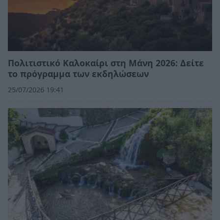
Πολιτιστικό Καλοκαίρι στη Μάνη 2026: Δείτε
το πρόγραμμα των εκδηλώσεων
25/07/2026 19:41