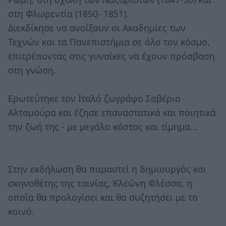
στη Φλωρεντία (1850- 1851).
Διεκδίκησε να ανοίξουν οι Ακαδημίες των
Τεχνών και τα Πανεπιστήμια σε όλο τον κόσμο,
επιτρέποντας στις γυναίκες να έχουν πρόσβαση
στη γνώση.
Ερωτεύτηκε τον Ιταλό ζωγράφο Σαβέριο
Αλταμούρα και έζησε επαναστατικά και ποιητικά
την ζωή της - με μεγάλο κόστος και τίμημα...
Στην εκδήλωση θα παραστεί η δημιουργός και
σκηνοθέτης της ταινίας, Κλεώνη Φλέσσα, η
οποία θα προλογίσει και θα συζητήσει με το
κοινό.