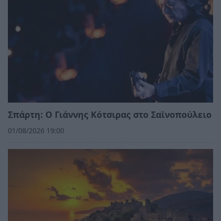
Σπάρτη: Ο Γιάννης Κότσιρας στο Σαϊνοπούλειο
01/08/2026 19:00