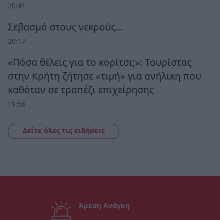
20:41
Σεβασμό στους νεκρούς…
20:17
«Πόσα θέλεις για το κορίτσι;»: Τουρίστας
στην Κρήτη ζήτησε «τιμή» για ανήλικη που
καθόταν σε τραπέζι επιχείρησης
19:56
Δείτε όλες τις ειδήσεις
Άμεση Ανάγκη