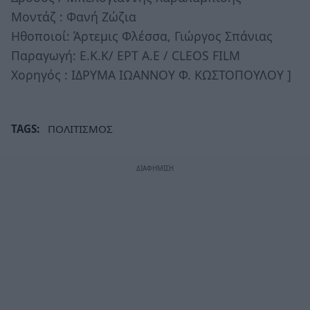
Μοντάζ : Φανή Ζώζια
Ηθοποιοί: Άρτεμις Φλέσσα, Γιώργος Σπάνιας
Παραγωγή: Ε.Κ.Κ/ ΕΡΤ Α.Ε / CLEOS FILM
Χορηγός : ΙΔΡΥΜΑ ΙΩΑΝΝΟΥ Φ. ΚΩΣΤΟΠΟΥΛΟΥ ]
TAGS:
ΠΟΛΙΤΙΣΜΟΣ