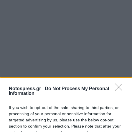
Notospress.gr -
Do Not Process My Personal
Information
If you wish to opt-out of the sale, sharing to third parties, or
processing of your personal or sensitive information for
targeted advertising by us, please use the below opt-out
section to confirm your selection. Please note that after your