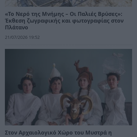
«Το Νερό της Μνήμης – Οι Παλιές Βρύσες»:
Έκθεση ζωγραφικής και φωτογραφίας στον
Πλάτανο
21/07/2026 19:52
Στον Αρχαιολογικό Χώρο του Μυστρά η