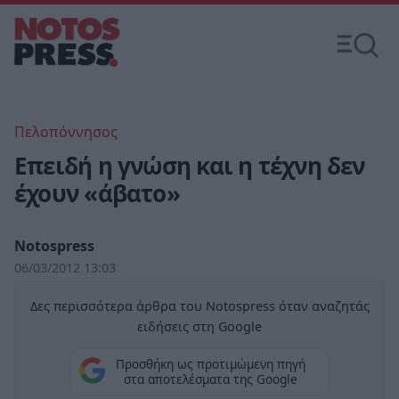
Πελοπόννησος
Επειδή η γνώση και η τέχνη δεν
έχουν «άβατο»
Notospress
06/03/2012 13:03
Δες περισσότερα άρθρα του Notospress όταν αναζητάς
ειδήσεις στη Google
Προσθήκη ως προτιμώμενη πηγή
στα αποτελέσματα της Google