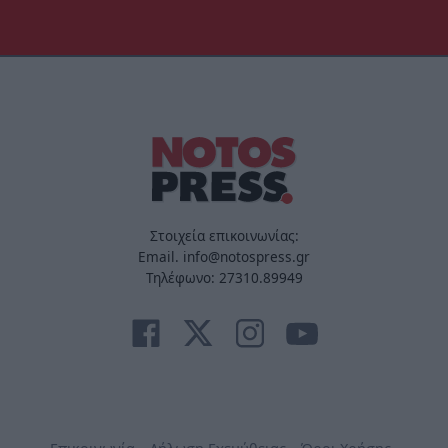
Στοιχεία επικοινωνίας:
Email. info@notospress.gr
Τηλέφωνο: 27310.89949