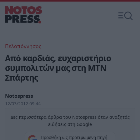
Πελοπόννησος
Από καρδιάς, ευχαριστήριο
συμπολιτών μας στη ΜΤΝ
Σπάρτης
Notospress
12/03/2012 09:44
Δες περισσότερα άρθρα του Notospress όταν αναζητάς
ειδήσεις στη Google
Προσθήκη ως προτιμώμενη πηγή