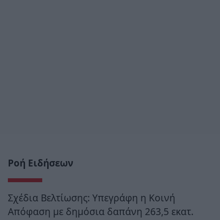
Ροή Ειδήσεων
Σχέδια Βελτίωσης: Υπεγράφη η Κοινή
Απόφαση με δημόσια δαπάνη 263,5 εκατ.