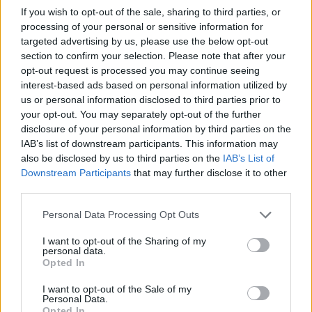
If you wish to opt-out of the sale, sharing to third parties, or
processing of your personal or sensitive information for
targeted advertising by us, please use the below opt-out
section to confirm your selection. Please note that after your
opt-out request is processed you may continue seeing
interest-based ads based on personal information utilized by
us or personal information disclosed to third parties prior to
your opt-out. You may separately opt-out of the further
disclosure of your personal information by third parties on the
IAB’s list of downstream participants. This information may
also be disclosed by us to third parties on the
IAB’s List of
Downstream Participants
that may further disclose it to other
third parties.
Personal Data Processing Opt Outs
I want to opt-out of the Sharing of my
personal data.
Opted In
I want to opt-out of the Sale of my
Personal Data.
Opted In