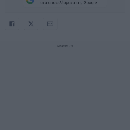
στα αποτελέσματα της Google