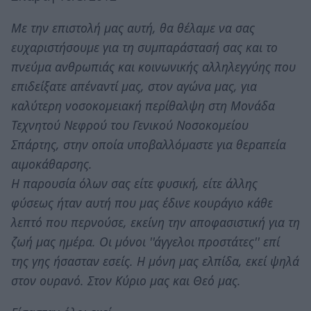
Με την επιστολή μας αυτή, θα θέλαμε να σας
ευχαριστήσουμε για τη συμπαράστασή σας και το
πνεύμα ανθρωπιάς και κοινωνικής αλληλεγγύης που
επιδείξατε απέναντί μας, στον αγώνα μας, για
καλύτερη νοσοκομειακή περίθαλψη στη Μονάδα
Τεχνητού Νεφρού του Γενικού Νοσοκομείου
Σπάρτης, στην οποία υποβαλλόμαστε για θεραπεία
αιμοκάθαρσης.
Η παρουσία όλων σας είτε φυσική, είτε άλλης
φύσεως ήταν αυτή που μας έδινε κουράγιο κάθε
λεπτό που περνούσε, εκείνη την αποφασιστική για τη
ζωή μας ημέρα. Οι μόνοι ''άγγελοι προστάτες'' επί
της γης ήσασταν εσείς. Η μόνη μας ελπίδα, εκεί ψηλά
στον ουρανό. Στον Κύριο μας και Θεό μας.