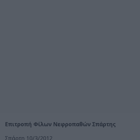
Επιτροπή Φίλων Νεφροπαθών Σπάρτης
Σπάρτη 10/3/2012