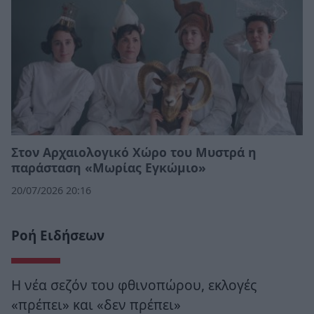
Στον Αρχαιολογικό Χώρο του Μυστρά η
παράσταση «Μωρίας Εγκώμιο»
20/07/2026 20:16
Ροή Ειδήσεων
Η νέα σεζόν του φθινοπώρου, εκλογές
«πρέπει» και «δεν πρέπει»