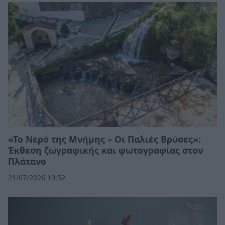
«Το Νερό της Μνήμης – Οι Παλιές Βρύσες»:
Έκθεση ζωγραφικής και φωτογραφίας στον
Πλάτανο
21/07/2026 19:52