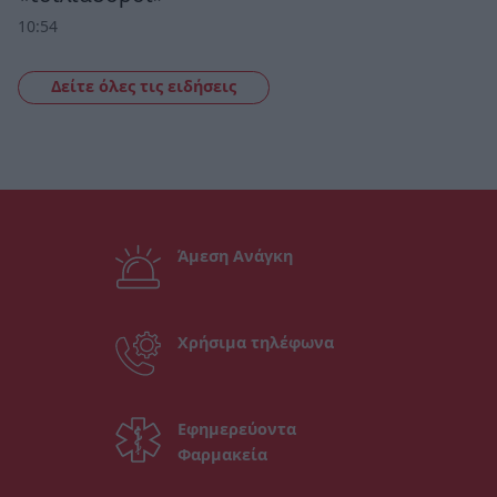
10:54
Δείτε όλες τις ειδήσεις
Άμεση Ανάγκη
Χρήσιμα τηλέφωνα
Εφημερεύοντα
Φαρμακεία