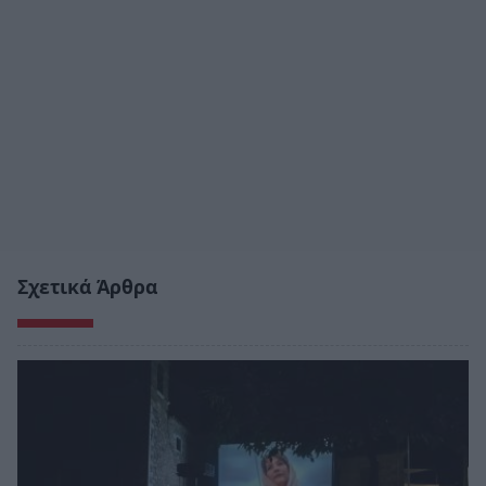
Σχετικά Άρθρα