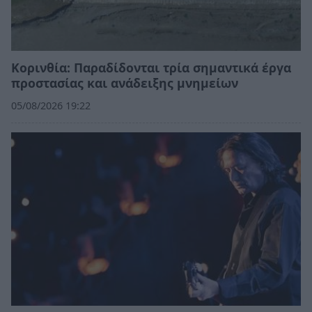
Κορινθία: Παραδίδονται τρία σημαντικά έργα
προστασίας και ανάδειξης μνημείων
05/08/2026 19:22