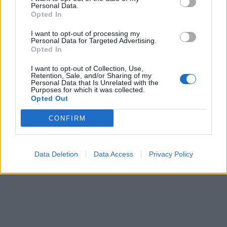
Personal Data.
Opted In
I want to opt-out of processing my
Personal Data for Targeted Advertising.
Opted In
I want to opt-out of Collection, Use,
Retention, Sale, and/or Sharing of my
Personal Data that Is Unrelated with the
Purposes for which it was collected.
Opted Out
CONFIRM
Data Deletion
Data Access
Privacy Policy