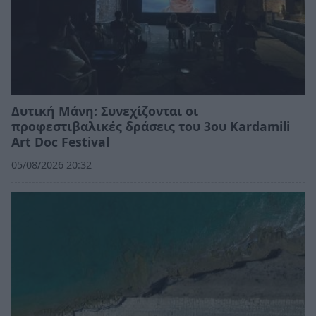
Δυτική Μάνη: Συνεχίζονται οι
προφεστιβαλικές δράσεις του 3ου Kardamili
Art Doc Festival
05/08/2026 20:32