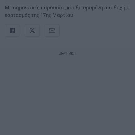
Με σημαντικές παρουσίες και διευρυμένη αποδοχή ο
εορτασμός της 17ης Μαρτίου