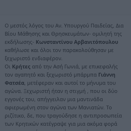
Ο μεστός λόγος του Αν. Υπουργού Παιδείας, Δια
Βίου Μάθησης και Θρησκευμάτων- ομιλητή της
εκδήλωσης-
Κωνσταντίνου Αρβανιτόπουλου
καθήλωσε και όλοι τον παρακολούθησαν με
ξεχωριστό ενδιαφέρον.
Οι
Κρήτες
από την Ασή Γωνιά, με επικεφαλής
τον αγαπητό και ξεχωριστό μπάρμπα
Γιάννη
Φατσέα
, μετέφεραν και αυτοί το μήνυμα του
αγώνα. Ξεχωριστή ήταν η στιγμή , που οι δύο
εγγονές του, απήγγειλαν μια μαντινάδα
αφιερωμένη στον αγώνα των Μανιατών. Το
ριζίτικο, δε, που τραγούδησε η αντιπροσωπεία
των Κρητικών κατέγραψε για μια ακόμα φορά