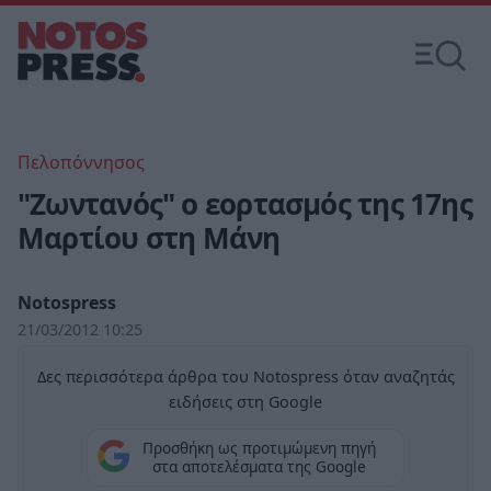
Πελοπόννησος
"Ζωντανός" ο εορτασμός της 17ης
Μαρτίου στη Μάνη
Notospress
21/03/2012 10:25
Δες περισσότερα άρθρα του Notospress όταν αναζητάς
ειδήσεις στη Google
Προσθήκη ως προτιμώμενη πηγή
στα αποτελέσματα της Google