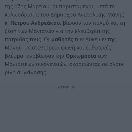
της 17ης Μαρτίου, οι παριστάμενοι, μετά το
καλωσόρισμα του Δημάρχου Ανατολικής Μάνης
κ.
Πέτρου Ανδρεάκου
, βίωσαν τον παλμό και τη
ζέση των Μανιατών για την ελευθερία της
πατρίδας τους. Οι
μαθητές
των Λυκείων της
Μάνης, με στεντόρεια φωνή και ευθυτενές
βλέμμα, αναβίωσαν την
Ορκωμοσία
των
Μανιάτικων οικογενειών, σκορπώντας σε όλους
ρίγη συγκίνησης.