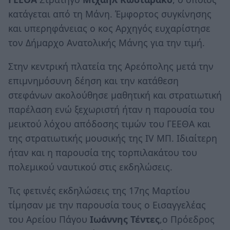
κατάγεται από τη Μάνη. Έμφορτος συγκίνησης
και υπερηφάνειας ο κος Αρχηγός ευχαρίστησε
τον Δήμαρχο Ανατολικής Μάνης για την τιμή.
Στην κεντρική πλατεία της Αρεόπολης μετά την
επιμνημόσυνη δέηση και την κατάθεση
στεφάνων ακολούθησε μαθητική και στρατιωτική
παρέλαση ενώ ξεχωριστή ήταν η παρουσία του
μεικτού λόχου απόδοσης τιμών του ΓΕΕΘΑ και
της στρατιωτικής μουσικής της ΙV ΜΠ. Ιδιαίτερη
ήταν και η παρουσία της τορπιλακάτου του
πολεμικού ναυτικού στις εκδηλώσεις.
Τις φετινές εκδηλώσεις της 17ης Μαρτίου
τίμησαν με την παρουσία τους ο Εισαγγελέας
του Αρείου Πάγου
Ιωάννης Τέντες
,ο Πρόεδρος