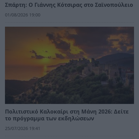
Σπάρτη: Ο Γιάννης Κότσιρας στο Σαϊνοπούλειο
01/08/2026 19:00
Πολιτιστικό Καλοκαίρι στη Μάνη 2026: Δείτε
το πρόγραμμα των εκδηλώσεων
25/07/2026 19:41