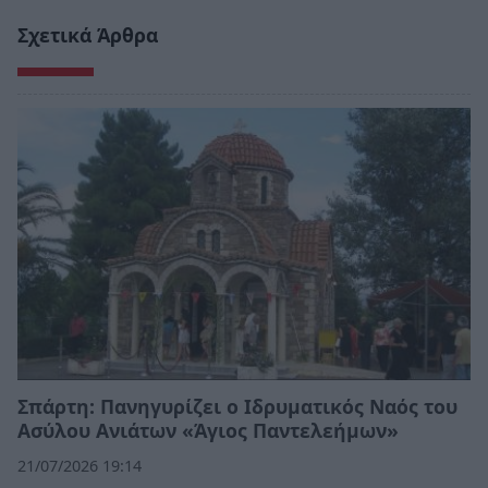
Σχετικά Άρθρα
Σπάρτη: Πανηγυρίζει ο Ιδρυματικός Ναός του
Ασύλου Ανιάτων «Άγιος Παντελεήμων»
21/07/2026 19:14