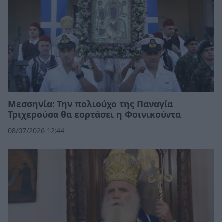
Μεσσηνία: Την πολιούχο της Παναγία
Τριχερούσα θα εορτάσει η Φοινικούντα
08/07/2026 12:44