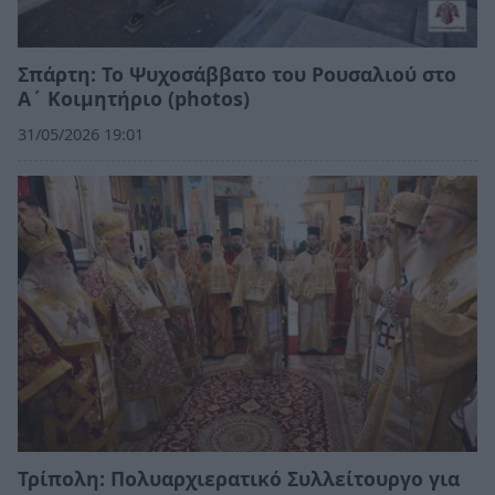
Σπάρτη: Το Ψυχοσάββατο του Ρουσαλιού στο
Α΄ Κοιμητήριο (photos)
31/05/2026 19:01
Τρίπολη: Πολυαρχιερατικό Συλλείτουργο για