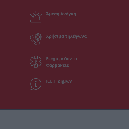
Άμεση Ανάγκη
Χρήσιμα τηλέφωνα
Εφημερεύοντα
Φαρμακεία
Κ.Ε.Π Δήμων