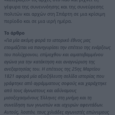
γέφυρα της συνεννόησης και της συνεύρεσης
πολιτών και αρχών στη Σπάρτη σε μια κρίσιμη
περίοδο και σε μια ιερή ημέρα.
Το άρθρο
«Για μία ακόμη φορά το ιστορικό έθνος μας
ετοιμάζεται να πανηγυρίσει την επέτειο της ενάρξεως
του πολύχρονου, επίμοχθου και αιματοβαμμένου
αγώνα για την κατάκτηση και αναγνώριση της
ανεξαρτησίας του. Η επέτειος της 25ης Μαρτίου
1821 αφορά μία αξιοζήλευτη σελίδα ιστορίας που
γράφτηκε από αγράμματους σοφούς και χαράχτηκε
από τους άγνωστους και αδύναμους
μισοξεχασμένους Έλληνες στη μνήμη και τη
συνείδηση των γνωστών και ισχυρών αφεντάδων.
Αυτούς, λοιπόν, τους χιλιάδες αγωνιστές επώνυμους