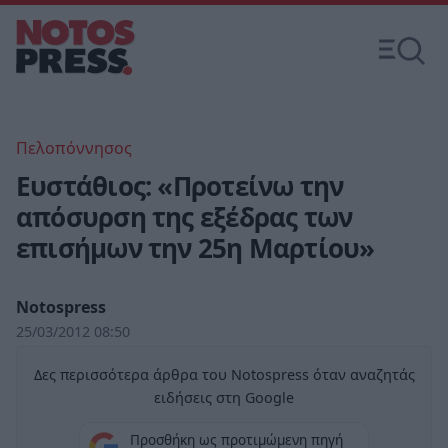
Πελοπόννησος
Ευστάθιος: «Προτείνω την
απόσυρση της εξέδρας των
επισήμων την 25η Μαρτίου»
Notospress
25/03/2012 08:50
Δες περισσότερα άρθρα του Notospress όταν αναζητάς
ειδήσεις στη Google
Προσθήκη ως προτιμώμενη πηγή