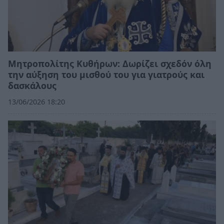
Μητροπολίτης Κυθήρων: Δωρίζει σχεδόν όλη
την αύξηση του μισθού του για γιατρούς και
δασκάλους
13/06/2026 18:20