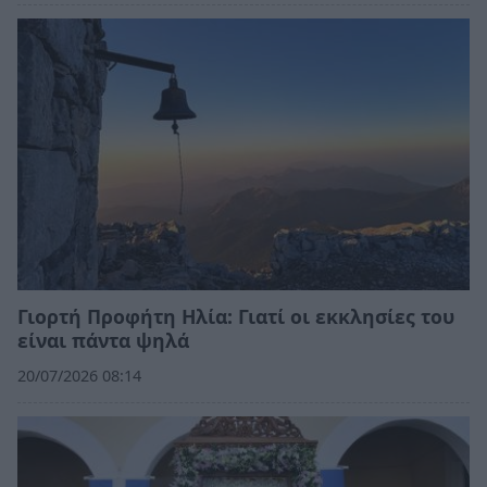
Γιορτή Προφήτη Ηλία: Γιατί οι εκκλησίες του
είναι πάντα ψηλά
20/07/2026 08:14