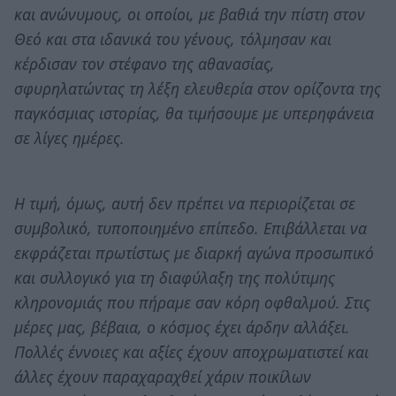
και ανώνυμους, οι οποίοι, με βαθιά την πίστη στον
Θεό και στα ιδανικά του γένους, τόλμησαν και
κέρδισαν τον στέφανο της αθανασίας,
σφυρηλατώντας τη λέξη ελευθερία στον ορίζοντα της
παγκόσμιας ιστορίας, θα τιμήσουμε με υπερηφάνεια
σε λίγες ημέρες.
Η τιμή, όμως, αυτή δεν πρέπει να περιορίζεται σε
συμβολικό, τυποποιημένο επίπεδο. Επιβάλλεται να
εκφράζεται πρωτίστως με διαρκή αγώνα προσωπικό
και συλλογικό για τη διαφύλαξη της πολύτιμης
κληρονομιάς που πήραμε σαν κόρη οφθαλμού. Στις
μέρες μας, βέβαια, ο κόσμος έχει άρδην αλλάξει.
Πολλές έννοιες και αξίες έχουν αποχρωματιστεί και
άλλες έχουν παραχαραχθεί χάριν ποικίλων