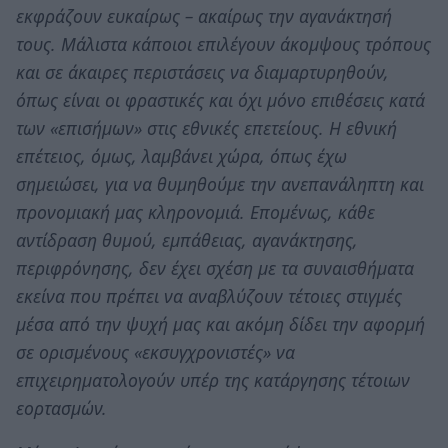
εκφράζουν ευκαίρως – ακαίρως την αγανάκτησή
τους. Μάλιστα κάποιοι επιλέγουν άκομψους τρόπους
και σε άκαιρες περιστάσεις να διαμαρτυρηθούν,
όπως είναι οι φραστικές και όχι μόνο επιθέσεις κατά
των «επισήμων» στις εθνικές επετείους. Η εθνική
επέτειος, όμως, λαμβάνει χώρα, όπως έχω
σημειώσει, για να θυμηθούμε την ανεπανάληπτη και
προνομιακή μας κληρονομιά. Επομένως, κάθε
αντίδραση θυμού, εμπάθειας, αγανάκτησης,
περιφρόνησης, δεν έχει σχέση με τα συναισθήματα
εκείνα που πρέπει να αναβλύζουν τέτοιες στιγμές
μέσα από την ψυχή μας και ακόμη δίδει την αφορμή
σε ορισμένους «εκσυγχρονιστές» να
επιχειρηματολογούν υπέρ της κατάργησης τέτοιων
εορτασμών.