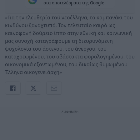
στα αποτελέσματα της Google
«Για την ελευθερία τού νεοέλληνα, το καμπανάκι του
κινδύνου ξαναχτυπά. Τον τελευταίο καιρό ως
καινοφανή δούρειο ίππο στην εθνική και κοινωνική
μας συνοχή καταγράφουμε τη διευρυνόμενη
ψυχολογία του άστεγου, του άνεργου, του
καταχρεωμένου, του αβάστακτα φορολογημένου, του
οικονομικά εξοντωμένου, του δικαίως θυμωμένου
Έλληνα οικογενειάρχη»