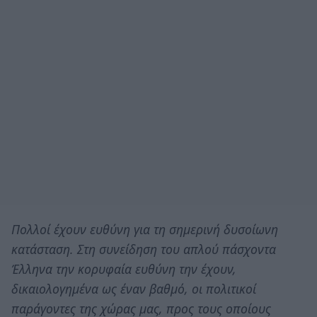
Πολλοί έχουν ευθύνη για τη σημερινή δυσοίωνη
κατάσταση. Στη συνείδηση του απλού πάσχοντα
Έλληνα την κορυφαία ευθύνη την έχουν,
δικαιολογημένα ως έναν βαθμό, οι πολιτικοί
παράγοντες της χώρας μας, προς τους οποίους