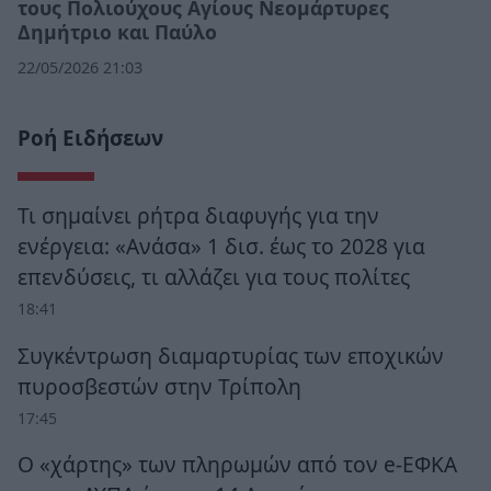
τους Πολιούχους Αγίους Νεομάρτυρες
Δημήτριο και Παύλο
22/05/2026 21:03
Ροή Ειδήσεων
Τι σημαίνει ρήτρα διαφυγής για την
ενέργεια: «Ανάσα» 1 δισ. έως το 2028 για
επενδύσεις, τι αλλάζει για τους πολίτες
18:41
Συγκέντρωση διαμαρτυρίας των εποχικών
πυροσβεστών στην Τρίπολη
17:45
Ο «χάρτης» των πληρωμών από τον e-ΕΦΚΑ