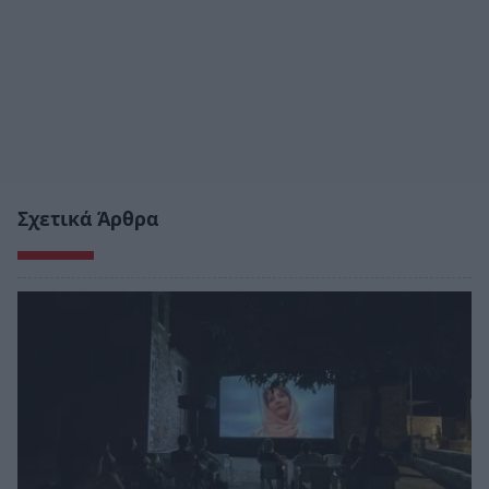
Σχετικά Άρθρα