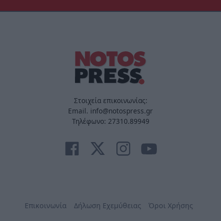
Στοιχεία επικοινωνίας:
Email. info@notospress.gr
Τηλέφωνο: 27310.89949
Επικοινωνία
Δήλωση Εχεμύθειας
Όροι Χρήσης