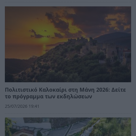
Πολιτιστικό Καλοκαίρι στη Μάνη 2026: Δείτε
το πρόγραμμα των εκδηλώσεων
25/07/2026 19:41