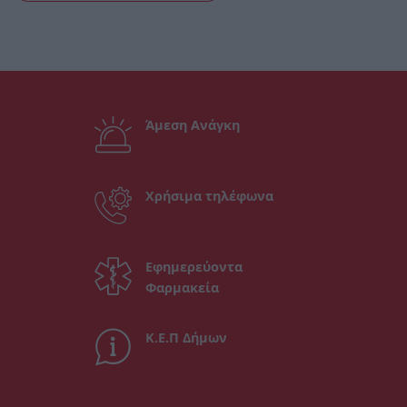
Άμεση Ανάγκη
Χρήσιμα τηλέφωνα
Εφημερεύοντα
Φαρμακεία
Κ.Ε.Π Δήμων