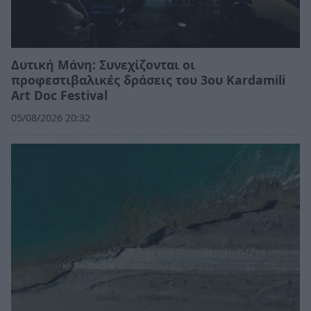
Δυτική Μάνη: Συνεχίζονται οι
προφεστιβαλικές δράσεις του 3ου Kardamili
Art Doc Festival
05/08/2026 20:32