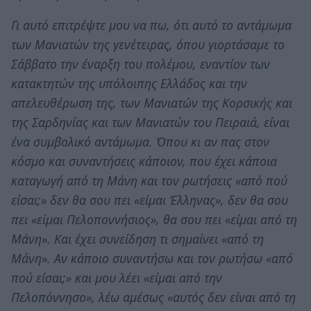
Γι αυτό επιτρέψτε μου να πω, ότι αυτό το αντάμωμα
των Μανιατών της γενέτειρας, όπου γιορτάσαμε το
Σάββατο την έναρξη του πολέμου, εναντίον των
κατακτητών της υπόλοιπης Ελλάδος και την
απελευθέρωση της, των Μανιατών της Κορσικής και
της Σαρδηνίας και των Μανιατών του Πειραιά, είναι
ένα συμβολικό αντάμωμα. Όπου κι αν πας στον
κόσμο και συναντήσεις κάποιον, που έχει κάποια
καταγωγή από τη Μάνη και τον ρωτήσεις «από πού
είσαι;» δεν θα σου πει «είμαι Έλληνας», δεν θα σου
πει «είμαι Πελοποννήσιος», θα σου πει «είμαι από τη
Μάνη». Και έχει συνείδηση τι σημαίνει «από τη
Μάνη». Αν κάποιο συναντήσω και τον ρωτήσω «από
πού είσαι;» και μου λέει «είμαι από την
Πελοπόννησο», λέω αμέσως «αυτός δεν είναι από τη