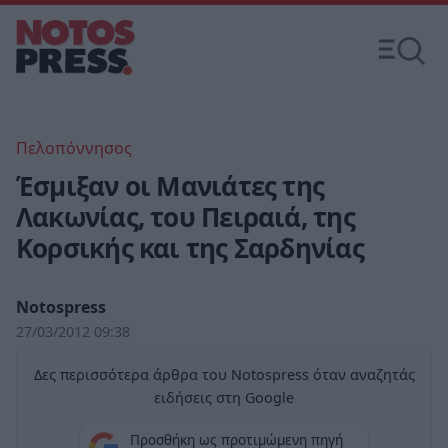
Πελοπόννησος
Έσμιξαν οι Μανιάτες της
Λακωνίας, του Πειραιά, της
Κορσικής και της Σαρδηνίας
Notospress
27/03/2012 09:38
Δες περισσότερα άρθρα του Notospress όταν αναζητάς
ειδήσεις στη Google
Προσθήκη ως προτιμώμενη πηγή