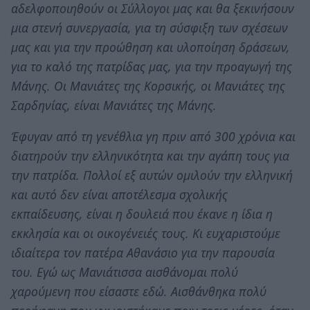
αδελφοποιηθούν οι Σύλλογοι μας και θα ξεκινήσουν
μια στενή συνεργασία, για τη σύσφιξη των σχέσεων
μας και για την προώθηση και υλοποίηση δράσεων,
για το καλό της πατρίδας μας, για την προαγωγή της
Μάνης. Οι Μανιάτες της Κορσικής, οι Μανιάτες της
Σαρδηνίας, είναι Μανιάτες της Μάνης.
Έφυγαν από τη γενέθλια γη πριν από 300 χρόνια και
διατηρούν την ελληνικότητα και την αγάπη τους για
την πατρίδα. Πολλοί εξ αυτών ομιλούν την ελληνική
και αυτό δεν είναι αποτέλεσμα σχολικής
εκπαίδευσης, είναι η δουλειά που έκανε η ίδια η
εκκλησία και οι οικογένειές τους. Κι ευχαριστούμε
ιδιαίτερα τον πατέρα Αθανάσιο για την παρουσία
του. Εγώ ως Μανιάτισσα αισθάνομαι πολύ
χαρούμενη που είσαστε εδώ. Αισθάνθηκα πολύ