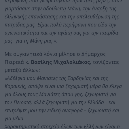
περήφανη που γνωριστήκαμε πριν τρεις μέρες, όταν
γιορτάσαμε στην αδούλωτη Μάνη, την έναρξη της
ελληνικής επανάστασης και την απελευθέρωση της
πατρίδας μας. Είμαι πολύ περήφανη που είδα την
αγωνιστικότητα και την αγάπη σας για την πατρίδα
μας, για τη Μάνη μας ».
Με συγκινητικά λόγια μίλησε ο Δήμαρχος
Πειραιά κ.
Βασίλης Μιχαλολιάκος
, τονίζοντας
μεταξύ άλλων:
«Αδέλφια μου Μανιάτες της Σαρδηνίας και της
Κορσικής, απόψε είναι μια ξεχωριστή μέρα θα έλεγα
για όλους τους Μανιάτες όπου γης, ξεχωριστή για
τον Πειραιά, αλλά ξεχωριστή για την Ελλάδα - και
επιτρέψτε μου την ειδική αναφορά – ξεχωριστή και
για μένα.
Χαρακτηριστικό στοιχείο όλων των Ελλήνων είναι η