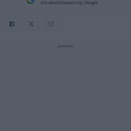
στα αποτελέσματα της Google