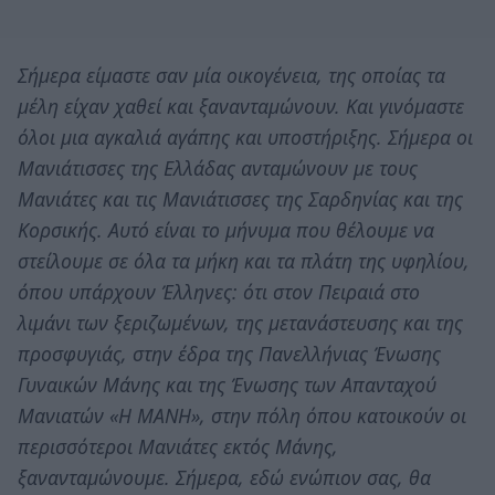
Σήμερα είμαστε σαν μία οικογένεια, της οποίας τα
μέλη είχαν χαθεί και ξανανταμώνουν. Και γινόμαστε
όλοι μια αγκαλιά αγάπης και υποστήριξης. Σήμερα οι
Μανιάτισσες της Ελλάδας ανταμώνουν με τους
Μανιάτες και τις Μανιάτισσες της Σαρδηνίας και της
Κορσικής. Αυτό είναι το μήνυμα που θέλουμε να
στείλουμε σε όλα τα μήκη και τα πλάτη της υφηλίου,
όπου υπάρχουν Έλληνες: ότι στον Πειραιά στο
λιμάνι των ξεριζωμένων, της μετανάστευσης και της
προσφυγιάς, στην έδρα της Πανελλήνιας Ένωσης
Γυναικών Μάνης και της Ένωσης των Απανταχού
Μανιατών «Η ΜΑΝΗ», στην πόλη όπου κατοικούν οι
περισσότεροι Μανιάτες εκτός Μάνης,
ξανανταμώνουμε. Σήμερα, εδώ ενώπιον σας, θα