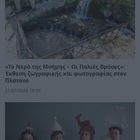
«Το Νερό της Μνήμης – Οι Παλιές Βρύσες»:
Έκθεση ζωγραφικής και φωτογραφίας στον
Πλάτανο
21/07/2026 19:52