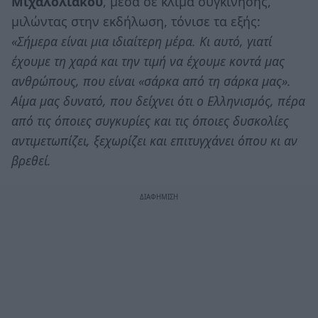
Μιχαλολιάκου
, μέσα σε κλίμα συγκίνησης,
μιλώντας στην εκδήλωση, τόνισε τα εξής:
«Σήμερα είναι μια ιδιαίτερη μέρα. Κι αυτό, γιατί
έχουμε τη χαρά και την τιμή να έχουμε κοντά μας
ανθρώπους, που είναι «σάρκα από τη σάρκα μας».
Αίμα μας δυνατό, που δείχνει ότι ο Ελληνισμός, πέρα
από τις όποιες συγκυρίες και τις όποιες δυσκολίες
αντιμετωπίζει, ξεχωρίζει και επιτυγχάνει όπου κι αν
βρεθεί.