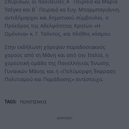
Σπυρίδων, οι πολιτευτές Α΄ Πειραιά κα Μαρία
Τσέγκα και Β΄ Πειραιά κα Ευγ. Μπαρμπαγιάννη,
αντιδήμαρχοι και δημοτικού σύμβουλοι, ο
Πρόεδρος της Αδελφότητας Κρητών «Η
Ομόνοια» κ. Γ. Τσόντος, και πλήθος κόσμου.
Στην εκδήλωση χόρεψαν παραδοσιακούς
χορούς από τη Μάνη και από την Ιταλία, η
χορευτική ομάδα της Πανελλήνιας Ένωσης
Γυναικών Μάνης και η «Πολύμορφη Έκφραση
Πολιτισμού και Παράδοσης» αντίστοιχα.
TAGS:
ΠΟΛΙΤΙΣΜΟΣ