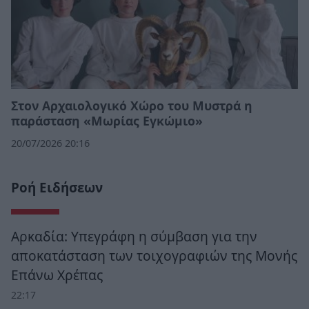
Στον Αρχαιολογικό Χώρο του Μυστρά η
παράσταση «Μωρίας Εγκώμιο»
20/07/2026 20:16
Ροή Ειδήσεων
Αρκαδία: Υπεγράφη η σύμβαση για την
αποκατάσταση των τοιχογραφιών της Μονής
Επάνω Χρέπας
22:17