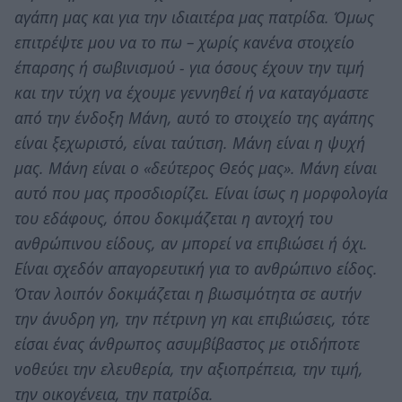
αγάπη μας και για την ιδιαιτέρα μας πατρίδα. Όμως
επιτρέψτε μου να το πω – χωρίς κανένα στοιχείο
έπαρσης ή σωβινισμού - για όσους έχουν την τιμή
και την τύχη να έχουμε γεννηθεί ή να καταγόμαστε
από την ένδοξη Μάνη, αυτό το στοιχείο της αγάπης
είναι ξεχωριστό, είναι ταύτιση. Μάνη είναι η ψυχή
μας. Μάνη είναι ο «δεύτερος Θεός μας». Μάνη είναι
αυτό που μας προσδιορίζει. Είναι ίσως η μορφολογία
του εδάφους, όπου δοκιμάζεται η αντοχή του
ανθρώπινου είδους, αν μπορεί να επιβιώσει ή όχι.
Είναι σχεδόν απαγορευτική για το ανθρώπινο είδος.
Όταν λοιπόν δοκιμάζεται η βιωσιμότητα σε αυτήν
την άνυδρη γη, την πέτρινη γη και επιβιώσεις, τότε
είσαι ένας άνθρωπος ασυμβίβαστος με οτιδήποτε
νοθεύει την ελευθερία, την αξιοπρέπεια, την τιμή,
την οικογένεια, την πατρίδα.