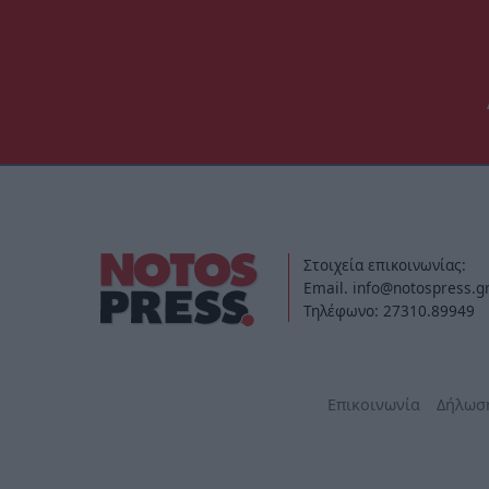
Στοιχεία επικοινωνίας:
Email. info@notospress.g
Τηλέφωνο: 27310.89949
Επικοινωνία
Δήλωσ