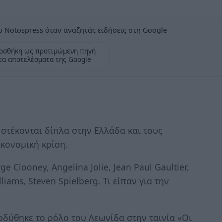
 Notospress όταν αναζητάς ειδήσεις στη Google
οσθήκη ως προτιμώμενη πηγή
τα αποτελέσματα της Google
στέκονται δίπλα στην Ελλάδα και τους
ικονομική κρίση.
ge Clooney, Angelina Jolie, Jean Paul Gaultier,
liams, Steven Spielberg. Τι είπαν για την
δύθηκε το ρόλο του Λεωνίδα στην ταινία «Οι