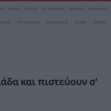
άδα
Κόσμος
Πολιτική
Αυτοδιοίκηση
Αθλητικά
Αστυνομικά
ΡΗΣΗΣ
ΠΡΟΟΡΙΣΜΟΣ
ΕΚΔΗΛΩΣΕΙΣ
ΣΧΟΛΙΑ
CINEMA
άδα και πιστεύουν σ'