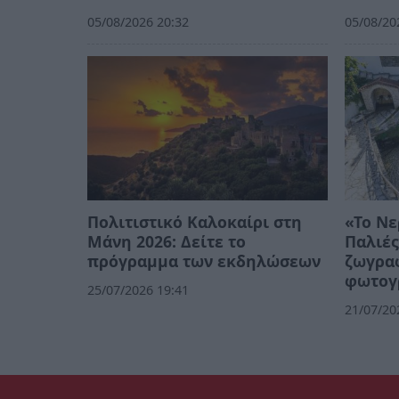
05/08/2026 20:32
05/08/20
Πολιτιστικό Καλοκαίρι στη
«Το Νε
Μάνη 2026: Δείτε το
Παλιές
πρόγραμμα των εκδηλώσεων
ζωγρα
φωτογ
25/07/2026 19:41
21/07/20