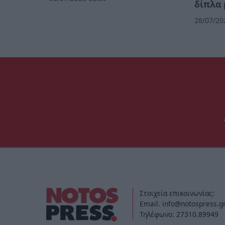
δίπλα 
28/07/20
Στοιχεία επικοινωνίας:
Email. info@notospress.g
Τηλέφωνο: 27310.89949