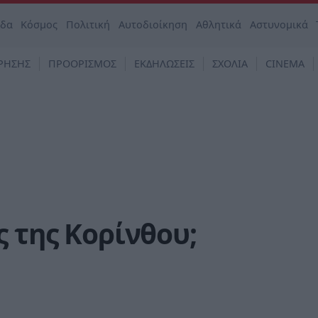
άδα
Κόσμος
Πολιτική
Αυτοδιοίκηση
Αθλητικά
Αστυνομικά
ΡΗΣΗΣ
ΠΡΟΟΡΙΣΜΟΣ
ΕΚΔΗΛΩΣΕΙΣ
ΣΧΟΛΙΑ
CINEMA
ς της Κορίνθου;