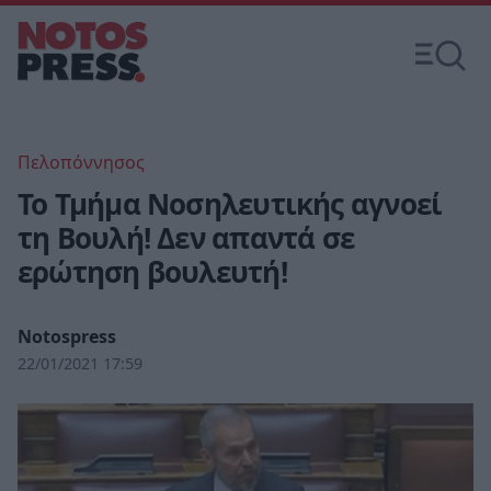
Πελοπόννησος
Το Τμήμα Νοσηλευτικής αγνοεί
τη Βουλή! Δεν απαντά σε
ερώτηση βουλευτή!
Notospress
22/01/2021 17:59