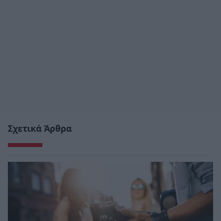
Σχετικά Άρθρα