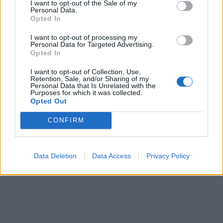
I want to opt-out of the Sale of my
Personal Data.
Opted In
I want to opt-out of processing my
Personal Data for Targeted Advertising.
Opted In
I want to opt-out of Collection, Use,
Retention, Sale, and/or Sharing of my
Personal Data that Is Unrelated with the
Purposes for which it was collected.
Opted Out
CONFIRM
Data Deletion
Data Access
Privacy Policy