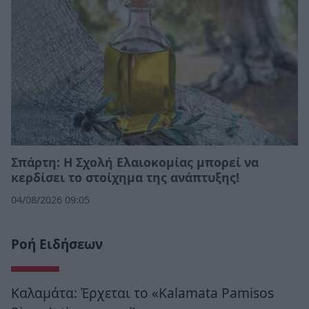
Σπάρτη: Η Σχολή Ελαιοκομίας μπορεί να
κερδίσει το στοίχημα της ανάπτυξης!
04/08/2026 09:05
Ροή Ειδήσεων
Καλαμάτα: Έρχεται το «Kalamata Pamisos