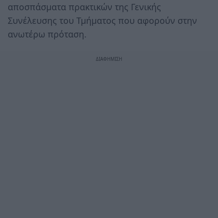
αποσπάσματα πρακτικών της Γενικής
Συνέλευσης του Τμήματος που αφορούν στην
ανωτέρω πρόταση.