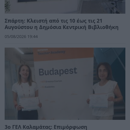
Σπάρτη: Κλειστή από τις 10 έως τις 21
Αυγούστου η Δημόσια Κεντρική Βιβλιοθήκη
05/08/2026 19:44
3ο ΓΕΛ Καλαμάτας: Επιμόρφωση