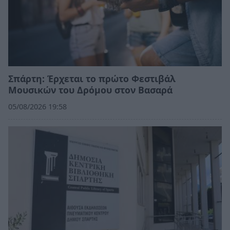
Σπάρτη: Έρχεται το πρώτο Φεστιβάλ
Μουσικών του Δρόμου στον Βασαρά
05/08/2026 19:58