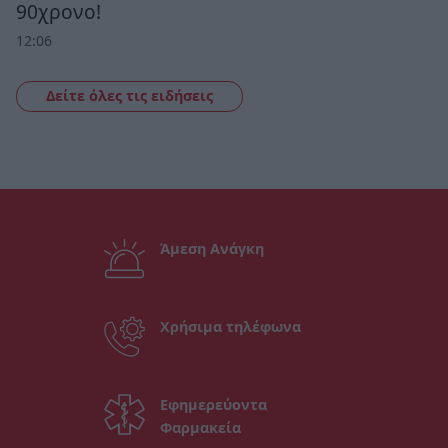
90χρονο!
12:06
Δείτε όλες τις ειδήσεις
Άμεση Ανάγκη
Χρήσιμα τηλέφωνα
Εφημερεύοντα
Φαρμακεία