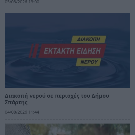
05/08/2026 13:00
Διακοπή νερού σε περιοχές του Δήμου
Σπάρτης
04/08/2026 11:44