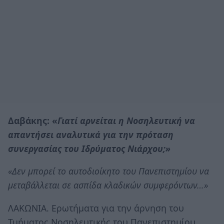
Δαβάκης: «
Γιατί αρνείται η Νοσηλευτική να
απαντήσει αναλυτικά για την πρόταση
συνεργασίας του Ιδρύματος Νιάρχου;»
«Δεν μπορεί το αυτοδιοίκητο του Πανεπιστημίου να
μεταβάλλεται σε ασπίδα κλαδικών συμφερόντων…»
ΛΑΚΩΝΙΑ. Ερωτήματα για την άρνηση του
Τμήματος Νοσηλευτικής του Πανεπιστημίου