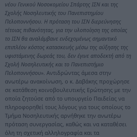
νέου Γενικού Νοσοκομείου Σπάρτης ΙΣΝ και της
Σχολής Νοσηλευτικής του Πανεπιστημίου
Πελοποννήσου. Η πρόταση του ΙΣΝ διερεύνησης
τέτοιας πιθανότητας, για την υλοποίηση της οποίας
το ΙΣΝ θα αναλάμβανε ενδεχομένως σημαντικό
επιπλέον κόστος κατασκευής μέσω της αύξησης της
υφιστάμενης δωρεάς του, δεν έγινε αποδεκτή από τη
Σχολή Νοσηλευτικής και το Πανεπιστήμιο
Πελοποννήσου»
. Αντιδρώντας άμεσα στην
ανωτέρω ανακοίνωση, ο κ. Δαβάκης προχώρησε
σε κατάθεση κοινοβουλευτικής Ερώτησης με την
οποία ζητούσε από το υπουργείο Παιδείας να
πληροφορηθεί τους λόγους για τους οποίους το
Τμήμα Νοσηλευτικής αρνήθηκε την ανωτέρω
πρόταση συνεργασίας, καθώς και να καταθέσει
όλη τη σχετική αλληλογραφία και τα