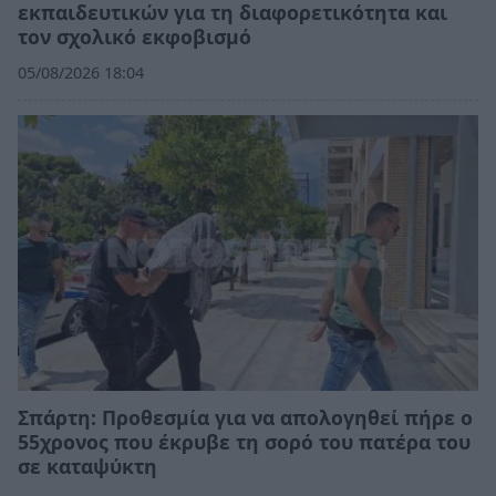
εκπαιδευτικών για τη διαφορετικότητα και
τον σχολικό εκφοβισμό
05/08/2026 18:04
Σπάρτη: Προθεσμία για να απολογηθεί πήρε ο
55χρονος που έκρυβε τη σορό του πατέρα του
σε καταψύκτη