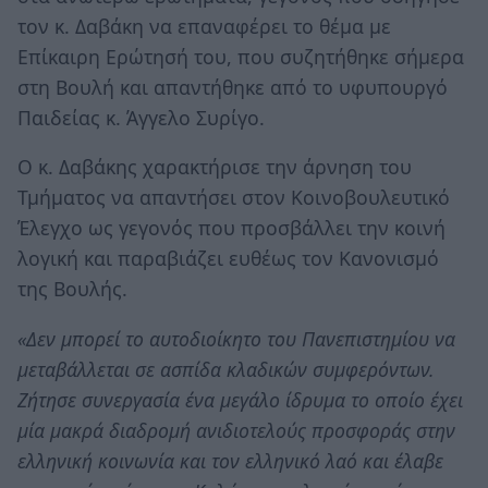
τον κ. Δαβάκη να επαναφέρει το θέμα με
Επίκαιρη Ερώτησή του, που συζητήθηκε σήμερα
στη Βουλή και απαντήθηκε από το υφυπουργό
Παιδείας κ. Άγγελο Συρίγο.
Ο κ. Δαβάκης χαρακτήρισε την άρνηση του
Τμήματος να απαντήσει στον Κοινοβουλευτικό
Έλεγχο ως γεγονός που προσβάλλει την κοινή
λογική και παραβιάζει ευθέως τον Κανονισμό
της Βουλής.
«Δεν μπορεί το αυτοδιοίκητο του Πανεπιστημίου να
μεταβάλλεται σε ασπίδα κλαδικών συμφερόντων.
Ζήτησε συνεργασία ένα μεγάλο ίδρυμα το οποίο έχει
μία μακρά διαδρομή ανιδιοτελούς προσφοράς στην
ελληνική κοινωνία και τον ελληνικό λαό και έλαβε