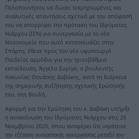
Πελοποννήσου να δώσει τεκμηριωμένες και
αναλυτικές απαντήσεις σχετικά με την απόφασή
του να απορρίψει την πρόταση του Ιδρύματος
Νιάρχου (ΙΣΝ) για συνεργασία με το νέο
Νοσοκομείο που αυτό κατασκευάζει στην
Σπάρτη, έθεσε προς τον νέο υφυπουργό
Παιδείας αρμόδιο για την τριτοβάθμια
εκπαίδευση, Άγγελο Συρίγο, ο βουλευτής
Λακωνίας Θανάσης Δαβάκης, κατά τη διάρκεια
της σημερινής συζήτησης σχετικής Ερώτησής
του, στη Βουλή.
Αφορμή για την Ερώτηση του κ. Δαβάκη υπήρξε
η ανακοίνωση του Ιδρύματος Νιάρχου στις 26
Νοεμβρίου 2020, όπου αναφέρει ότι
«πρότεινε
την εξέταση ουσιαστικής συνεργασίας μεταξύ του