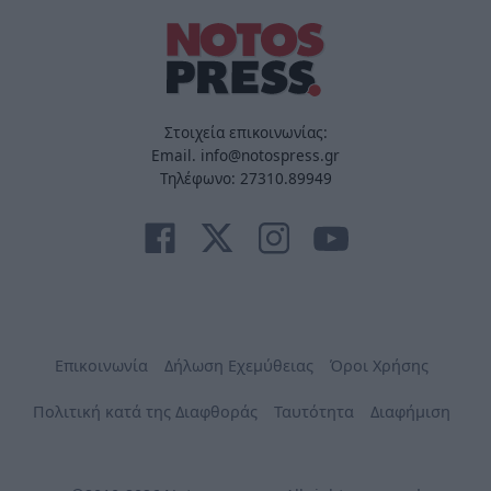
Στοιχεία επικοινωνίας:
Email. info@notospress.gr
Τηλέφωνο: 27310.89949
Επικοινωνία
Δήλωση Εχεμύθειας
Όροι Χρήσης
Πολιτική κατά της Διαφθοράς
Ταυτότητα
Διαφήμιση