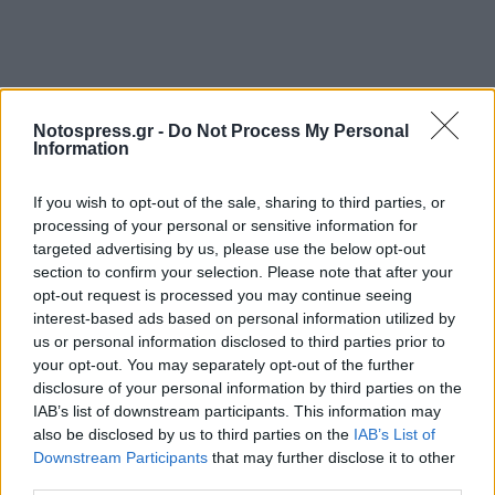
Notospress.gr -
Do Not Process My Personal
Information
If you wish to opt-out of the sale, sharing to third parties, or
processing of your personal or sensitive information for
targeted advertising by us, please use the below opt-out
section to confirm your selection. Please note that after your
opt-out request is processed you may continue seeing
interest-based ads based on personal information utilized by
us or personal information disclosed to third parties prior to
your opt-out. You may separately opt-out of the further
disclosure of your personal information by third parties on the
IAB’s list of downstream participants. This information may
also be disclosed by us to third parties on the
IAB’s List of
Downstream Participants
that may further disclose it to other
third parties.