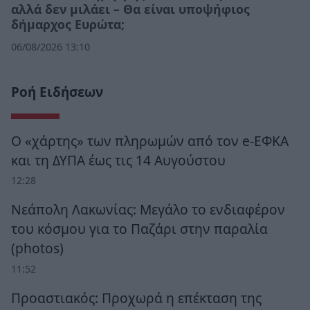
αλλά δεν μιλάει – Θα είναι υποψήφιος
δήμαρχος Ευρώτα;
06/08/2026 13:10
Ροή Ειδήσεων
Ο «χάρτης» των πληρωμών από τον e-ΕΦΚΑ
και τη ΔΥΠΑ έως τις 14 Αυγούστου
12:28
Νεάπολη Λακωνίας: Μεγάλο το ενδιαφέρον
του κόσμου για το Παζάρι στην παραλία
(photos)
11:52
Προαστιακός: Προχωρά η επέκταση της