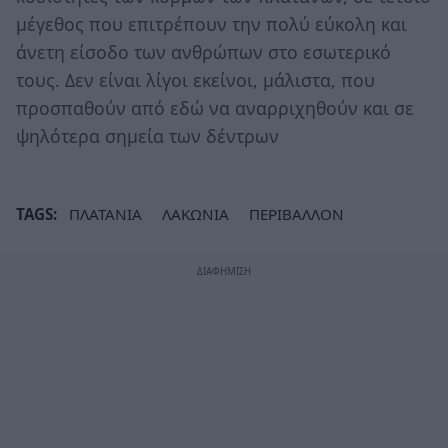
μέγεθος που επιτρέπουν την πολύ εύκολη και
άνετη είσοδο των ανθρώπων στο εσωτερικό
τους. Δεν είναι λίγοι εκείνοι, μάλιστα, που
προσπαθούν από εδώ να αναρριχηθούν και σε
ψηλότερα σημεία των δέντρων
TAGS:
ΠΛΑΤΑΝΙΑ
ΛΑΚΩΝΙΑ
ΠΕΡΙΒΑΛΛΟΝ