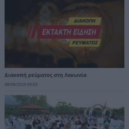
Διακοπή ρεύματος στη Λακωνία
08/08/2026 09:03