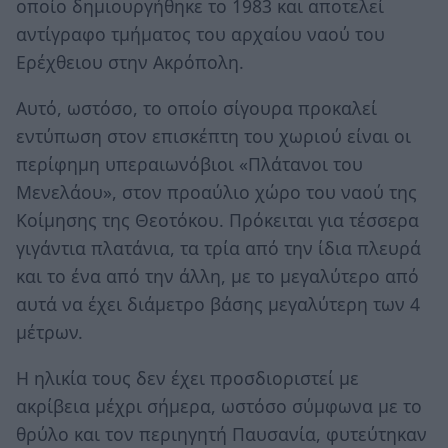
οποίο δημιουργήθηκε το 1983 και αποτελεί
αντίγραφο τμήματος του αρχαίου ναού του
Ερέχθειου στην Ακρόπολη.
Αυτό, ωστόσο, το οποίο σίγουρα προκαλεί
εντύπωση στον επισκέπτη του χωριού είναι οι
περίφημη υπεραιωνόβιοι «Πλάτανοι του
Μενελάου», στον προαύλιο χώρο του ναού της
Κοίμησης της Θεοτόκου. Πρόκειται για τέσσερα
γιγάντια πλατάνια, τα τρία από την ίδια πλευρά
και το ένα από την άλλη, με το μεγαλύτερο από
αυτά να έχει διάμετρο βάσης μεγαλύτερη των 4
μέτρων.
Η ηλικία τους δεν έχει προσδιοριστεί με
ακρίβεια μέχρι σήμερα, ωστόσο σύμφωνα με το
θρύλο και τον περιηγητή Παυσανία, φυτεύτηκαν