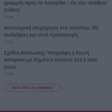
γραμμής προς το Λουτράκι – Οι νέοι σταθμοί
(video)
11:34
Αστυνομική επιχείρηση στο Ναύπλιο: Έξι
συλλήψεις και επτά προσαγωγές
11:21
Σχέδια Βελτίωσης: Υπεγράφη η Κοινή
Απόφαση με δημόσια δαπάνη 263,5 εκατ.
ευρώ
11:09
Δείτε όλες τις ειδήσεις