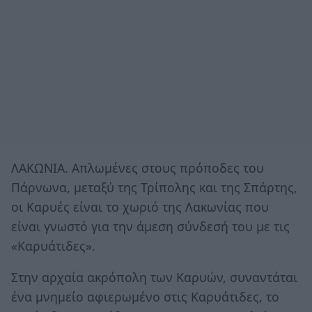
ΛΑΚΩΝΙΑ. Απλωμένες στους πρόποδες του
Πάρνωνα, μεταξύ της Τρίπολης και της Σπάρτης,
οι Καρυές είναι το χωριό της Λακωνίας που
είναι γνωστό για την άμεση σύνδεσή του με τις
«Καρυάτιδες».
Στην αρχαία ακρόπολη των Καρυών, συναντάται
ένα μνημείο αφιερωμένο στις Καρυάτιδες, το