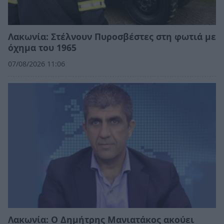
Λακωνία: Στέλνουν Πυροσβέστες στη φωτιά με
όχημα του 1965
07/08/2026 11:06
Λακωνία: Ο Δημήτρης Μανιατάκος ακούει