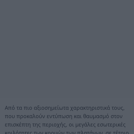
Από τα πιο αξιοσημείωτα χαρακτηριστικά τους,
που προκαλούν εντύπωση και θαυμασμό στον
επισκέπτη της περιοχής, οι μεγάλες εσωτερικές
κοιλότητες των κορμών των πλατάνων, σε τέτοιο