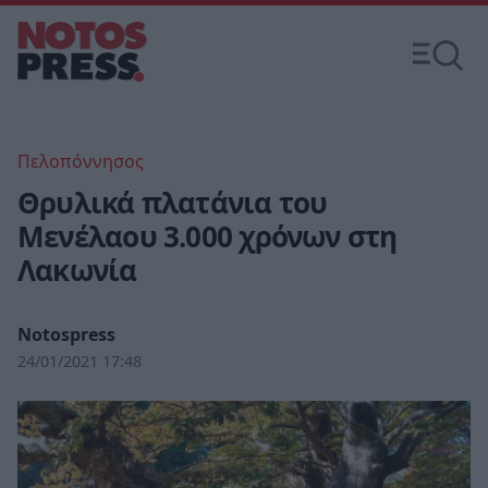
Πελοπόννησος
Θρυλικά πλατάνια του
Μενέλαου 3.000 χρόνων στη
Λακωνία
Notospress
24/01/2021 17:48