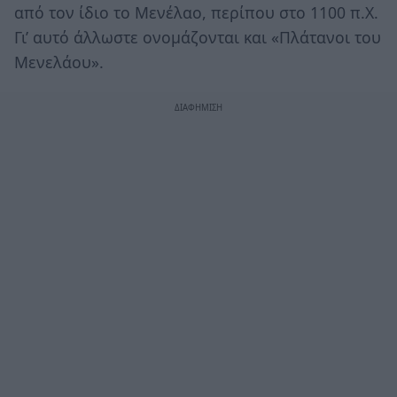
από τον ίδιο το Μενέλαο, περίπου στο 1100 π.Χ.
Γι’ αυτό άλλωστε ονομάζονται και «Πλάτανοι του
Μενελάου».