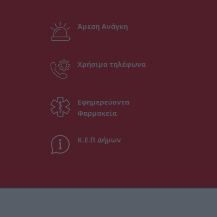
Άμεση Ανάγκη
Χρήσιμα τηλέφωνα
Εφημερεύοντα
Φαρμακεία
Κ.Ε.Π Δήμων