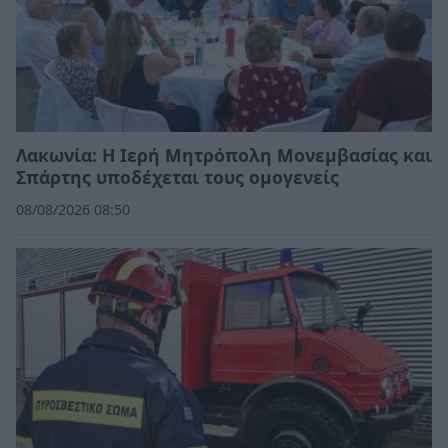
Λακωνία: Η Ιερή Μητρόπολη Μονεμβασίας και
Σπάρτης υποδέχεται τους ομογενείς
08/08/2026 08:50