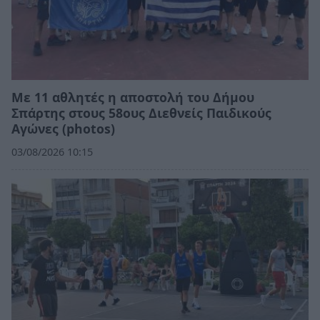
Με 11 αθλητές η αποστολή του Δήμου
Σπάρτης στους 58ους Διεθνείς Παιδικούς
Αγώνες (photos)
03/08/2026 10:15