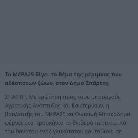
Το ΜέΡΑ25 θίγει το θέμα της μέριμνας των
αδέσποτων ζώων, στον Δήμο Σπάρτης
ΣΠΑΡΤΗ. Με ερώτηση προς τους υπουργούς
Αγροτικής Ανάπτυξης και Εσωτερικών, η
βουλευτής του ΜέΡΑ25 κα Φωτεινή Μπακαδήμα,
φέρνει στο προσκήνιο το θλιβερό περιστατικό
του θανάτου ενός γλυκύτατου κουταβιού, σε