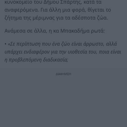
κυνοκομείο του Δήμου Σπάρτης, κατά τα
αναφερόμενα. Για άλλη μια φορά, θίγεται το
ζήτημα της μέριμνας για τα αδέσποτα ζώα.
Ανάμεσα σε άλλα, η κα Μπακαδήμα ρωτά:
•
«Σε περίπτωση που ένα ζώο είναι άρρωστο, αλλά
υπάρχει ενδιαφέρον για την υιοθεσία του, ποια είναι
η προβλεπόμενη διαδικασία;