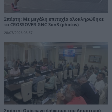
Σπάρτη: Με μεγάλη επιτυχία ολοκληρώθηκε
το CROSSOVER GNC 3on3 (photos)
28/07/2026 08:37
Σπάρτη: Ομόφωνο ψήφισμα του Δημοτικού