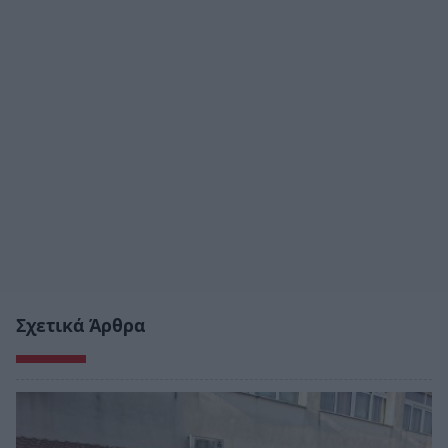
Σχετικά Άρθρα