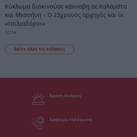
Κύκλωμα διακινούσε κάνναβη σε Καλαμάτα
και Μεσσήνη – Ο 23χρονος αρχηγός και οι
«τσιλιαδόροι»
10:54
Δείτε όλες τις ειδήσεις
Άμεση Ανάγκη
Χρήσιμα τηλέφωνα