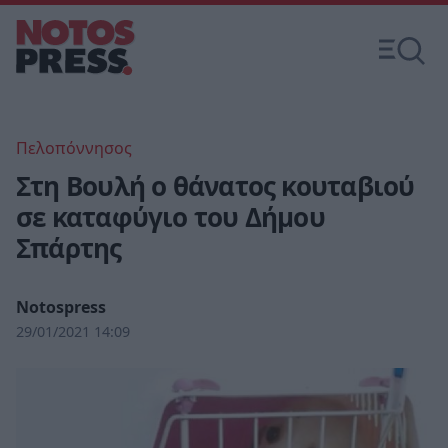
Πελοπόννησος
Στη Βουλή ο θάνατος κουταβιού
σε καταφύγιο του Δήμου
Σπάρτης
Notospress
29/01/2021 14:09