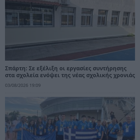
Σπάρτη: Σε εξέλιξη οι εργασίες συντήρησης
στα σχολεία ενόψει της νέας σχολικής χρονιάς
03/08/2026 19:09