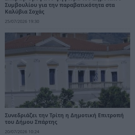
Συμβουλίου για την παραβατικότητα στα
Καλύβια Σοχάς
25/07/2026 19:30
Συνεδριάζει την Τρίτη η Δημοτική Επιτροπή
του Δήμου Σπάρτης
20/07/2026 10:24