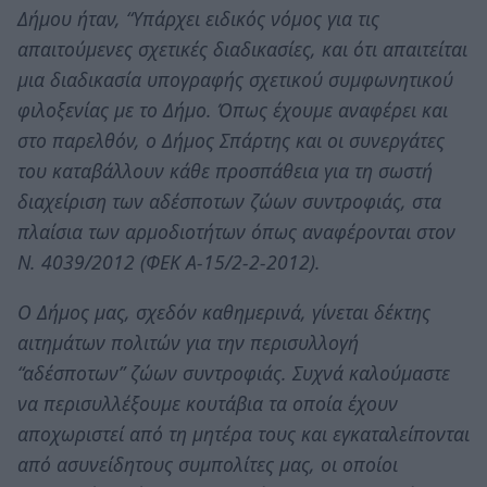
Δήμου ήταν, “Υπάρχει ειδικός νόμος για τις
απαιτούμενες σχετικές διαδικασίες, και ότι απαιτείται
μια διαδικασία υπογραφής σχετικού συμφωνητικού
φιλοξενίας με το Δήμο. Όπως έχουμε αναφέρει και
στο παρελθόν, ο Δήμος Σπάρτης και οι συνεργάτες
του καταβάλλουν κάθε προσπάθεια για τη σωστή
διαχείριση των αδέσποτων ζώων συντροφιάς, στα
πλαίσια των αρμοδιοτήτων όπως αναφέρονται στον
Ν. 4039/2012 (ΦΕΚ Α-15/2-2-2012).
Ο Δήμος μας, σχεδόν καθημερινά, γίνεται δέκτης
αιτημάτων πολιτών για την περισυλλογή
“αδέσποτων” ζώων συντροφιάς. Συχνά καλούμαστε
να περισυλλέξουμε κουτάβια τα οποία έχουν
αποχωριστεί από τη μητέρα τους και εγκαταλείπονται
από ασυνείδητους συμπολίτες μας, οι οποίοι