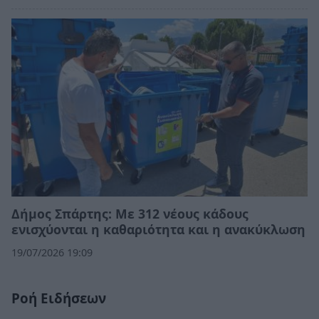
Δήμος Σπάρτης: Με 312 νέους κάδους
ενισχύονται η καθαριότητα και η ανακύκλωση
19/07/2026 19:09
Ροή Ειδήσεων