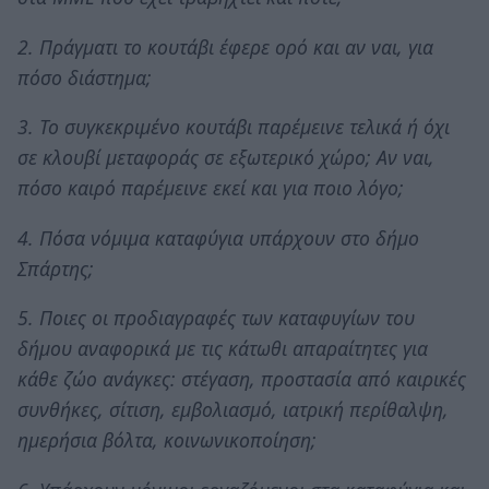
2. Πράγματι το κουτάβι έφερε ορό και αν ναι, για
πόσο διάστημα;
3. Το συγκεκριμένο κουτάβι παρέμεινε τελικά ή όχι
σε κλουβί μεταφοράς σε εξωτερικό χώρο; Αν ναι,
πόσο καιρό παρέμεινε εκεί και για ποιο λόγο;
4. Πόσα νόμιμα καταφύγια υπάρχουν στο δήμο
Σπάρτης;
5. Ποιες οι προδιαγραφές των καταφυγίων του
δήμου αναφορικά με τις κάτωθι απαραίτητες για
κάθε ζώο ανάγκες: στέγαση, προστασία από καιρικές
συνθήκες, σίτιση, εμβολιασμό, ιατρική περίθαλψη,
ημερήσια βόλτα, κοινωνικοποίηση;