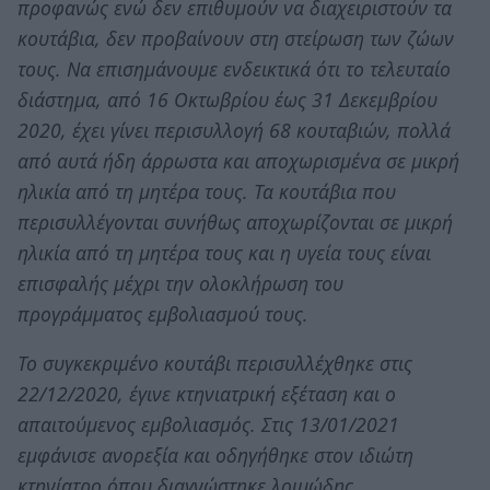
προφανώς ενώ δεν επιθυμούν να διαχειριστούν τα
κουτάβια, δεν προβαίνουν στη στείρωση των ζώων
τους. Να επισημάνουμε ενδεικτικά ότι το τελευταίο
διάστημα, από 16 Οκτωβρίου έως 31 Δεκεμβρίου
2020, έχει γίνει περισυλλογή 68 κουταβιών, πολλά
από αυτά ήδη άρρωστα και αποχωρισμένα σε μικρή
ηλικία από τη μητέρα τους. Τα κουτάβια που
περισυλλέγονται συνήθως αποχωρίζονται σε μικρή
ηλικία από τη μητέρα τους και η υγεία τους είναι
επισφαλής μέχρι την ολοκλήρωση του
προγράμματος εμβολιασμού τους.
Το συγκεκριμένο κουτάβι περισυλλέχθηκε στις
22/12/2020, έγινε κτηνιατρική εξέταση και ο
απαιτούμενος εμβολιασμός. Στις 13/01/2021
εμφάνισε ανορεξία και οδηγήθηκε στον ιδιώτη
κτηνίατρο όπου διαγνώστηκε λοιμώδης