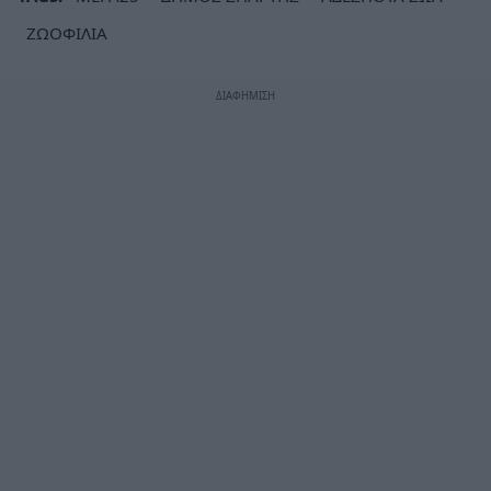
ΖΩΟΦΙΛΙΑ