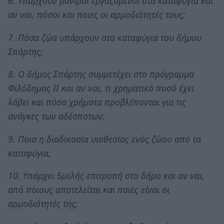
6. Υπάρχουν μόνιμοι εργαζόμενοι στα καταφύγια και
αν ναι, πόσοι και ποιες οι αρμοδιότητές τους;
7. Πόσα ζώα υπάρχουν στα καταφύγια του δήμου
Σπάρτης;
8. Ο δήμος Σπάρτης συμμετέχει στο πρόγραμμα
Φιλόδημος ΙΙ και αν ναι, τι χρηματικό ποσό έχει
λάβει και πόσα χρήματα προβλέπονται για τις
ανάγκες των αδέσποτων;
9. Ποια η διαδικασία υιοθεσίας ενός ζώου από τα
καταφύγια;
10. Υπάρχει 5μελής επιτροπή στο δήμο και αν ναι,
από ποιους αποτελείται και ποιες είναι οι
αρμοδιότητές της;