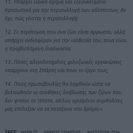
11. Υπάρχει ειδικό όχημα και εξειδικευμένο
προσωπικό για την περισυλλογή των αδέσποτων; Αν
όχι, πώς γίνεται η περισυλλογή;
12. Σε περίπτωση που ένα ζώο είναι άρρωστο, αλλά
υπάρχει ενδιαφέρον για την υιοθεσία του, ποια είναι
η προβλεπόμενη διαδικασία;
13. Πόσες αδειοδοτημένες φιλοζωικές οργανώσεις
υπάρχουν στη Σπάρτη και ποιο το έργο τους;
14. Ποιες πρωτοβουλίες θα ληφθούν ώστε να
βελτιωθούν οι συνθήκες διαβίωσης των ζώων που
δεν φταίνε σε τίποτα, απλώς ορισμένοι συμπολίτες
μας επέλεξαν να τα πετάξουν στο δρόμο;».
TAGS:
ΜΕΡΑ25
ΔΗΜΟΣ ΣΠΑΡΤΗΣ
ΑΔΕΣΠΟΤΑ ΖΩΑ