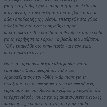
γαστρεντερίτιδα, έγινε η απαραίτητη νοσηλεία και
όταν ανέκτησε την όρεξή του, οπότε βρισκόταν σε
φάση αποδρομής της νόσου, επέστρεψε στο χώρο
φιλοξενίας όπου και χορηγήθηκε ορός
υποστηρικτικά. Το κουτάβι τοποθετήθηκε στο κλουβί
για τη χορήγηση του ορού! Το βράδυ του Σαββάτου
16/01 επανήλθε στο κτηνιατρείο για περαιτέρω
υποστηρικτική αγωγή.
Είναι τα παραπάνω δείγμα αδιαφορίας για το
κουταβάκι; Όσον αφορά τον τίτλο του
δημοσιεύματος περί «δήθεν» άρνησης για τη
φιλοξενία του, αναφέρθηκε στην ενδιαφερόμενη
κυρία από τον υπεύθυνο του χώρου φιλοξενίας, ότι
υπάρχει ειδικός νόμος για τις απαιτούμενες σχετικές
διαδικασίες, και ότι απαιτείται μια διαδικασία