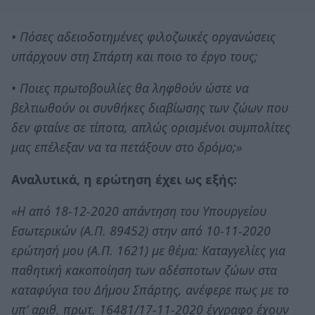
• Πόσες αδειοδοτημένες φιλοζωικές οργανώσεις
υπάρχουν στη Σπάρτη και ποιο το έργο τους;
• Ποιες πρωτοβουλίες θα ληφθούν ώστε να
βελτιωθούν οι συνθήκες διαβίωσης των ζώων που
δεν φταίνε σε τίποτα, απλώς ορισμένοι συμπολίτες
μας επέλεξαν να τα πετάξουν στο δρόμο;»
Αναλυτικά, η ερώτηση έχει ως εξής:
«Η από 18-12-2020 απάντηση του Υπουργείου
Εσωτερικών (Α.Π. 89452) στην από 10-11-2020
ερώτησή μου (Α.Π. 1621) με θέμα: Καταγγελίες για
παθητική κακοποίηση των αδέσποτων ζώων στα
καταφύγια του Δήμου Σπάρτης, ανέφερε πως με το
υπ’ αριθ. πρωτ. 16481/17-11-2020 έγγραφο έχουν