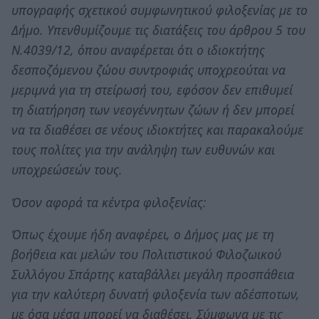
υπογραφής σχετικού συμφωνητικού φιλοξενίας με το
Δήμο. Υπενθυμίζουμε τις διατάξεις του άρθρου 5 του
Ν.4039/12, όπου αναφέρεται ότι ο ιδιοκτήτης
δεσποζόμενου ζώου συντροφιάς υποχρεούται να
μεριμνά για τη στείρωσή του, εφόσον δεν επιθυμεί
τη διατήρηση των νεογέννητων ζώων ή δεν μπορεί
να τα διαθέσει σε νέους ιδιοκτήτες και παρακαλούμε
τους πολίτες για την ανάληψη των ευθυνών και
υποχρεώσεών τους.
Όσον αφορά τα κέντρα φιλοξενίας:
Όπως έχουμε ήδη αναφέρει, ο Δήμος μας με τη
βοήθεια και μελών του Πολιτιστικού Φιλοζωικού
Συλλόγου Σπάρτης καταβάλλει μεγάλη προσπάθεια
για την καλύτερη δυνατή φιλοξενία των αδέσποτων,
με όσα μέσα μπορεί να διαθέσει. Σύμφωνα με τις