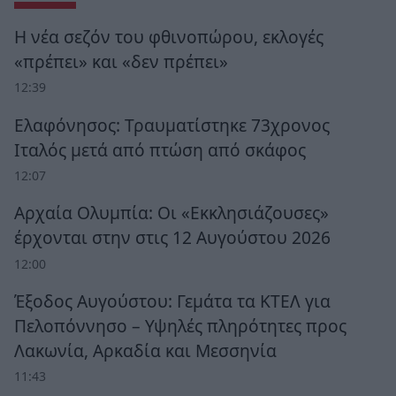
Η νέα σεζόν του φθινοπώρου, εκλογές
«πρέπει» και «δεν πρέπει»
12:39
Ελαφόνησος: Τραυματίστηκε 73χρονος
Ιταλός μετά από πτώση από σκάφος
12:07
Αρχαία Ολυμπία: Οι «Εκκλησιάζουσες»
έρχονται στην στις 12 Αυγούστου 2026
12:00
Έξοδος Αυγούστου: Γεμάτα τα ΚΤΕΛ για
Πελοπόννησο – Υψηλές πληρότητες προς
Λακωνία, Αρκαδία και Μεσσηνία
11:43