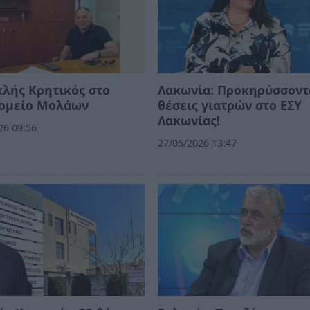
λής Κρητικός στο
Λακωνία: Προκηρύσσοντ
ομείο Μολάων
θέσεις γιατρών στο ΕΣΥ
Λακωνίας!
26 09:56
27/05/2026 13:47