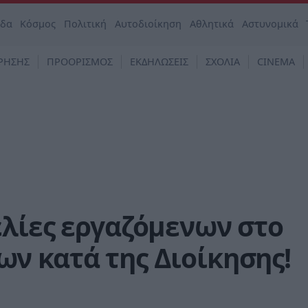
άδα
Κόσμος
Πολιτική
Αυτοδιοίκηση
Αθλητικά
Αστυνομικά
ΡΗΣΗΣ
ΠΡΟΟΡΙΣΜΟΣ
ΕΚΔΗΛΩΣΕΙΣ
ΣΧΟΛΙΑ
CINEMA
ελίες εργαζόμενων στο
ν κατά της Διοίκησης!