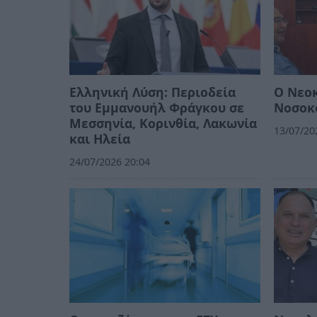
Ελληνική Λύση: Περιοδεία
Ο Νεοκ
του Εμμανουήλ Φράγκου σε
Νοσοκ
Μεσσηνία, Κορινθία, Λακωνία
13/07/20
και Ηλεία
24/07/2026 20:04