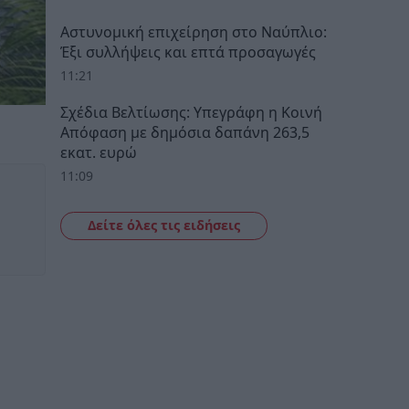
Αστυνομική επιχείρηση στο Ναύπλιο:
Έξι συλλήψεις και επτά προσαγωγές
11:21
Σχέδια Βελτίωσης: Υπεγράφη η Κοινή
Απόφαση με δημόσια δαπάνη 263,5
εκατ. ευρώ
11:09
Δείτε όλες τις ειδήσεις