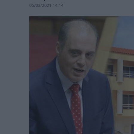
05/03/2021 14:14