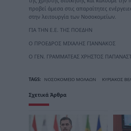
της χρηστής διοίκησης και καλούμε την 
προβεί άμεσα στις απαραίτητες ενέργειε
στην λειτουργία των Νοσοκομείων.
ΓΙΑ ΤΗΝ Ε.Ε. ΤΗΣ ΠΟΕΔΗΝ
Ο ΠΡΟΕΔΡΟΣ ΜΙΧΑΛΗΣ ΓΙΑΝΝΑΚΟΣ
Ο ΓΕΝ. ΓΡΑΜΜΑΤΕΑΣ ΧΡΗΣΤΟΣ ΠΑΠΑΝΑΣ
TAGS:
ΝΟΣΟΚΟΜΕΙΟ ΜΟΛΑΩΝ
ΚΥΡΙΑΚΟΣ Β
Σχετικά Άρθρα