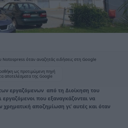
 Notospress όταν αναζητάς ειδήσεις στη Google
οσθήκη ως προτιμώμενη πηγή
τα αποτελέσματα της Google
των εργαζόμενων από τη Διοίκηση του
 εργαζόμενοι που εξαναγκάζονται να
 χρηματική αποζημίωση γι’ αυτές και όταν