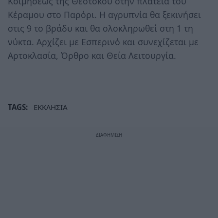
Κοιμήσεως της Θεοτόκου στην πλατεία του
Κέραμου στο Παρόρι. Η αγρυπνία θα ξεκινήσει
στις 9 το βράδυ και θα ολοκληρωθεί στη 1 τη
νύκτα. Αρχίζει με Εσπερινό και συνεχίζεται με
Αρτοκλασία, Όρθρο και Θεία Λειτουργία.
TAGS:
ΕΚΚΛΗΣΙΑ