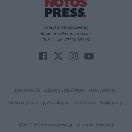
Στοιχεία επικοινωνίας:
Email. info@notospress.gr
Τηλέφωνο: 27310.89949
Επικοινωνία
Δήλωση Εχεμύθειας
Όροι Χρήσης
Πολιτική κατά της Διαφθοράς
Ταυτότητα
Διαφήμιση
©2010-2026 Notospress.gr - All rights reserved