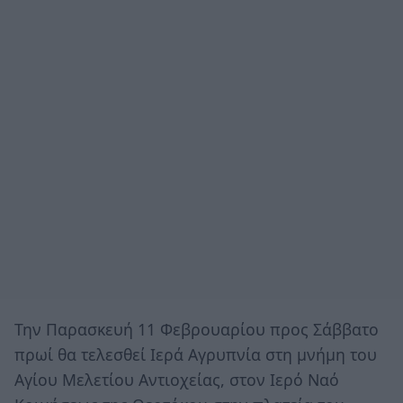
Την Παρασκευή 11 Φεβρουαρίου προς Σάββατο
πρωί θα τελεσθεί Ιερά Αγρυπνία στη μνήμη του
Αγίου Μελετίου Αντιοχείας, στον Ιερό Ναό