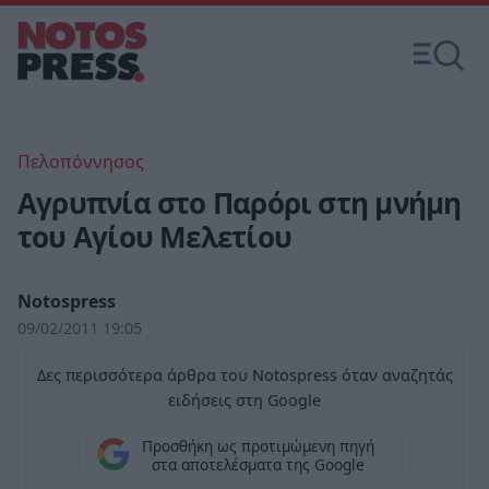
Πελοπόννησος
Αγρυπνία στο Παρόρι στη μνήμη
του Αγίου Μελετίου
Notospress
09/02/2011 19:05
Δες περισσότερα άρθρα του Notospress όταν αναζητάς
ειδήσεις στη Google
Προσθήκη ως προτιμώμενη πηγή
στα αποτελέσματα της Google