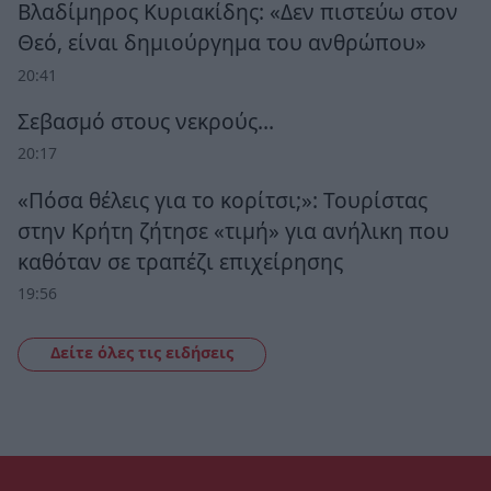
Βλαδίμηρος Κυριακίδης: «Δεν πιστεύω στον
Θεό, είναι δημιούργημα του ανθρώπου»
20:41
Σεβασμό στους νεκρούς…
20:17
«Πόσα θέλεις για το κορίτσι;»: Τουρίστας
στην Κρήτη ζήτησε «τιμή» για ανήλικη που
καθόταν σε τραπέζι επιχείρησης
19:56
Δείτε όλες τις ειδήσεις