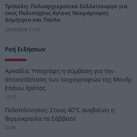
Τρίπολη: Πολυαρχιερατικό Συλλείτουργο για
τους Πολιούχους Αγίους Νεομάρτυρες
Δημήτριο και Παύλο
22/05/2026 21:03
Ροή Ειδήσεων
Αρκαδία: Υπεγράφη η σύμβαση για την
αποκατάσταση των τοιχογραφιών της Μονής
Επάνω Χρέπας
22:17
Πελοπόννησος: Στους 40°C ανεβαίνει η
θερμοκρασία το Σάββατο
22:06