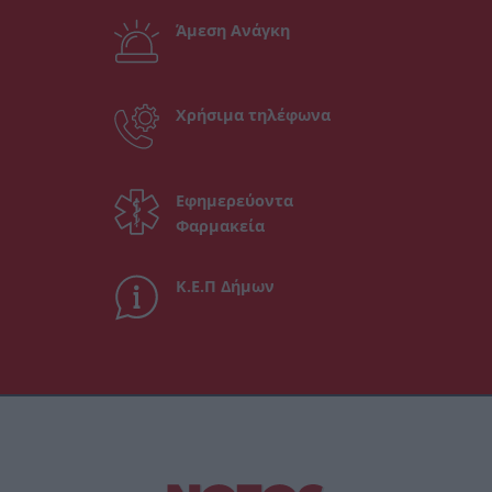
Άμεση Ανάγκη
Χρήσιμα τηλέφωνα
Εφημερεύοντα
Φαρμακεία
Κ.Ε.Π Δήμων