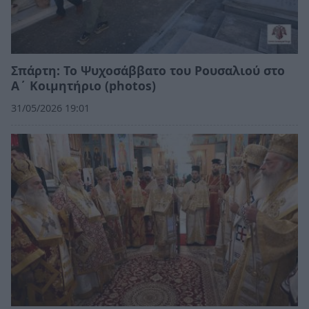
Σπάρτη: Το Ψυχοσάββατο του Ρουσαλιού στο
Α΄ Κοιμητήριο (photos)
31/05/2026 19:01