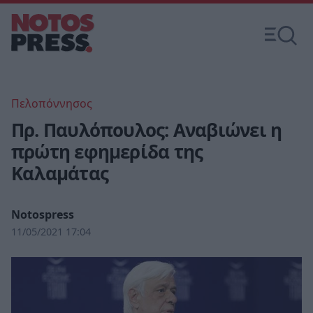
Πελοπόννησος
Πρ. Παυλόπουλος: Αναβιώνει η
πρώτη εφημερίδα της
Καλαμάτας
Notospress
11/05/2021 17:04