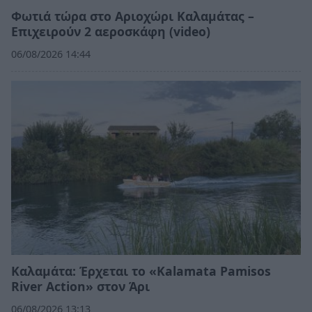
Φωτιά τώρα στο Αριοχώρι Καλαμάτας –
Επιχειρούν 2 αεροσκάφη (video)
06/08/2026 14:44
Καλαμάτα: Έρχεται το «Kalamata Pamisos
River Action» στον Άρι
06/08/2026 13:13