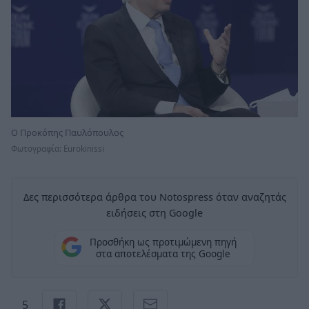
O Προκόπης Παυλόπουλος
Φωτογραφία: Eurokinissi
Δες περισσότερα άρθρα του Notospress όταν αναζητάς
ειδήσεις στη Google
Προσθήκη ως προτιμώμενη πηγή
στα αποτελέσματα της Google
5