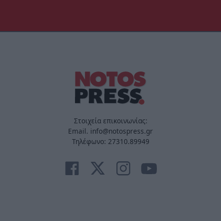
Στοιχεία επικοινωνίας:
Email. info@notospress.gr
Τηλέφωνο: 27310.89949