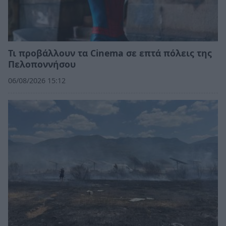
Τι προβάλλουν τα Cinema σε επτά πόλεις της
Πελοποννήσου
06/08/2026 15:12