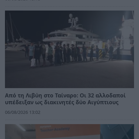
Από τη Λιβύη στο Ταίναρο: Οι 32 αλλοδαποί
υπέδειξαν ως διακινητές δύο Αιγύπτιους
06/08/2026 13:02