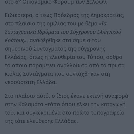
στο 6
Οικονομικό Φόρουμ των Δελφών.
Ειδικότερα, ο τέως Πρόεδρος της Δημοκρατίας,
στο πλαίσιο της ομιλίας του με θέμα
«Τα
Συνταγματικά Ιδρύματα του Σύγχρονου Ελληνικού
Κράτους»
, αναφέρθηκε στα σημεία του
σημερινού Συντάγματος της σύγχρονης
Ελλάδας, όπως η ελευθερία του Τύπου, άρθρο
το οποίο παραμένει αναλλοίωτο από τα πρώτα
κιόλας Συντάγματα που συντάχθηκαν στη
νεοσύστατη Ελλάδα.
Στο πλαίσιο αυτό, ο ίδιος έκανε εκτενή αναφορά
στην Καλαμάτα –τόπο όπου έλκει την καταγωγή
του, και συγκεκριμένα στο πρώτο τυπογραφείο
της τότε ελεύθερης Ελλάδας.