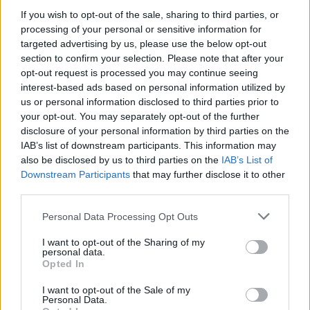
If you wish to opt-out of the sale, sharing to third parties, or
processing of your personal or sensitive information for
targeted advertising by us, please use the below opt-out
section to confirm your selection. Please note that after your
opt-out request is processed you may continue seeing
interest-based ads based on personal information utilized by
us or personal information disclosed to third parties prior to
your opt-out. You may separately opt-out of the further
disclosure of your personal information by third parties on the
IAB’s list of downstream participants. This information may
also be disclosed by us to third parties on the
IAB’s List of
Downstream Participants
that may further disclose it to other
third parties.
Personal Data Processing Opt Outs
TAGS:
ΠΡΟΚΟΠΗΣ ΠΑΥΛΟΠΟΥΛΟΣ
ΚΑΛΑΜΑΤΑ
I want to opt-out of the Sharing of my
ΟΙΚΟΝΟΜΙΚΟ ΦΟΡΟΥΜ ΔΕΛΦΩΝ
ΣΑΛΠΙΓΞ ΕΛΛΗΝΙΚΗ
personal data.
Opted In
I want to opt-out of the Sale of my
Personal Data.