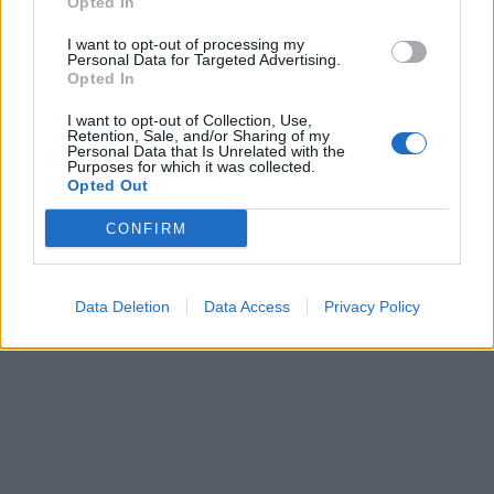
Opted In
I want to opt-out of processing my
Personal Data for Targeted Advertising.
Opted In
I want to opt-out of Collection, Use,
Retention, Sale, and/or Sharing of my
Personal Data that Is Unrelated with the
Purposes for which it was collected.
Opted Out
CONFIRM
Data Deletion
Data Access
Privacy Policy