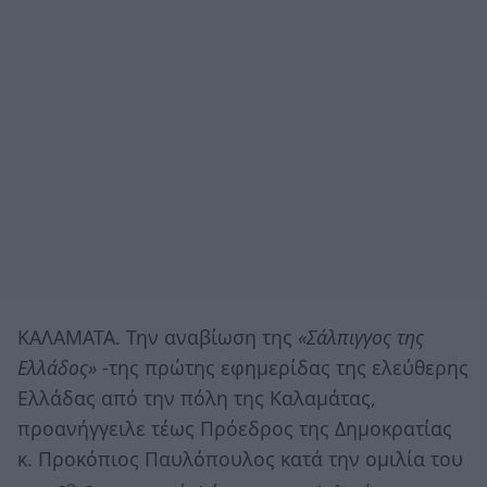
ΚΑΛΑΜΑΤΑ. Την αναβίωση της
«Σάλπιγγος της
Ελλάδος»
-της πρώτης εφημερίδας της ελεύθερης
Ελλάδας από την πόλη της Καλαμάτας,
προανήγγειλε τέως Πρόεδρος της Δημοκρατίας
κ. Προκόπιος Παυλόπουλος κατά την ομιλία του
ο