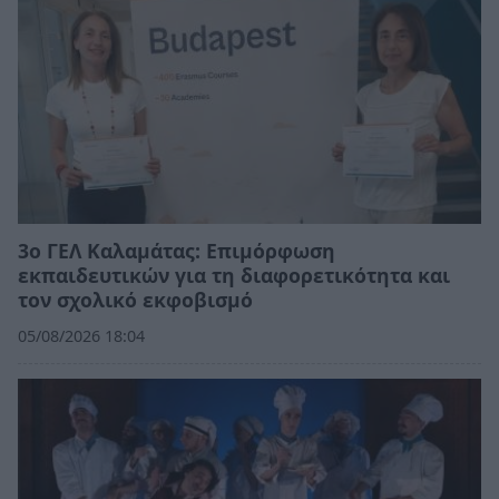
3ο ΓΕΛ Καλαμάτας: Επιμόρφωση
εκπαιδευτικών για τη διαφορετικότητα και
τον σχολικό εκφοβισμό
05/08/2026 18:04