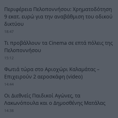
Περιφέρεια Πελοποννήσου: Χρηματοδότηση
9 εκατ. ευρώ για την αναβάθμιση του οδικού
δικτύου
18:47
Τι προβάλλουν τα Cinema σε επτά πόλεις της
Πελοποννήσου
15:12
Φωτιά τώρα στο Αριοχώρι Καλαμάτας –
Επιχειρούν 2 αεροσκάφη (video)
14:44
Οι Διεθνείς Παιδικοί Αγώνες, τα
Λακωνόπουλα και ο Δημοσθένης Ματάλας
14:38