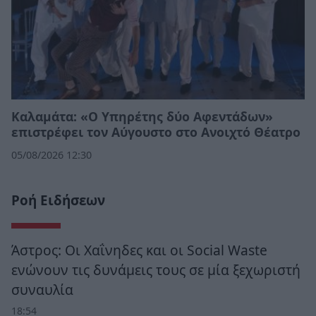
Καλαμάτα: «Ο Υπηρέτης δύο Αφεντάδων»
επιστρέφει τον Αύγουστο στο Ανοιχτό Θέατρο
05/08/2026 12:30
Ροή Ειδήσεων
Άστρος: Οι Χαΐνηδες και οι Social Waste
ενώνουν τις δυνάμεις τους σε μία ξεχωριστή
συναυλία
18:54