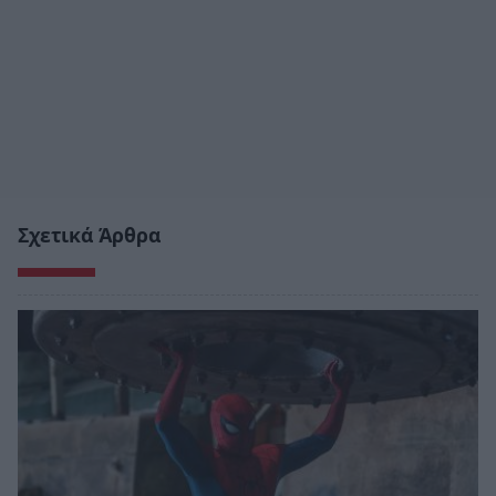
Σχετικά Άρθρα