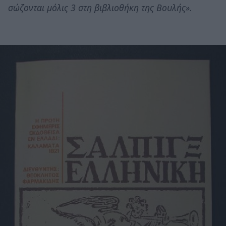
σώζονται μόλις 3 στη βιβλιοθήκη της Βουλής».