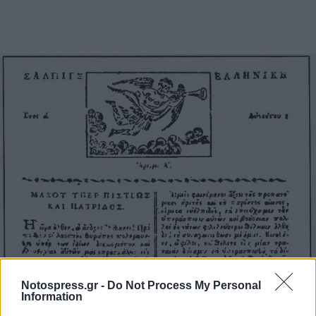
Notospress.gr -
Do Not Process My Personal
Information