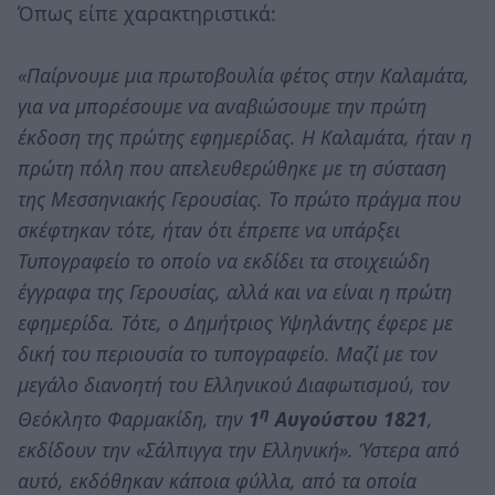
Όπως είπε χαρακτηριστικά:
«Παίρνουμε μια πρωτοβουλία φέτος στην Καλαμάτα,
για να μπορέσουμε να αναβιώσουμε την πρώτη
έκδοση της πρώτης εφημερίδας. Η Καλαμάτα, ήταν η
πρώτη πόλη που απελευθερώθηκε με τη σύσταση
της Μεσσηνιακής Γερουσίας. Το πρώτο πράγμα που
σκέφτηκαν τότε, ήταν ότι έπρεπε να υπάρξει
Τυπογραφείο το οποίο να εκδίδει τα στοιχειώδη
έγγραφα της Γερουσίας, αλλά και να είναι η πρώτη
εφημερίδα. Τότε, ο Δημήτριος Υψηλάντης έφερε με
δική του περιουσία το τυπογραφείο. Μαζί με τον
μεγάλο διανοητή του Ελληνικού Διαφωτισμού, τον
η
Θεόκλητο Φαρμακίδη, την
1
Αυγούστου 1821
,
εκδίδουν την «Σάλπιγγα την Ελληνική». Ύστερα από
αυτό, εκδόθηκαν κάποια φύλλα, από τα οποία