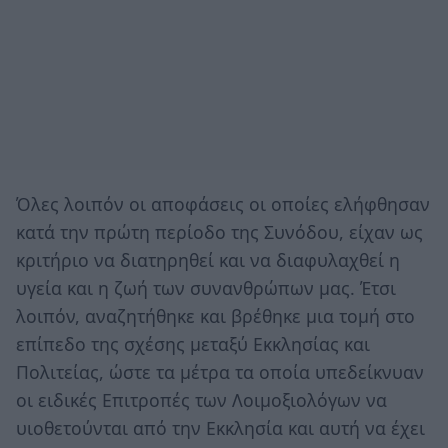
Όλες λοιπόν οι αποφάσεις οι οποίες ελήφθησαν
κατά την πρώτη περίοδο της Συνόδου, είχαν ως
κριτήριο να διατηρηθεί και να διαφυλαχθεί η
υγεία και η ζωή των συνανθρώπων μας. Έτσι
λοιπόν, αναζητήθηκε και βρέθηκε μια τομή στο
επίπεδο της σχέσης μεταξύ Εκκλησίας και
Πολιτείας, ώστε τα μέτρα τα οποία υπεδείκνυαν
οι ειδικές Επιτροπές των Λοιμοξιολόγων να
υιοθετούνται από την Εκκλησία και αυτή να έχει