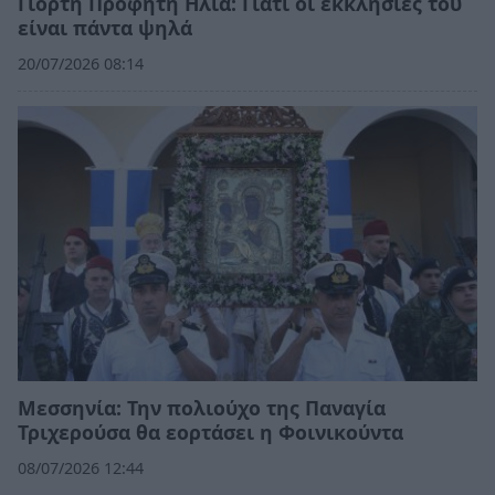
Γιορτή Προφήτη Ηλία: Γιατί οι εκκλησίες του
είναι πάντα ψηλά
20/07/2026 08:14
Μεσσηνία: Την πολιούχο της Παναγία
Τριχερούσα θα εορτάσει η Φοινικούντα
08/07/2026 12:44