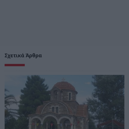
Σχετικά Άρθρα