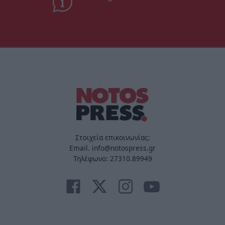
Στοιχεία επικοινωνίας:
Email. info@notospress.gr
Τηλέφωνο: 27310.89949