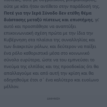
ούτε με κάτι ήταν αντίθετο στην παράδοσή της.
Ποτέ για την Ιερά Σύνοδο δεν ετέθη θέμα
διάστασης μεταξύ πίστεως και επιστήμης
, γι’
αυτό και προσπάθησε να αναπτύξει
επικοινωνιακή σχέση πρώτα με την ίδια την
Κυβέρνηση στα πλαίσια της συναλληλίας και
των διακριτών ρόλων, και δεύτερον να παίξει
ένα ρόλο καθοριστικό μέσα στο κοινωνικό
σύνολο ευρύτερα, ώστε να του εμπνεύσει το
πνεύμα της ελπίδας και της προσδοκίας ότι θα
απαλλαγούμε και από αυτή την κρίση και θα
οδηγηθούμε έτσι σ΄ ένα καλύτερο και ευοίωνο
μέλλον.