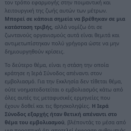
τον τρόπο εφαρμογής στην ποιμαντική και
λειτουργική της ζωής αυτών των μέτρων.
Μπορεί σε κάποια σημεία να βρέθηκαν σε μια
κατάσταση τριβής
, αλλά νομίζω ότι σε
ζωντανούς οργανισμούς αυτά είναι θεμιτά και
αντιμετωπίστηκαν πολύ γρήγορα ώστε να μην
δημιουργηθούν κρίσεις.
Το δεύτερο θέμα, είναι η στάση την οποία
κράτησε η Ιερά Σύνοδος απέναντι στον
εμβολιασμό. Για την Εκκλησία δεν τίθεται θέμα,
ούτε νοηματοδοτείται ο εμβολιασμός κάτω από
όλες αυτές τις μεταφυσικές ερμηνείες που
έχουν δοθεί και τις θρησκοληψίες.
Η Ιερά
Σύνοδος εξαρχής ήταν θετική απέναντι στο
θέμα του εμβολιασμού
, βλέποντάς το μέσα από
μια προοπτική ότι αποτελεί έκφραση ανθρωπιάς