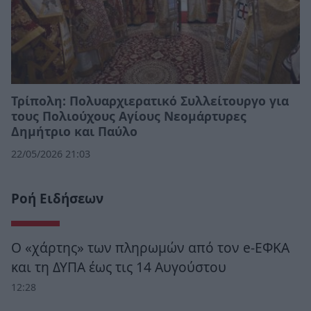
Τρίπολη: Πολυαρχιερατικό Συλλείτουργο για
τους Πολιούχους Αγίους Νεομάρτυρες
Δημήτριο και Παύλο
22/05/2026 21:03
Ροή Ειδήσεων
Ο «χάρτης» των πληρωμών από τον e-ΕΦΚΑ
και τη ΔΥΠΑ έως τις 14 Αυγούστου
12:28