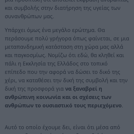
και συμβολής στην διατήρηση της υγείας των
συνανθρώπων μας.
Υπάρχει όμως ένα μεγάλο ερώτημα. Θα
περάσουμε πολύ γρήγορα όπως φαίνεται, σε μια
μεταπανδημική κατάσταση στη χώρα μας αλλά
και παγκοσμίως. Νομίζω ότι εδώ, θα κληθεί και
πάλι η Εκκλησία της Ελλάδος στο τοπικό
επίπεδο που την αφορά να δώσει το δικό της
χέρι, να καταθέσει την δική της συμβολή και την
δική της προσφορά για
να ξαναβρεί η
ανθρώπινη κοινωνία και οι σχέσεις των
ανθρώπων το ουσιαστικό τους περιεχόμενο
.
Αυτό το οποίο έχουμε δει, είναι ότι μέσα από