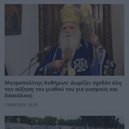
Μητροπολίτης Κυθήρων: Δωρίζει σχεδόν όλη
την αύξηση του μισθού του για γιατρούς και
δασκάλους
13/06/2026 18:20