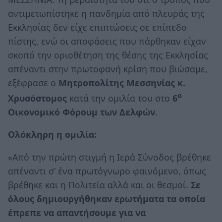
αντιμετωπίστηκε η πανδημία από πλευράς της
Εκκλησίας δεν είχε επιπτώσεις σε επίπεδο
πίστης, ενώ οι αποφάσεις που πάρθηκαν είχαν
σκοπό την οριοθέτηση της θέσης της Εκκλησίας
απέναντι στην πρωτοφανή κρίση που βιώσαμε,
εξέφρασε ο
Μητροπολίτης Μεσσηνίας κ.
ο
Χρυσόστομος
κατά την ομιλία του στο
6
Οικονομικό Φόρουμ των Δελφών
.
Ολόκληρη η ομιλία:
«Από την πρώτη στιγμή η Ιερά Σύνοδος βρέθηκε
απέναντι σ’ ένα πρωτόγνωρο φαινόμενο, όπως
βρέθηκε και η Πολιτεία αλλά και οι θεσμοί.
Σε
όλους δημιουργήθηκαν ερωτήματα τα οποία
έπρεπε να απαντήσουμε για να