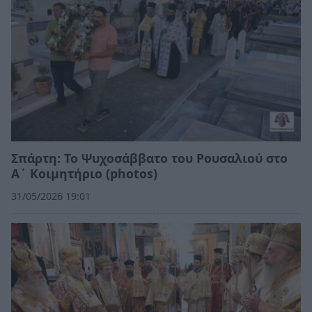
Σπάρτη: Το Ψυχοσάββατο του Ρουσαλιού στο
Α΄ Κοιμητήριο (photos)
31/05/2026 19:01