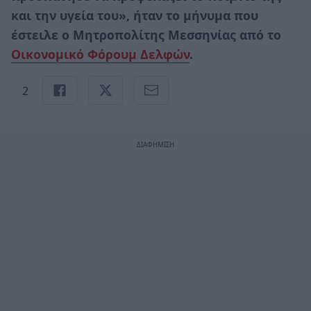
και την υγεία του», ήταν το μήνυμα που
έστειλε ο Μητροπολίτης Μεσσηνίας από το
Οικονομικό Φόρουμ Δελφών
.
2