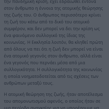
την πανδημική κρίση, έχει εδραιωθεί έντονα
στον άνθρωπο η έννοια της ατομικής θεώρησης
της ζωής του. Ο άνθρωπος περισσότερο κρίνει
τη ζωή του κάτω από το δικό του ατομικό
συμφέρον, και δεν μπορεί να δει την κρίση ως
ένα φαινόμενο συλλογικό της ίδιας της
κοινωνίας. Η Εκκλησία λοιπόν, θα κληθεί πρώτη
από όλους να πει ότι η ζωή δεν μπορεί να είναι
ένα ατομικό γεγονός στον άνθρωπο, αλλά είναι
ένα γεγονός που περνάει μέσα από μια
συλλογικότητα. Η συλλογικότητα της κοινωνίας
η οποία νοηματοδοτείται από τις σχέσεις των
ανθρώπων μεταξύ τους.
Η ατομική θεώρηση της ζωής, ήταν αποτέλεσμα
του απομονωτισμού αφενός, ο οποίος ήταν σε
μια περίοδο αναγκαίος για να μπορέσουμε να