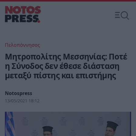
Πελοπόννησος
Μητροπολίτης Μεσσηνίας: Ποτέ
η Σύνοδος δεν έθεσε διάσταση
μεταξύ πίστης και επιστήμης
Notospress
13/05/2021 18:12