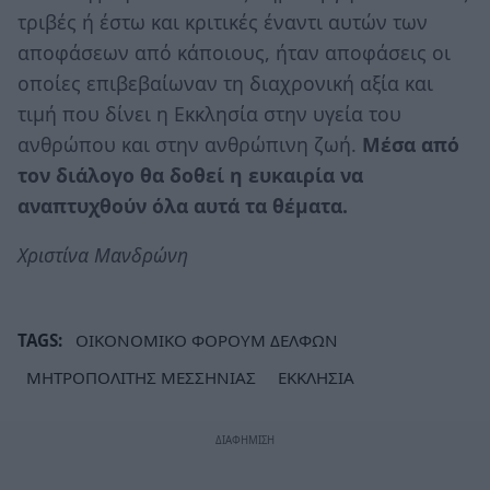
τριβές ή έστω και κριτικές έναντι αυτών των
αποφάσεων από κάποιους, ήταν αποφάσεις οι
οποίες επιβεβαίωναν τη διαχρονική αξία και
τιμή που δίνει η Εκκλησία στην υγεία του
ανθρώπου και στην ανθρώπινη ζωή.
Μέσα από
τον διάλογο θα δοθεί η ευκαιρία να
αναπτυχθούν όλα αυτά τα θέματα.
Χριστίνα Μανδρώνη
TAGS:
ΟΙΚΟΝΟΜΙΚΟ ΦΟΡΟΥΜ ΔΕΛΦΩΝ
ΜΗΤΡΟΠΟΛΙΤΗΣ ΜΕΣΣΗΝΙΑΣ
ΕΚΚΛΗΣΙΑ