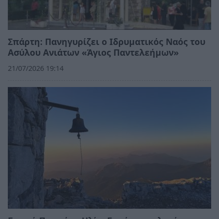
Σπάρτη: Πανηγυρίζει ο Ιδρυματικός Ναός του
Ασύλου Ανιάτων «Άγιος Παντελεήμων»
21/07/2026 19:14