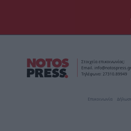
Στοιχεία επικοινωνίας:
Email. info@notospress.g
Τηλέφωνο: 27310.89949
Επικοινωνία
Δήλωσ