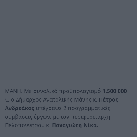
ΜΑΝΗ. Με συνολικό προϋπολογισμό
1.500.000
€,
ο Δήμαρχος Ανατολικής Μάνης κ.
Πέτρος
Ανδρεάκος
υπέγραψε 2 προγραμματικές
συμβάσεις έργων, με τον περιφερειάρχη
Πελοποννήσου κ.
Παναγιώτη Νίκα.