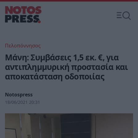
Πελοπόννησος
Μάνη: Συμβάσεις 1,5 εκ. €, για
αντιπλημμυρική προστασία και
αποκατάσταση οδοποιίας
Notospress
18/06/2021 20:31