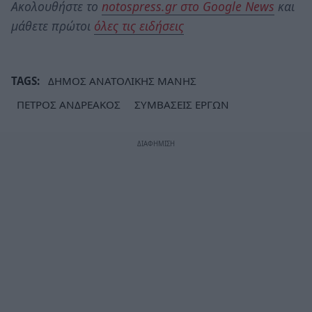
Ακολουθήστε το
notospress.gr στο Google News
και
μάθετε πρώτοι
όλες τις ειδήσεις
TAGS:
ΔΗΜΟΣ ΑΝΑΤΟΛΙΚΗΣ ΜΑΝΗΣ
ΠΕΤΡΟΣ ΑΝΔΡΕΑΚΟΣ
ΣΥΜΒΑΣΕΙΣ ΕΡΓΩΝ