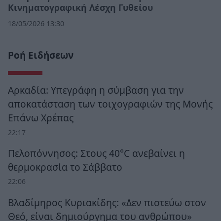
Κινηματογραφική Λέσχη Γυθείου
18/05/2026 13:30
Ροή Ειδήσεων
Αρκαδία: Υπεγράφη η σύμβαση για την
αποκατάσταση των τοιχογραφιών της Μονής
Επάνω Χρέπας
22:17
Πελοπόννησος: Στους 40°C ανεβαίνει η
θερμοκρασία το Σάββατο
22:06
Βλαδίμηρος Κυριακίδης: «Δεν πιστεύω στον
Θεό, είναι δημιούργημα του ανθρώπου»