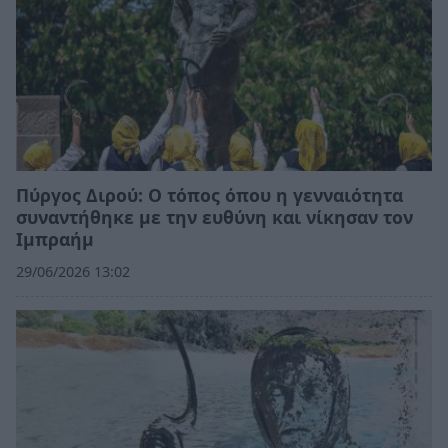
Πύργος Διρού: Ο τόπος όπου η γενναιότητα
συναντήθηκε με την ευθύνη και νίκησαν τον
Ιμπραήμ
29/06/2026 13:02