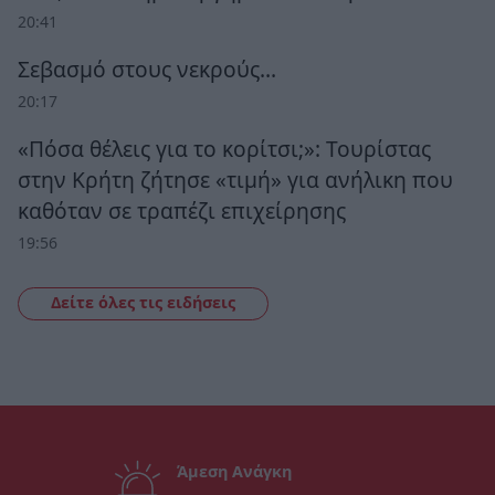
20:41
Σεβασμό στους νεκρούς…
20:17
«Πόσα θέλεις για το κορίτσι;»: Τουρίστας
στην Κρήτη ζήτησε «τιμή» για ανήλικη που
καθόταν σε τραπέζι επιχείρησης
19:56
Δείτε όλες τις ειδήσεις
Άμεση Ανάγκη