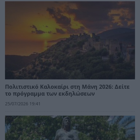
Πολιτιστικό Καλοκαίρι στη Μάνη 2026: Δείτε
το πρόγραμμα των εκδηλώσεων
25/07/2026 19:41