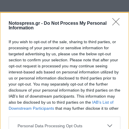
Notospress.gr -
Do Not Process My Personal
Information
If you wish to opt-out of the sale, sharing to third parties, or
processing of your personal or sensitive information for
targeted advertising by us, please use the below opt-out
section to confirm your selection. Please note that after your
opt-out request is processed you may continue seeing
interest-based ads based on personal information utilized by
us or personal information disclosed to third parties prior to
your opt-out. You may separately opt-out of the further
disclosure of your personal information by third parties on the
IAB’s list of downstream participants. This information may
also be disclosed by us to third parties on the
IAB’s List of
Downstream Participants
that may further disclose it to other
third parties.
Personal Data Processing Opt Outs
Σχετικά Άρθρα