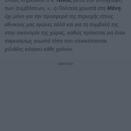
των συμβάσεων
, «…η Πολιτεία χρωστά στη
Μάνη
,
όχι μόνο για την προσφορά της περιοχής στους
εθνικούς μας αγώνες αλλά και για τη συμβολή της
στην οικονομία της χώρας, καθώς πρόκειται για έναν
παγκοσμίως γνωστό τόπο που επισκέπτονται
χιλιάδες κόσμου κάθε χρόνο».