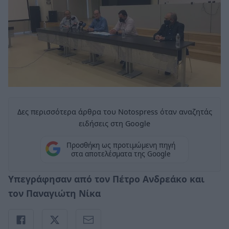
Δες περισσότερα άρθρα του Notospress όταν αναζητάς
ειδήσεις στη Google
Προσθήκη ως προτιμώμενη πηγή
στα αποτελέσματα της Google
Υπεγράφησαν από τον Πέτρο Ανδρεάκο και
τον Παναγιώτη Νίκα