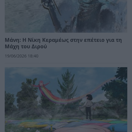
Μάνη: Η Νίκη Κεραμέως στην επέτειο για τη
Μάχη του Διρού
19/06/2026 18:40