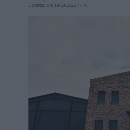
Updated on:
19/03/2022 17:10