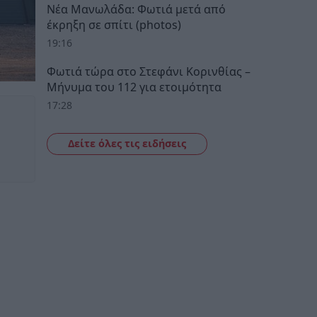
Νέα Μανωλάδα: Φωτιά μετά από
έκρηξη σε σπίτι (photos)
19:16
Φωτιά τώρα στο Στεφάνι Κορινθίας –
Μήνυμα του 112 για ετοιμότητα
17:28
Δείτε όλες τις ειδήσεις