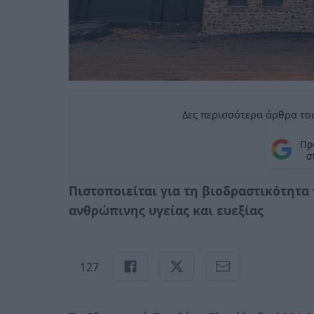
Δες περισσότερα άρθρα του
Πρ
σ
Πιστοποιείται για τη βιοδραστικότητα
ανθρώπινης υγείας και ευεξίας
127