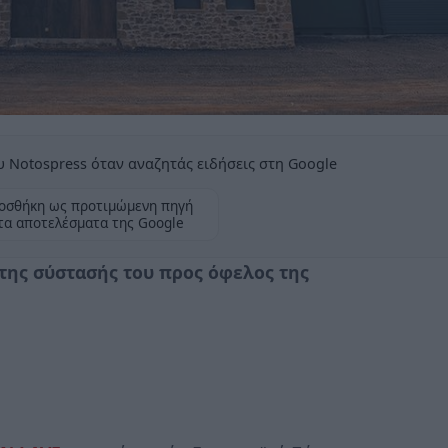
 Notospress όταν αναζητάς ειδήσεις στη Google
οσθήκη ως προτιμώμενη πηγή
τα αποτελέσματα της Google
 της σύστασής του προς όφελος της