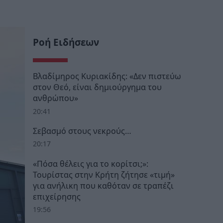
Ροή Ειδήσεων
Βλαδίμηρος Κυριακίδης: «Δεν πιστεύω
στον Θεό, είναι δημιούργημα του
ανθρώπου»
20:41
Σεβασμό στους νεκρούς…
20:17
«Πόσα θέλεις για το κορίτσι;»:
Τουρίστας στην Κρήτη ζήτησε «τιμή»
για ανήλικη που καθόταν σε τραπέζι
επιχείρησης
19:56