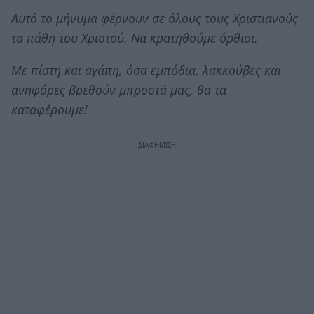
Αυτό το μήνυμα φέρνουν σε όλους τους Χριστιανούς
τα πάθη του Χριστού. Να κρατηθούμε όρθιοι.
Με πίστη και αγάπη, όσα εμπόδια, λακκούβες και
ανηφόρες βρεθούν μπροστά μας, θα τα
καταφέρουμε!