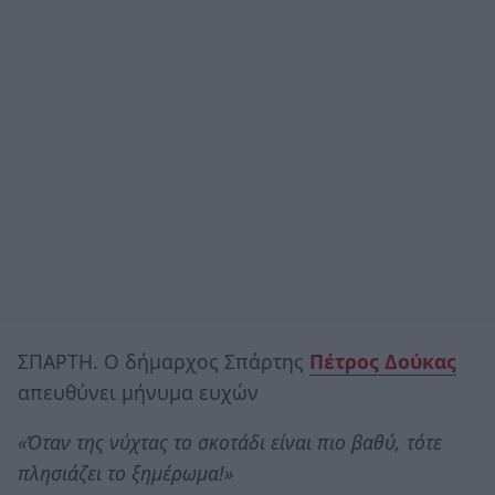
ΣΠΑΡΤΗ. Ο δήμαρχος Σπάρτης
Πέτρος Δούκας
απευθύνει μήνυμα ευχών
«Όταν της νύχτας το σκοτάδι είναι πιο βαθύ, τότε
πλησιάζει το ξημέρωμα!»