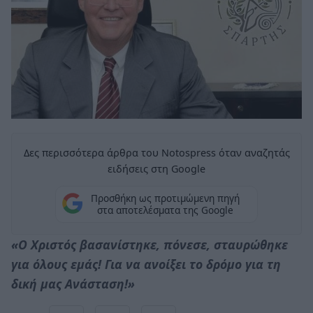
Δες περισσότερα άρθρα του Notospress όταν αναζητάς
ειδήσεις στη Google
Προσθήκη ως προτιμώμενη πηγή
στα αποτελέσματα της Google
«Ο Χριστός βασανίστηκε, πόνεσε, σταυρώθηκε
για όλους εμάς! Για να ανοίξει το δρόμο για τη
δική μας Ανάσταση!»