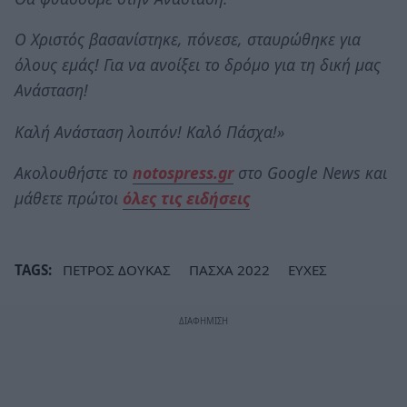
Ο Χριστός βασανίστηκε, πόνεσε, σταυρώθηκε για
όλους εμάς! Για να ανοίξει το δρόμο για τη δική μας
Ανάσταση!
Καλή Ανάσταση λοιπόν! Καλό Πάσχα!»
Ακολουθήστε το
notospress.gr
στο Google News και
μάθετε πρώτοι
όλες τις ειδήσεις
TAGS:
ΠΕΤΡΟΣ ΔΟΥΚΑΣ
ΠΑΣΧΑ 2022
ΕΥΧΕΣ