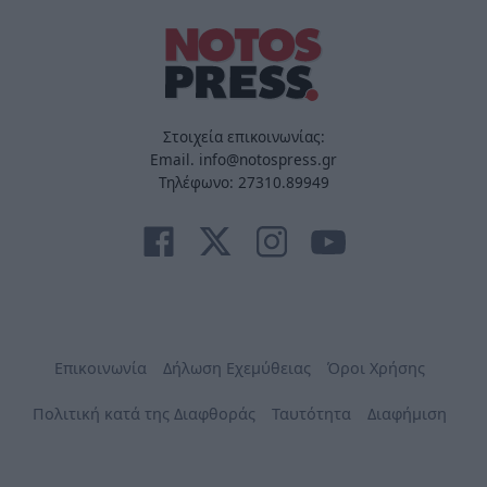
Στοιχεία επικοινωνίας:
Email. info@notospress.gr
Τηλέφωνο: 27310.89949
Επικοινωνία
Δήλωση Εχεμύθειας
Όροι Χρήσης
Πολιτική κατά της Διαφθοράς
Ταυτότητα
Διαφήμιση