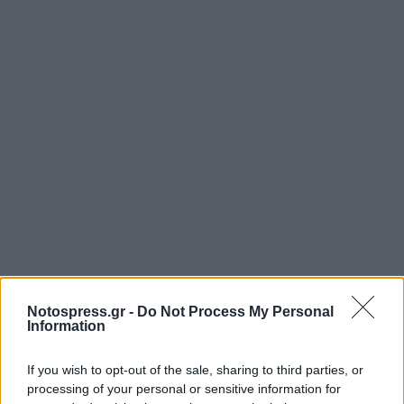
Notospress.gr -
Do Not Process My Personal
Information
If you wish to opt-out of the sale, sharing to third parties, or
processing of your personal or sensitive information for