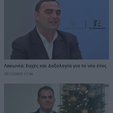
Λακωνία: Ευχές και Δοξολογία για το νέο έτος
28/12/2025 11:36