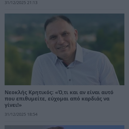
31/12/2025 21:13
Νεοκλής Κρητικός: «Ό,τι και αν είναι αυτό
που επιθυμείτε, εύχομαι από καρδιάς να
γίνει!»
31/12/2025 18:54