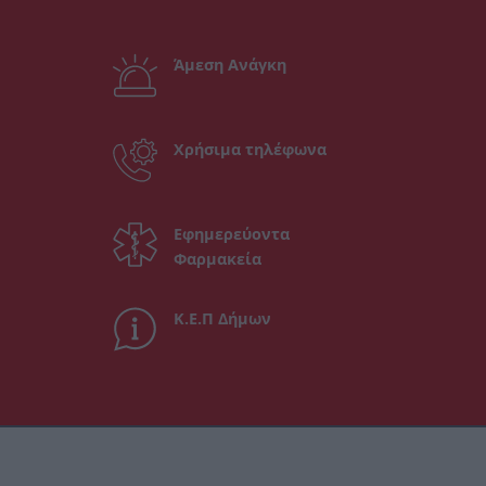
Άμεση Ανάγκη
Χρήσιμα τηλέφωνα
Εφημερεύοντα
Φαρμακεία
Κ.Ε.Π Δήμων