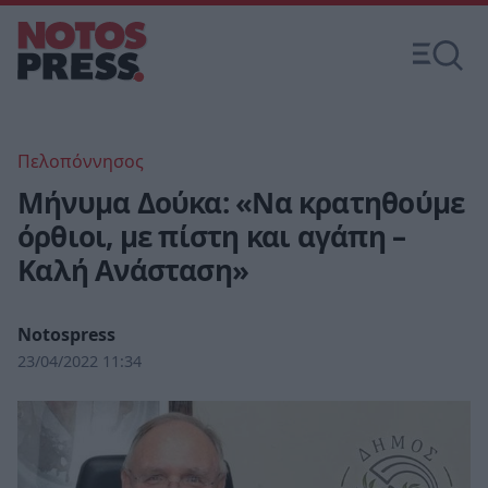
Πελοπόννησος
Μήνυμα Δούκα: «Να κρατηθούμε
όρθιοι, με πίστη και αγάπη –
Καλή Ανάσταση»
Notospress
23/04/2022 11:34