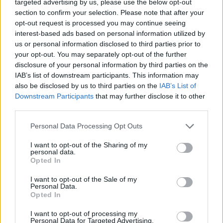
targeted advertising by us, please use the below opt-out
section to confirm your selection. Please note that after your
opt-out request is processed you may continue seeing
interest-based ads based on personal information utilized by
us or personal information disclosed to third parties prior to
your opt-out. You may separately opt-out of the further
disclosure of your personal information by third parties on the
Σχετικά Άρθρα
IAB’s list of downstream participants. This information may
also be disclosed by us to third parties on the
IAB’s List of
Downstream Participants
that may further disclose it to other
third parties.
Personal Data Processing Opt Outs
I want to opt-out of the Sharing of my
personal data.
Opted In
I want to opt-out of the Sale of my
Personal Data.
Opted In
I want to opt-out of processing my
Personal Data for Targeted Advertising.