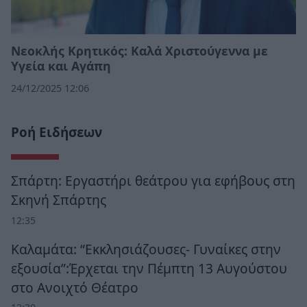
Νεοκλής Κρητικός: Καλά Χριστούγεννα με
Υγεία και Αγάπη
24/12/2025 12:06
Ροή Ειδήσεων
Σπάρτη: Εργαστήρι θεάτρου για εφήβους στη
Σκηνή Σπάρτης
12:35
Καλαμάτα: “Εκκλησιάζουσες- Γυναίκες στην
εξουσία”:Έρχεται την Πέμπτη 13 Αυγούστου
στο Ανοιχτό Θέατρο