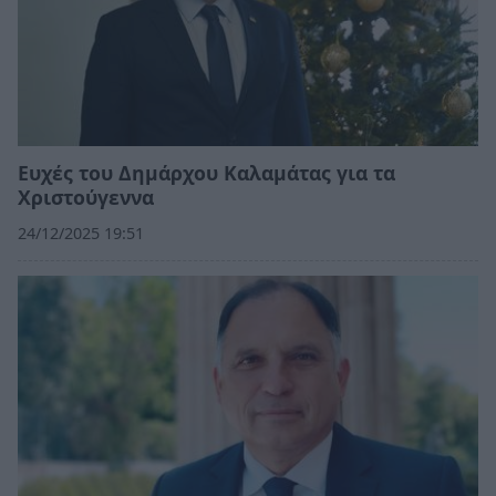
Ευχές του Δημάρχου Καλαμάτας για τα
Χριστούγεννα
24/12/2025 19:51