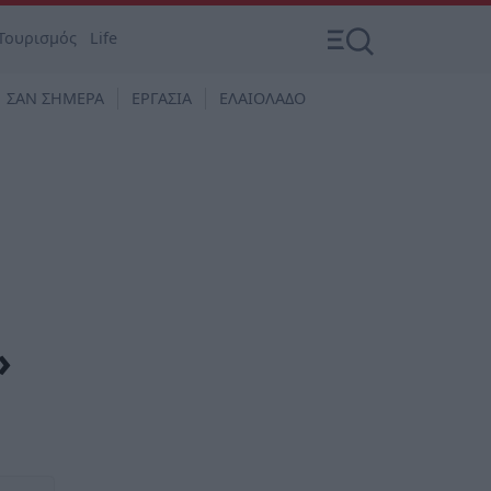
Τουρισμός
Life
ΣΑΝ ΣΗΜΕΡΑ
ΕΡΓΑΣΙΑ
ΕΛΑΙΟΛΑΔΟ
»