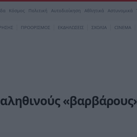
άδα
Κόσμος
Πολιτική
Αυτοδιοίκηση
Αθλητικά
Αστυνομικά
ΡΗΣΗΣ
ΠΡΟΟΡΙΣΜΟΣ
ΕΚΔΗΛΩΣΕΙΣ
ΣΧΟΛΙΑ
CINEMA
 αληθινούς «βαρβάρους