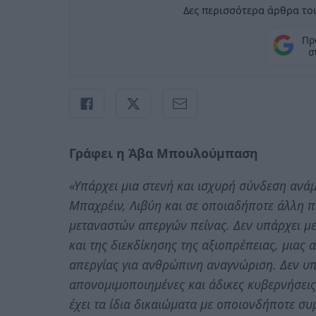
Δες περισσότερα άρθρα του
Πρ
σ
Γράφει η Άβα Μπουλούμπαση
«Υπάρχει μια στενή και ισχυρή σύνδεση ανάμ
Μπαχρέιν, Λιβύη και σε οποιαδήποτε άλλη π
μεταναστών απεργών πείνας. Δεν υπάρχει μ
και της διεκδίκησης της αξιοπρέπειας, μιας 
απεργίας για ανθρώπινη αναγνώριση. Δεν 
απονομιμοποιημένες και άδικες κυβερνήσεις
έχει τα ίδια δικαιώματα με οποιονδήποτε συ