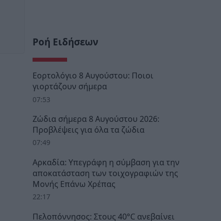
Ροή Ειδήσεων
Εορτολόγιο 8 Αυγούστου: Ποιοι
γιορτάζουν σήμερα
07:53
Ζώδια σήμερα 8 Αυγούστου 2026:
Προβλέψεις για όλα τα ζώδια
07:49
Αρκαδία: Υπεγράφη η σύμβαση για την
αποκατάσταση των τοιχογραφιών της
Μονής Επάνω Χρέπας
22:17
Πελοπόννησος: Στους 40°C ανεβαίνει