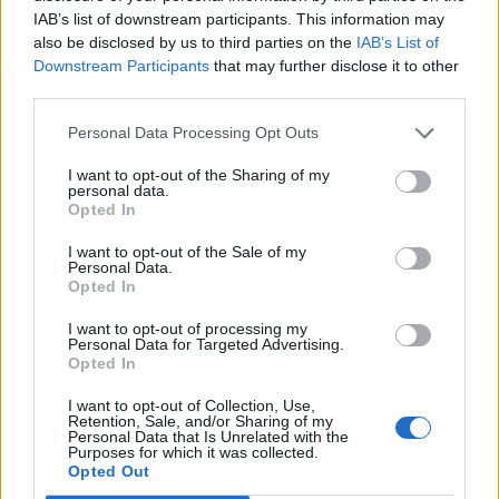
IAB’s list of downstream participants. This information may
also be disclosed by us to third parties on the
IAB’s List of
Downstream Participants
that may further disclose it to other
third parties.
Personal Data Processing Opt Outs
I want to opt-out of the Sharing of my
personal data.
Opted In
I want to opt-out of the Sale of my
Personal Data.
Opted In
I want to opt-out of processing my
Personal Data for Targeted Advertising.
Opted In
I want to opt-out of Collection, Use,
Retention, Sale, and/or Sharing of my
Personal Data that Is Unrelated with the
Purposes for which it was collected.
Opted Out