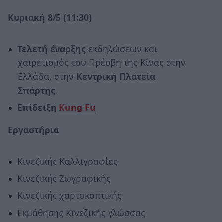
Κυριακή 8/5 (11:30)
Τελετή έναρξης
εκδηλώσεων και
χαιρετισμός του Πρέσβη της Κίνας στην
Ελλάδα, στην
Κεντρική Πλατεία
Σπάρτης
.
Επίδειξη
Kung Fu
Εργαστήρια
Κινεζικής Καλλιγραφίας
Κινεζικής Ζωγραφικής
Κινεζικής χαρτοκοπτικής
Εκμάθησης Κινεζικής γλώσσας