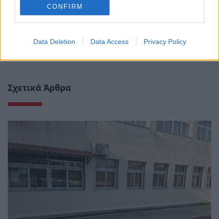
CONFIRM
Data Deletion
Data Access
Privacy Policy
Σχετικά Άρθρα