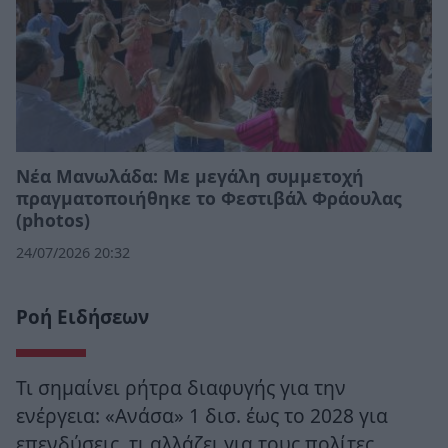
Νέα Μανωλάδα: Με μεγάλη συμμετοχή
πραγματοποιήθηκε το Φεστιβάλ Φράουλας
(photos)
24/07/2026 20:32
Ροή Ειδήσεων
Τι σημαίνει ρήτρα διαφυγής για την
ενέργεια: «Ανάσα» 1 δισ. έως το 2028 για
επενδύσεις, τι αλλάζει για τους πολίτες