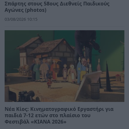
Σπάρτης στους 58ους Διεθνείς Παιδικούς
Αγώνες (photos)
03/08/2026 10:15
Νέα Κίος: Κινηματογραφικό Εργαστήρι για
παιδιά 7-12 ετών στο πλαίσιο του
Φεστιβάλ «ΚΙΑΝΑ 2026»