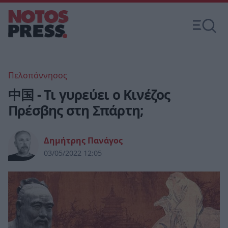
Πελοπόννησος
中国 - Τι γυρεύει ο Κινέζος
Πρέσβης στη Σπάρτη;
Δημήτρης Πανάγος
03/05/2022 12:05