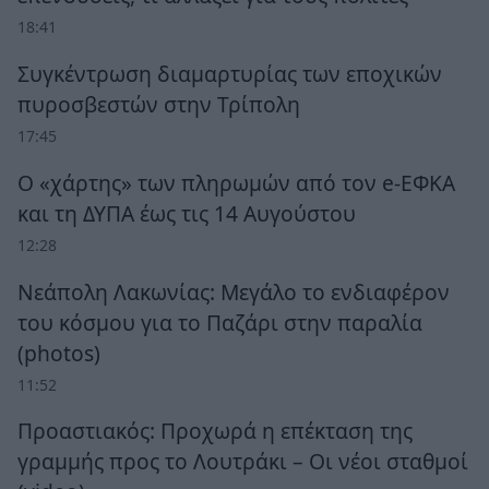
18:41
Συγκέντρωση διαμαρτυρίας των εποχικών
πυροσβεστών στην Τρίπολη
17:45
Ο «χάρτης» των πληρωμών από τον e-ΕΦΚΑ
και τη ΔΥΠΑ έως τις 14 Αυγούστου
12:28
Νεάπολη Λακωνίας: Μεγάλο το ενδιαφέρον
του κόσμου για το Παζάρι στην παραλία
(photos)
11:52
Προαστιακός: Προχωρά η επέκταση της
γραμμής προς το Λουτράκι – Οι νέοι σταθμοί