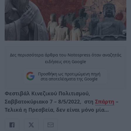
Δες περισσότερα άρθρα του Notospress όταν αναζητάς
ειδήσεις στη Google
Προσθήκη ως προτιμώμενη πηγή
στα αποτελέσματα της Google
Φεστιβάλ Κινεζικού Πολιτισμού,
Σαββατοκύριακο 7 – 8/5/2022, στη
Σπάρτη
–
Τελικά η Πρεσβεία, δεν είναι μόνο μία…