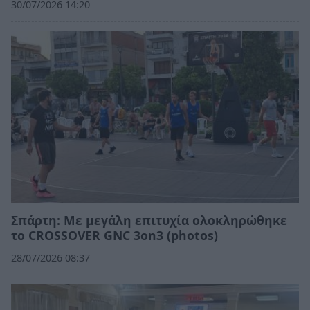
30/07/2026 14:20
Σπάρτη: Με μεγάλη επιτυχία ολοκληρώθηκε
το CROSSOVER GNC 3on3 (photos)
28/07/2026 08:37