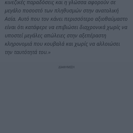
κινεζικές παραδόσεις και η γλώσσα αφορούν σε
μεγάλο ποσοστό των πληθυσμών στην ανατολική
Ασία. Αυτό που τον κάνει περισσότερο αξιοθαύμαστο
είναι ότι κατάφερε να επιβιώσει διαχρονικά χωρίς να
υποστεί μεγάλες απώλειες στην αξεπέραστη
κληρονομιά που κουβαλά και χωρίς να αλλοιώσει
την ταυτότητά του.»