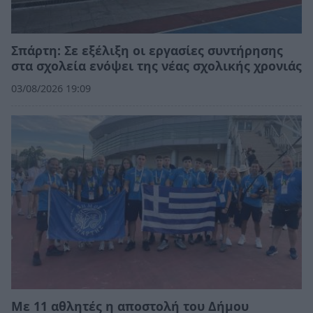
Σπάρτη: Σε εξέλιξη οι εργασίες συντήρησης
στα σχολεία ενόψει της νέας σχολικής χρονιάς
03/08/2026 19:09
Με 11 αθλητές η αποστολή του Δήμου