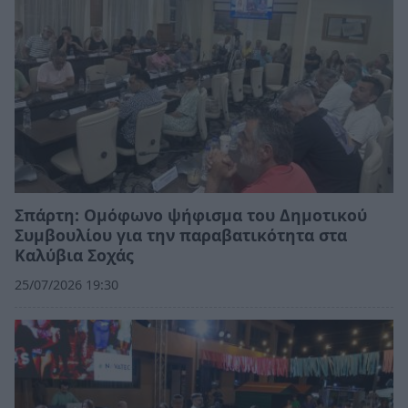
Σπάρτη: Ομόφωνο ψήφισμα του Δημοτικού
Συμβουλίου για την παραβατικότητα στα
Καλύβια Σοχάς
25/07/2026 19:30