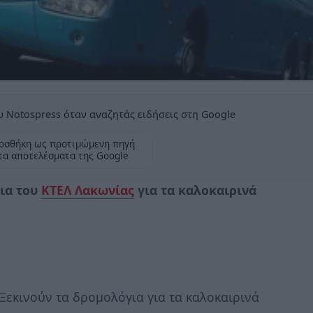
 Notospress όταν αναζητάς ειδήσεις στη Google
οσθήκη ως προτιμώμενη πηγή
τα αποτελέσματα της Google
για του
ΚΤΕΛ Λακωνίας
για τα καλοκαιρινά
Ξεκινούν τα δρομολόγια για τα καλοκαιρινά