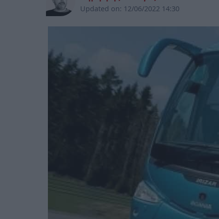
Updated on:
12/06/2022 14:30