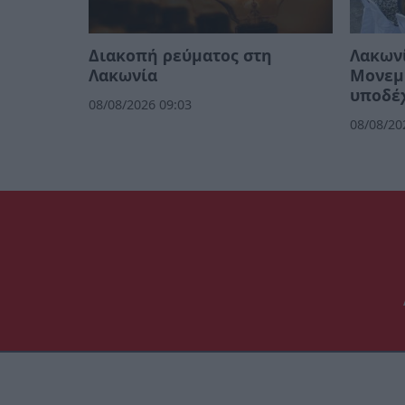
Διακοπή ρεύματος στη
Λακων
Λακωνία
Μονεμ
υποδέχ
08/08/2026 09:03
08/08/20