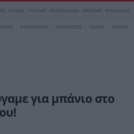
άδα
Κόσμος
Πολιτική
Αυτοδιοίκηση
Αθλητικά
Αστυνομικά
ΡΗΣΗΣ
ΠΡΟΟΡΙΣΜΟΣ
ΕΚΔΗΛΩΣΕΙΣ
ΣΧΟΛΙΑ
CINEMA
γαμε για μπάνιο στο
ου!