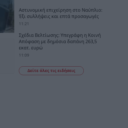
Αστυνομική επιχείρηση στο Ναύπλιο:
Έξι συλλήψεις και επτά προσαγωγές
11:21
Σχέδια Βελτίωσης: Υπεγράφη η Κοινή
Απόφαση με δημόσια δαπάνη 263,5
εκατ. ευρώ
11:09
Δείτε όλες τις ειδήσεις