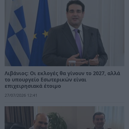
Λιβάνιος: Οι εκλογές θα γίνουν το 2027, αλλά
το υπουργείο Εσωτερικών είναι
επιχειρησιακά έτοιμο
27/07/2026 12:41