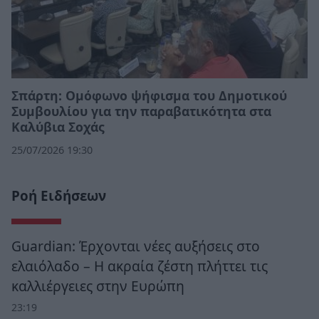
Σπάρτη: Ομόφωνο ψήφισμα του Δημοτικού
Συμβουλίου για την παραβατικότητα στα
Καλύβια Σοχάς
25/07/2026 19:30
Ροή Ειδήσεων
Guardian: Έρχονται νέες αυξήσεις στο
ελαιόλαδο – Η ακραία ζέστη πλήττει τις
καλλιέργειες στην Ευρώπη
23:19