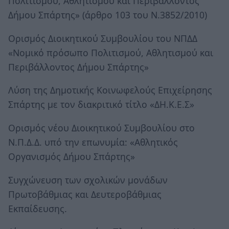
Πολιτισμού, Αθλητισμού και Περιβάλλοντος
Δήμου Σπάρτης» (άρθρο 103 του Ν.3852/2010)
Ορισμός Διοικητικού Συμβουλίου του ΝΠΔΔ
«Νομικό πρόσωπο Πολιτισμού, Αθλητισμού και
Περιβάλλοντος Δήμου Σπάρτης»
Λύση της Δημοτικής Κοινωφελούς Επιχείρησης
Σπάρτης με τον διακριτικό τίτλο «ΔΗ.Κ.Ε.Σ»
Ορισμός νέου Διοικητικού Συμβουλίου στο
Ν.Π.Δ.Δ. υπό την επωνυμία: «Αθλητικός
Οργανισμός Δήμου Σπάρτης»
Συγχώνευση των σχολικών μονάδων
Πρωτοβάθμιας και Δευτεροβάθμιας
Εκπαίδευσης.