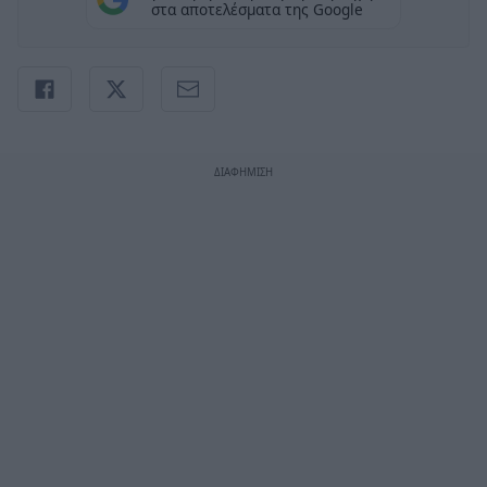
στα αποτελέσματα της Google