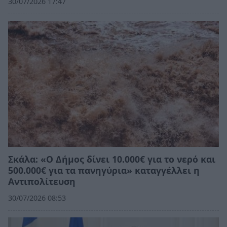
30/07/2026 17:47
Σκάλα: «Ο Δήμος δίνει 10.000€ για το νερό και
500.000€ για τα πανηγύρια» καταγγέλλει η
Αντιπολίτευση
30/07/2026 08:53