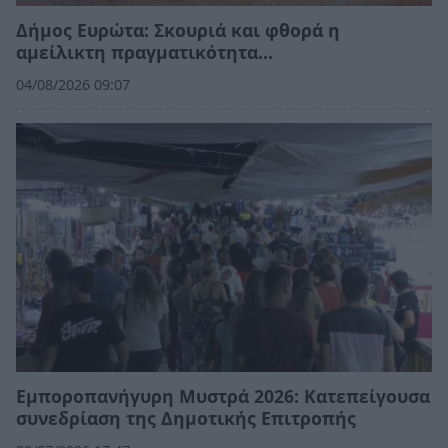
Δήμος Ευρώτα: Σκουριά και φθορά η
αμείλικτη πραγματικότητα…
04/08/2026 09:07
Εμποροπανήγυρη Μυστρά 2026: Κατεπείγουσα
συνεδρίαση της Δημοτικής Επιτροπής