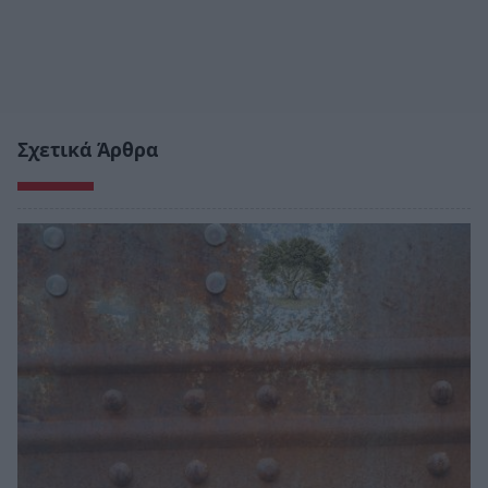
Σχετικά Άρθρα