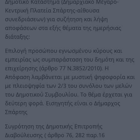
Δημοτικό Κατάστημα (Δημαρχιακό Μέγαρο-
Κεντρική Πλατεία Σπάρτης-αίθουσα
συνεδριάσεων) για συζήτηση και λήψη
αποφάσεων στα εξής θέματα της ημερήσιας
διάταξης:
Επιλογή προσώπου εγνωσμένου κύρους και
εμπειρίας ως συμπαράσταση του δημότη και της
επιχείρησης (άρθρο 77 Ν.3852/2010). Η
Απόφαση λαμβάνεται με μυστική ψηφοφορία και
με πλειοψηφία των 2/3 του συνόλου των μελών
του Δημοτικού Συμβουλίου. Το θέμα έρχεται για
δεύτερη φορά. Εισηγητής είναι ο Δήμαρχος
Σπάρτης
Συγρότηση της Δημοτικής Επιτροπής
Διαβούλευσης ( άρθρο 76, 282 παρ.16