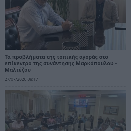
Τα προβλήματα της τοπικής αγοράς στο
επίκεντρο της συνάντησης Μαρκόπουλου –
Μαλτέζου
27/07/2026 08:17