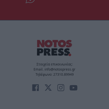
Στοιχεία επικοινωνίας:
Email. info@notospress.gr
Τηλέφωνο: 27310.89949