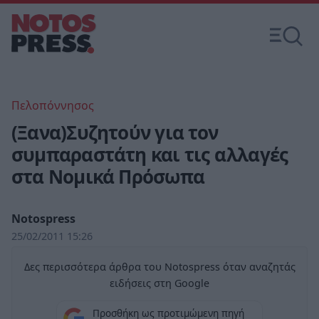
Πελοπόννησος
(Ξανα)Συζητούν για τον
συμπαραστάτη και τις αλλαγές
στα Νομικά Πρόσωπα
Notospress
25/02/2011 15:26
Δες περισσότερα άρθρα του Notospress όταν αναζητάς
ειδήσεις στη Google
Προσθήκη ως προτιμώμενη πηγή