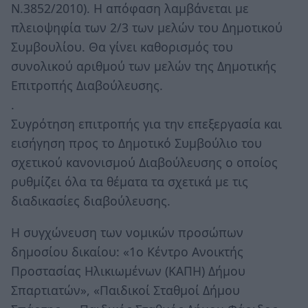
Ν.3852/2010). Η απόφαση λαμβάνεται με
πλειοψηφία των 2/3 των μελών του Δημοτικού
Συμβουλίου. Θα γίνει καθορισμός του
συνολικού αριθμού των μελών της Δημοτικής
Επιτροπής Διαβούλευσης.
.
Συγρότηση επιτροπής για την επεξεργασία και
εισήγηση προς το Δημοτικό Συμβούλιο του
σχετικού κανονισμού Διαβούλευσης ο οποίος
ρυθμίζει όλα τα θέματα τα σχετικά με τις
διαδικασίες διαβούλευσης.
Η συγχώνευση των νομικών προσώπων
δημοσίου δικαίου: «1ο Κέντρο Ανοικτής
Προστασίας Ηλικιωμένων (ΚΑΠΗ) Δήμου
Σπαρτιατών», «Παιδικοί Σταθμοί Δήμου