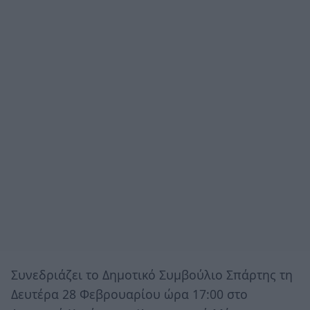
Συνεδριάζει το Δημοτικό Συμβούλιο Σπάρτης τη
Δευτέρα 28 Φεβρουαρίου ώρα 17:00 στο