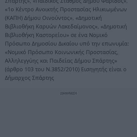
Σπάρτης», «Παιδικός Σταθμός Δήμου Φάριδος»,
«1ο Κέντρο Ανοικτής Προστασίας Ηλικιωμένων
(ΚΑΠΗ) Δήμου Οινούντος», «Δημοτική
Βιβλιοθήκη Καρυών Λακεδαίμονος», «Δημοτική
Βιβλιοθήκη Καστορείου» σε ένα Νομικό
Πρόσωπο Δημοσίου Δικαίου υπό την επωνυμία:
«Νομικό Πρόσωπο Κοινωνικής Προστασίας,
Αλληλεγγύης και Παιδείας Δήμου Σπάρτης»
(άρθρο 103 του Ν.3852/2010) Εισηγητής είναι ο
Δήμαρχος Σπάρτης