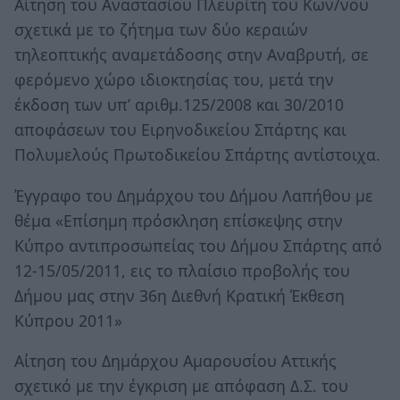
Αίτηση του Αναστασίου Πλευρίτη του Κων/νου
σχετικά με το ζήτημα των δύο κεραιών
τηλεοπτικής αναμετάδοσης στην Αναβρυτή, σε
φερόμενο χώρο ιδιοκτησίας του, μετά την
έκδοση των υπ’ αριθμ.125/2008 και 30/2010
αποφάσεων του Ειρηνοδικείου Σπάρτης και
Πολυμελούς Πρωτοδικείου Σπάρτης αντίστοιχα.
Έγγραφο του Δημάρχου του Δήμου Λαπήθου με
θέμα «Επίσημη πρόσκληση επίσκεψης στην
Κύπρο αντιπροσωπείας του Δήμου Σπάρτης από
12-15/05/2011, εις το πλαίσιο προβολής του
Δήμου μας στην 36η Διεθνή Κρατική Έκθεση
Κύπρου 2011»
Αίτηση του Δημάρχου Αμαρουσίου Αττικής
σχετικό με την έγκριση με απόφαση Δ.Σ. του