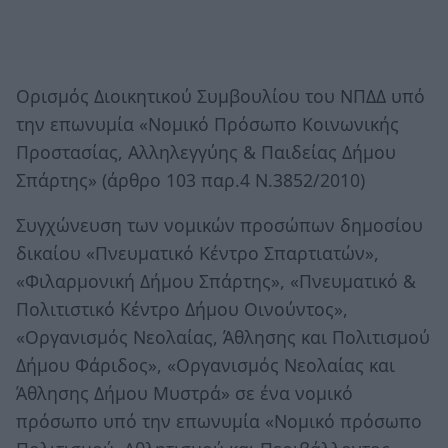
Ορισμός Διοικητικού Συμβουλίου του ΝΠΔΔ υπό
την επωνυμία «Νομικό Πρόσωπο Κοινωνικής
Προστασίας, Αλληλεγγύης & Παιδείας Δήμου
Σπάρτης» (άρθρο 103 παρ.4 Ν.3852/2010)
Συγχώνευση των νομικών προσώπων δημοσίου
δικαίου «Πνευματικό Κέντρο Σπαρτιατών»,
«Φιλαρμονική Δήμου Σπάρτης», «Πνευματικό &
Πολιτιστικό Κέντρο Δήμου Οινούντος»,
«Οργανισμός Νεολαίας, Άθλησης και Πολιτισμού
Δήμου Φάριδος», «Οργανισμός Νεολαίας και
Άθλησης Δήμου Μυστρά» σε ένα νομικό
πρόσωπο υπό την επωνυμία «Νομικό πρόσωπο