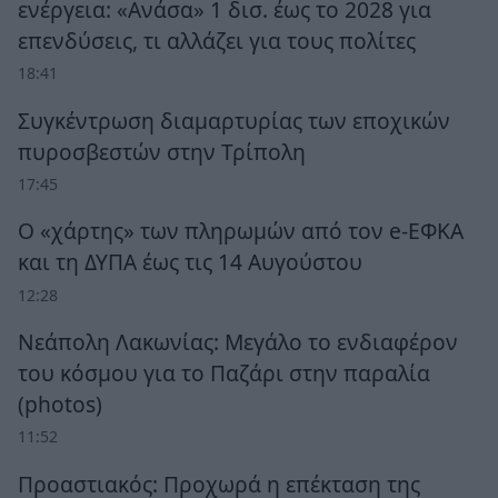
ενέργεια: «Ανάσα» 1 δισ. έως το 2028 για
επενδύσεις, τι αλλάζει για τους πολίτες
18:41
Συγκέντρωση διαμαρτυρίας των εποχικών
πυροσβεστών στην Τρίπολη
17:45
Ο «χάρτης» των πληρωμών από τον e-ΕΦΚΑ
και τη ΔΥΠΑ έως τις 14 Αυγούστου
12:28
Νεάπολη Λακωνίας: Μεγάλο το ενδιαφέρον
του κόσμου για το Παζάρι στην παραλία
(photos)
11:52
Προαστιακός: Προχωρά η επέκταση της