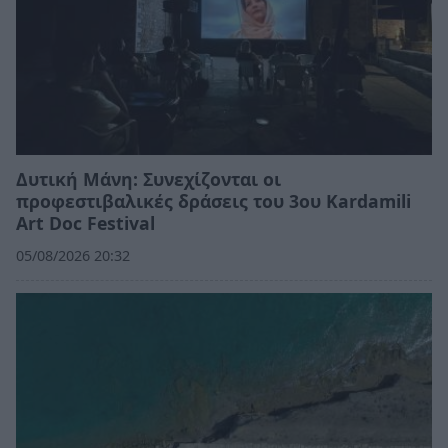
Δυτική Μάνη: Συνεχίζονται οι
προφεστιβαλικές δράσεις του 3ου Kardamili
Art Doc Festival
05/08/2026 20:32