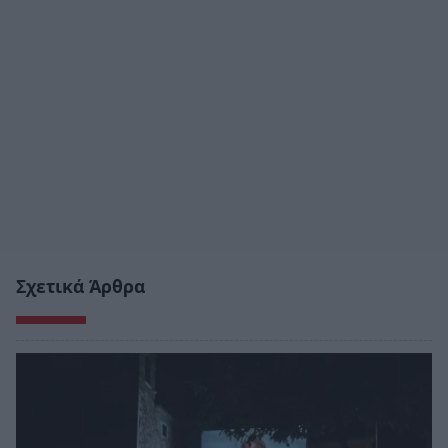
Σχετικά Άρθρα