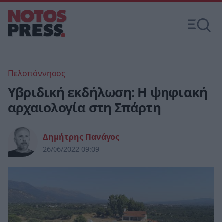
Πελοπόννησος
Υβριδική εκδήλωση: Η ψηφιακή
αρχαιολογία στη Σπάρτη
Δημήτρης Πανάγος
26/06/2022 09:09