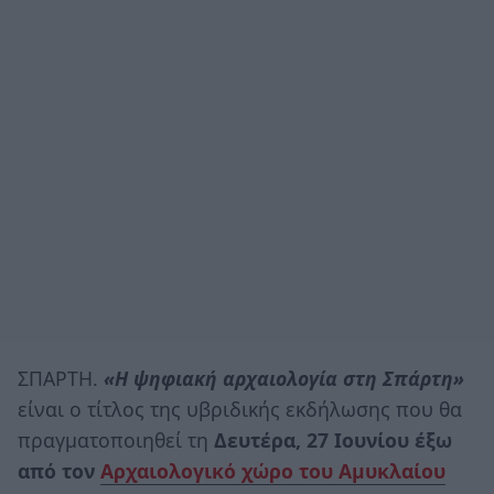
ΣΠΑΡΤΗ.
«Η ψηφιακή αρχαιολογία στη Σπάρτη»
είναι ο τίτλος της υβριδικής εκδήλωσης που θα
πραγματοποιηθεί τη
Δευτέρα, 27 Ιουνίου
έξω
από τον
Αρχαιολογικό χώρο του Αμυκλαίου