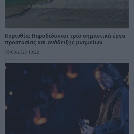
Κορινθία: Παραδίδονται τρία σημαντικά έργα
προστασίας και ανάδειξης μνημείων
05/08/2026 19:22