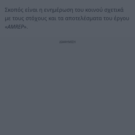
Σκοπός είναι η ενημέρωση του κοινού σχετικά
με τους στόχους και τα αποτελέσματα του έργου
«
AMREP
».