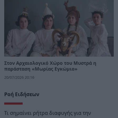
Στον Αρχαιολογικό Χώρο του Μυστρά η
παράσταση «Μωρίας Εγκώμιο»
20/07/2026 20:16
Ροή Ειδήσεων
Τι σημαίνει ρήτρα διαφυγής για την