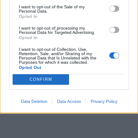
I want to opt-out of the Sale of my
Personal Data.
Opted In
I want to opt-out of processing my
Personal Data for Targeted Advertising.
Opted In
I want to opt-out of Collection, Use,
Retention, Sale, and/or Sharing of my
Personal Data that Is Unrelated with the
Purposes for which it was collected.
Opted Out
CONFIRM
Data Deletion
Data Access
Privacy Policy