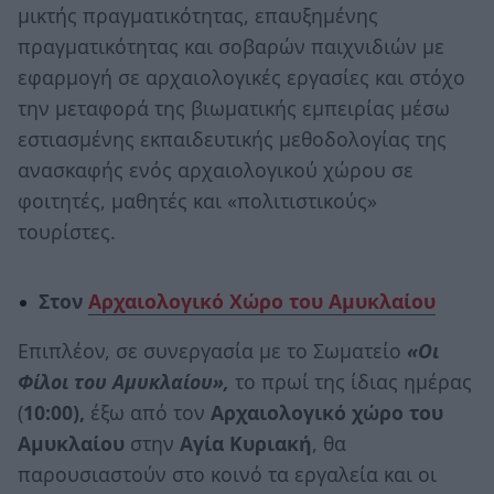
μικτής πραγματικότητας, επαυξημένης
πραγματικότητας και σοβαρών παιχνιδιών με
εφαρμογή σε αρχαιολογικές εργασίες και στόχο
την μεταφορά της βιωματικής εμπειρίας μέσω
εστιασμένης εκπαιδευτικής μεθοδολογίας της
ανασκαφής ενός αρχαιολογικού χώρου σε
φοιτητές, μαθητές και «πολιτιστικούς»
τουρίστες.
Στον
Αρχαιολογικό Χώρο του Αμυκλαίου
Επιπλέον, σε συνεργασία με το Σωματείο
«Οι
Φίλοι του Αμυκλαίου»,
το πρωί της ίδιας ημέρας
(
10:00),
έξω από τον
Αρχαιολογικό χώρο του
Αμυκλαίου
στην
Αγία Κυριακή
, θα
παρουσιαστούν στο κοινό τα εργαλεία και οι