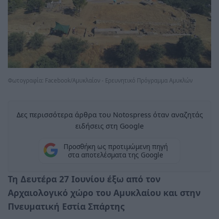
Φωτογραφία: Facebook/Αμυκλαίον - Ερευνητικό Πρόγραμμα Αμυκλών
Δες περισσότερα άρθρα του Notospress όταν αναζητάς
ειδήσεις στη Google
Προσθήκη ως προτιμώμενη πηγή
στα αποτελέσματα της Google
Τη Δευτέρα 27 Ιουνίου έξω από τον
Αρχαιολογικό χώρο του Αμυκλαίου και στην
Πνευματική Εστία Σπάρτης