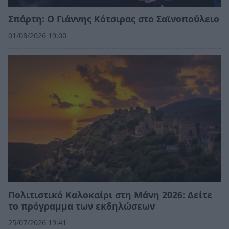
Σπάρτη: Ο Γιάννης Κότσιρας στο Σαϊνοπούλειο
01/08/2026 19:00
Πολιτιστικό Καλοκαίρι στη Μάνη 2026: Δείτε
το πρόγραμμα των εκδηλώσεων
25/07/2026 19:41