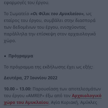
εφαρμογές του έργου.
Το Σωματείο
«Οι Φίλοι του Αμυκλαίου»,
ως
εταίρος του έργου, συμβάλει στην διασπορά
των δεδομένων του έργου, ενισχύοντας
παράλληλα την επίσκεψη στον αρχαιολογικό
χώρο.
Πρόγραμμα
Το πρόγραμμα της εκδήλωσης έχει ως εξής:
Δευτέρα, 27 Ιουνίου 2022
10.00 – 13.00:
Παρουσίαση των αποτελεσμάτων
του έργου «AMREP» έξω από τον
Αρχαιολογικό
χώρο του Αμυκλαίου
, Αγία Κυριακή, Αμύκλες