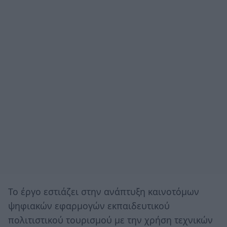
Το έργο εστιάζει στην ανάπτυξη καινοτόμων
ψηφιακών εφαρμογών εκπαιδευτικού
πολιτιστικού τουρισμού με την χρήση τεχνικών