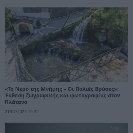
«Το Νερό της Μνήμης – Οι Παλιές Βρύσες»:
Έκθεση ζωγραφικής και φωτογραφίας στον
Πλάτανο
21/07/2026 19:52