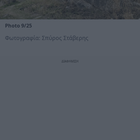
Photo 9/25
Φωτογραφία: Σπύρος Στάβερης