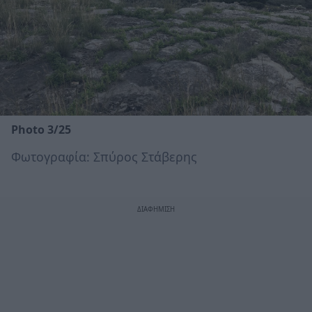
Photo 3/25
Φωτογραφία: Σπύρος Στάβερης