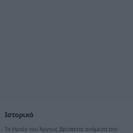
Ιστορικό
Το Ηραίο του Άργους βρίσκεται ανάμεσα στο