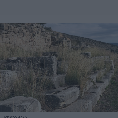
Photo 4/25