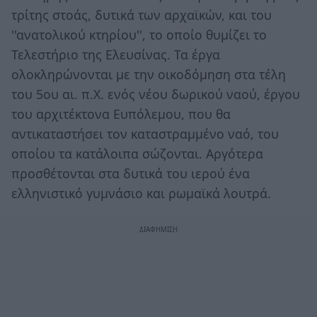
τρίτης στοάς, δυτικά των αρχαϊκών, και του
''ανατολικού κτηρίου'', το οποίο θυμίζει το
Τελεστήριο της Ελευσίνας. Τα έργα
ολοκληρώνονται με την οικοδόμηση στα τέλη
του 5ου αι. π.Χ. ενός νέου δωρικού ναού, έργου
του αρχιτέκτονα Ευπόλεμου, που θα
αντικαταστήσει τον καταστραμμένο ναό, του
οποίου τα κατάλοιπα σώζονται. Αργότερα
προσθέτονται στα δυτικά του ιερού ένα
ελληνιστικό γυμνάσιο και ρωμαϊκά λουτρά.