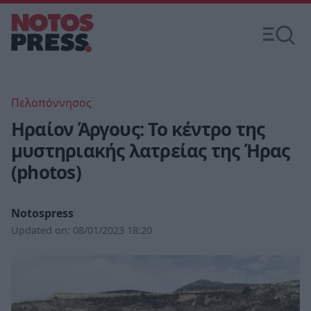
Πελοπόννησος
Ηραίον Άργους: Το κέντρο της
μυστηριακής λατρείας της Ήρας
(photos)
Notospress
Updated on:
08/01/2023 18:20