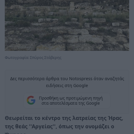
Φωτογραφία: Σπύρος Στάβερης
Δες περισσότερα άρθρα του Notospress όταν αναζητάς
ειδήσεις στη Google
Προσθήκη ως προτιμώμενη πηγή
στα αποτελέσματα της Google
Θεωρείται το κέντρο της λατρείας της Ήρας,
της θεάς ''Αργείας'', όπως την ονομάζει ο