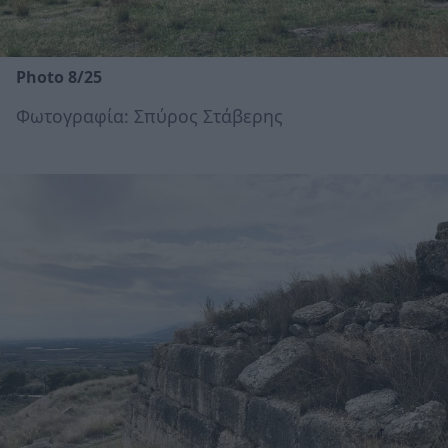
Photo 8/25
Φωτογραφία: Σπύρος Στάβερης