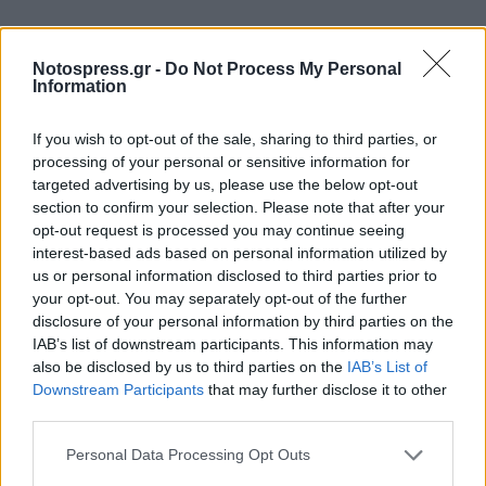
Notospress.gr -
Do Not Process My Personal
Information
If you wish to opt-out of the sale, sharing to third parties, or
processing of your personal or sensitive information for
targeted advertising by us, please use the below opt-out
section to confirm your selection. Please note that after your
opt-out request is processed you may continue seeing
interest-based ads based on personal information utilized by
us or personal information disclosed to third parties prior to
your opt-out. You may separately opt-out of the further
disclosure of your personal information by third parties on the
IAB’s list of downstream participants. This information may
also be disclosed by us to third parties on the
IAB’s List of
Downstream Participants
that may further disclose it to other
third parties.
Personal Data Processing Opt Outs