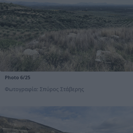
Photo 6/25
Φωτογραφία: Σπύρος Στάβερης