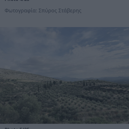
Φωτογραφία: Σπύρος Στάβερης