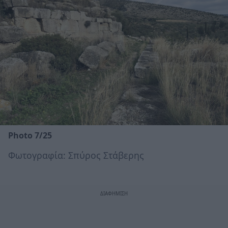
Photo 7/25
Φωτογραφία: Σπύρος Στάβερης