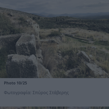
Photo 10/25
Φωτογραφία: Σπύρος Στάβερης