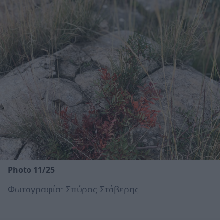
Photo 11/25
Φωτογραφία: Σπύρος Στάβερης