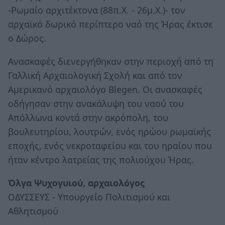
-Ρωμαίο αρχιτέκτονα (88π.Χ. - 26μ.Χ.)- τον
αρχαϊκό δωρικό περίπτερο ναό της Ήρας έκτισε
ο Δώρος.
Ανασκαφές διενεργήθηκαν στην περιοχή από τη
Γαλλική Αρχαιολογική Σχολή και από τον
Αμερικανό αρχαιολόγο Blegen. Οι ανασκαφές
οδήγησαν στην ανακάλυψη του ναού του
Απόλλωνα κοντά στην ακρόπολη, του
βουλευτηρίου, λουτρών, ενός ηρώου ρωμαϊκής
εποχής, ενός νεκροταφείου και του ηραίου που
ήταν κέντρο λατρείας της πολιούχου Ήρας.
Όλγα Ψυχογυιού, αρχαιολόγος
ΟΔΥΣΣΕΥΣ - Υπουργείο Πολιτισμού και
Αθλητισμού