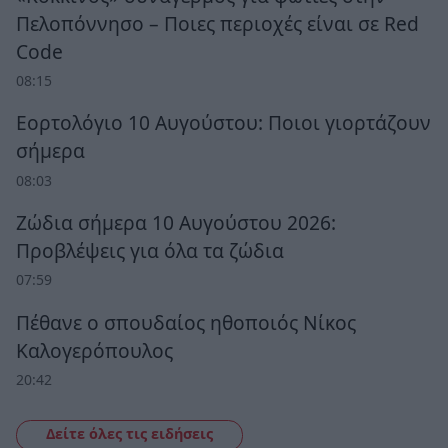
Πελοπόννησο – Ποιες περιοχές είναι σε Red
Code
08:15
Εορτολόγιο 10 Αυγούστου: Ποιοι γιορτάζουν
σήμερα
08:03
Ζώδια σήμερα 10 Αυγούστου 2026:
Προβλέψεις για όλα τα ζώδια
07:59
Πέθανε ο σπουδαίος ηθοποιός Νίκος
Καλογερόπουλος
20:42
Δείτε όλες τις ειδήσεις