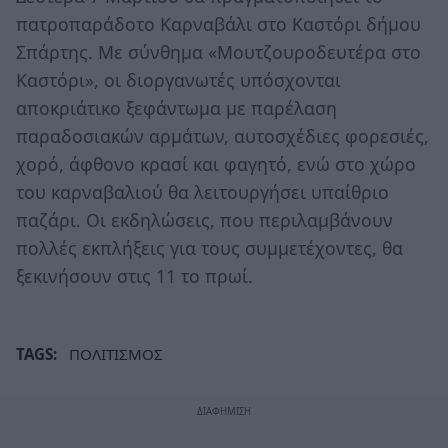
πατροπαράδοτο Καρναβάλι στο Καστόρι δήμου
Σπάρτης. Με σύνθημα «Μουτζουροδευτέρα στο
Καστόρι», οι διοργανωτές υπόσχονται
αποκριάτικο ξεφάντωμα με παρέλαση
παραδοσιακών αρμάτων, αυτοσχέδιες φορεσιές,
χορό, άφθονο κρασί και φαγητό, ενώ στο χώρο
του καρναβαλιού θα λειτουργήσει υπαίθριο
παζάρι. Οι εκδηλώσεις, που περιλαμβάνουν
πολλές εκπλήξεις για τους συμμετέχοντες, θα
ξεκινήσουν στις 11 το πρωί.
TAGS:
ΠΟΛΙΤΙΣΜΟΣ