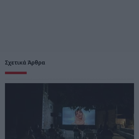
Σχετικά Άρθρα