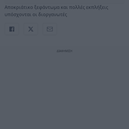
Αποκριάτικο ξεφάντωμα και πολλές εκπλήξεις
υπόσχονται οι διοργανωτές