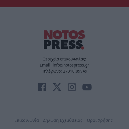
Στοιχεία επικοινωνίας:
Email. info@notospress.gr
Τηλέφωνο: 27310.89949
Επικοινωνία
Δήλωση Εχεμύθειας
Όροι Χρήσης