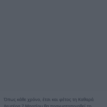
Όπως κάθε χρόνο, έτσι και φέτος τη Καθαρά
Δευτέρα 7 Μαρτίου θα πραγματοποιηθεί το