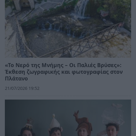
«Το Νερό της Μνήμης – Οι Παλιές Βρύσες»:
Έκθεση ζωγραφικής και φωτογραφίας στον
Πλάτανο
21/07/2026 19:52