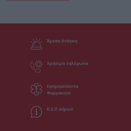
Άμεση Ανάγκη
Χρήσιμα τηλέφωνα
Εφημερεύοντα
Φαρμακεία
Κ.Ε.Π Δήμων