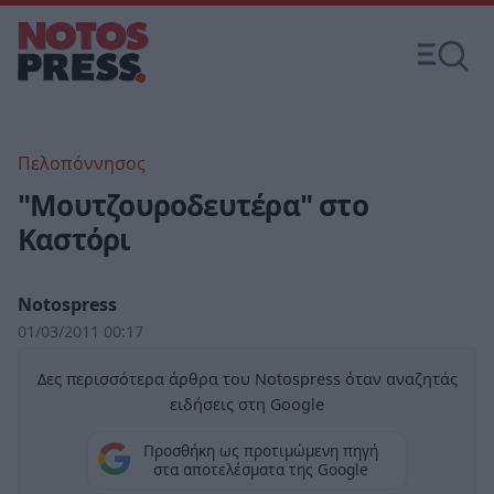
Πελοπόννησος
"Μουτζουροδευτέρα" στο
Καστόρι
Notospress
01/03/2011 00:17
Δες περισσότερα άρθρα του Notospress όταν αναζητάς
ειδήσεις στη Google
Προσθήκη ως προτιμώμενη πηγή
στα αποτελέσματα της Google