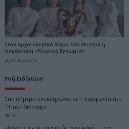
Στον Αρχαιολογικό Χώρο του Μυστρά η
παράσταση «Μωρίας Εγκώμιο»
20/07/2026 20:16
Ροή Ειδήσεων
Σαν σήμερα ολοκληρώνεται η συμφωνία αρ.
41 του Μότσαρτ
08:30
«Κόκκινος» συναγερμός για φωτιές στην