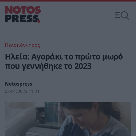
Πελοπόννησος
Ηλεία: Αγοράκι το πρώτο μωρό
που γεννήθηκε το 2023
Notospress
02/01/2023 11:21