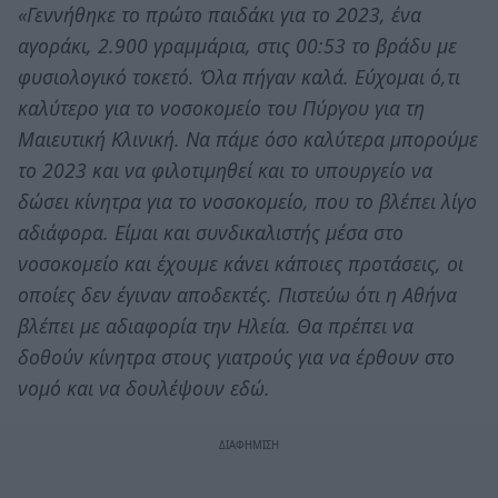
«Γεννήθηκε το πρώτο παιδάκι για το 2023, ένα
αγοράκι, 2.900 γραμμάρια, στις 00:53 το βράδυ με
φυσιολογικό τοκετό. Όλα πήγαν καλά. Εύχομαι ό,τι
καλύτερο για το νοσοκομείο του Πύργου για τη
Μαιευτική Κλινική. Να πάμε όσο καλύτερα μπορούμε
το 2023 και να φιλοτιμηθεί και το υπουργείο να
δώσει κίνητρα για το νοσοκομείο, που το βλέπει λίγο
αδιάφορα. Είμαι και συνδικαλιστής μέσα στο
νοσοκομείο και έχουμε κάνει κάποιες προτάσεις, οι
οποίες δεν έγιναν αποδεκτές. Πιστεύω ότι η Αθήνα
βλέπει με αδιαφορία την Ηλεία. Θα πρέπει να
δοθούν κίνητρα στους γιατρούς για να έρθουν στο
νομό και να δουλέψουν εδώ.