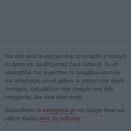
Ένα από αυτά τα κίνητρα είναι να ενταχθεί η περιοχή
σε άγονη και προβληματική ζώνη τύπου Α’. Το νέο
νομοσχέδιο που ψηφίστηκε το Δεκέμβριο αποτελεί
ένα αντικίνητρο για να έρθουν οι γιατροί στην Ηλεία.
Δυστυχώς, εγκλωβίζουν στην επαρχία τους ήδη
υπάρχοντες. Δεν είναι λύση αυτή».
Ακολουθήστε το
notospress.gr
στο Google News και
μάθετε πρώτοι
όλες τις ειδήσεις