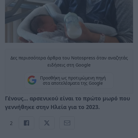
Δες περισσότερα άρθρα του Notospress όταν αναζητάς
ειδήσεις στη Google
Προσθήκη ως προτιμώμενη πηγή
στα αποτελέσματα της Google
Γένους… αρσενικού είναι το πρώτο μωρό που
γεννήθηκε στην Ηλεία για το 2023.
2