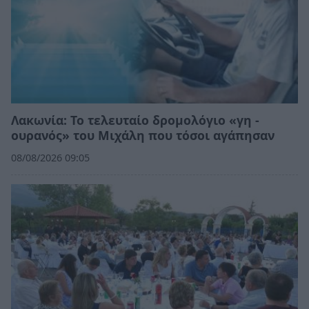
Λακωνία: Το τελευταίο δρομολόγιο «γη -
ουρανός» του Μιχάλη που τόσοι αγάπησαν
08/08/2026 09:05