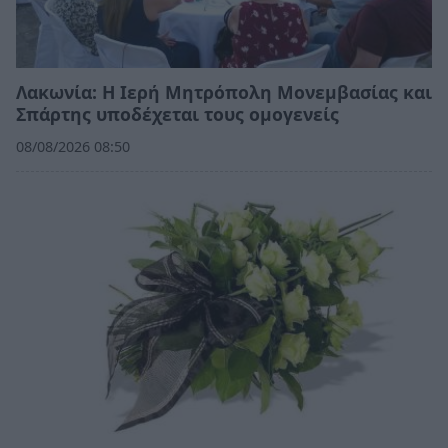
Λακωνία: Η Ιερή Μητρόπολη Μονεμβασίας και
Σπάρτης υποδέχεται τους ομογενείς
08/08/2026 08:50