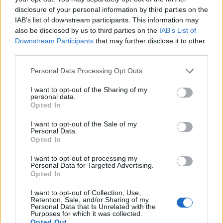
disclosure of your personal information by third parties on the
IAB’s list of downstream participants. This information may
also be disclosed by us to third parties on the
IAB’s List of
Downstream Participants
that may further disclose it to other
third parties.
Personal Data Processing Opt Outs
I want to opt-out of the Sharing of my
personal data.
Opted In
I want to opt-out of the Sale of my
Personal Data.
Opted In
I want to opt-out of processing my
Personal Data for Targeted Advertising.
Opted In
Σχετικά Άρθρα
I want to opt-out of Collection, Use,
Retention, Sale, and/or Sharing of my
Personal Data that Is Unrelated with the
Purposes for which it was collected.
Opted Out