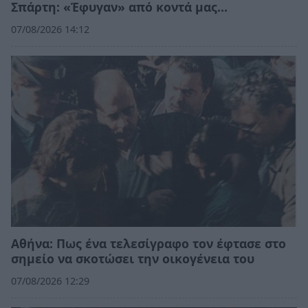
Σπάρτη: «Έφυγαν» από κοντά μας…
07/08/2026 14:12
Αθήνα: Πως ένα τελεσίγραφο τον έφτασε στο
σημείο να σκοτώσει την οικογένεια του
07/08/2026 12:29