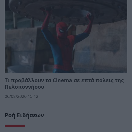
Τι προβάλλουν τα Cinema σε επτά πόλεις της
Πελοποννήσου
06/08/2026 15:12
Ροή Ειδήσεων