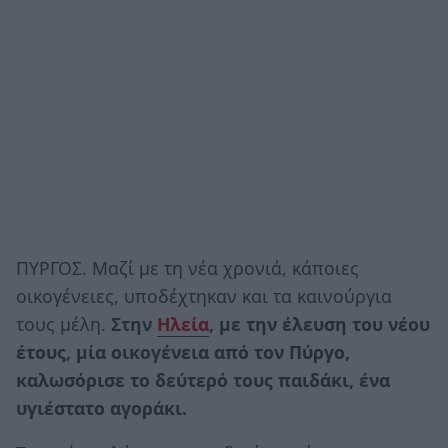
ΠΥΡΓΟΣ. Μαζί με τη νέα χρονιά, κάποιες
οικογένειες, υποδέχτηκαν και τα καινούργια
τους μέλη.
Στην
Ηλεία
, με την έλευση του νέου
έτους, μία οικογένεια από τον Πύργο,
καλωσόρισε το δεύτερό τους παιδάκι, ένα
υγιέστατο αγοράκι.