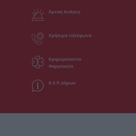
Άμεση Ανάγκη
Χρήσιμα τηλέφωνα
Εφημερεύοντα
Φαρμακεία
Κ.Ε.Π Δήμων