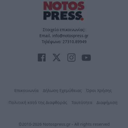
Στοιχεία επικοινωνίας:
Email. info@notospress.gr
Τηλέφωνο: 27310.89949
Επικοινωνία
Δήλωση Εχεμύθειας
Όροι Χρήσης
Πολιτική κατά της Διαφθοράς
Ταυτότητα
Διαφήμιση
©2010-2026 Notospress.gr - All rights reserved