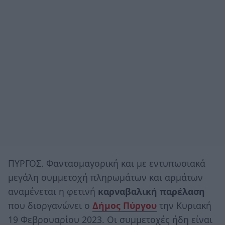
ΠΥΡΓΟΣ. Φαντασμαγορική και με εντυπωσιακά
μεγάλη συμμετοχή πληρωμάτων και αρμάτων
αναμένεται η φετινή
καρναβαλική παρέλαση
που διοργανώνει ο
Δήμος Πύργου
την Κυριακή
19 Φεβρουαρίου 2023. Οι συμμετοχές ήδη είναι