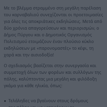
Με το βλέμμα στραμμένο στη μεγάλη παρέλαση
του καρναβαλιού συνεχίζονται οι προετοιμασίες
για όλες τις αποκριάτικες εκδηλώσεις. Μετά από
δύο χρόνια απαγορεύσεων και περιορισμών, ο
Δήμος Πύργου και ο Δημοτικός Οργανισμός
Πολιτισμού ετοιμάζουν έναν πλούσιο κύκλο
εκδηλώσεων με «παρονομαστές» το κέφι, τη
χαρά και την αισιοδοξία!
Ο σχεδιασμός βασίζεται στην συνεργασία και
συμμετοχή όλων των φορέων και συλλόγων της
πόλης, καλύπτοντας μια μεγάλη και φιλόδοξη
γκάμα για κάθε ηλικία, όπως:
Τελάληδες να βγαίνουν στους δρόμους