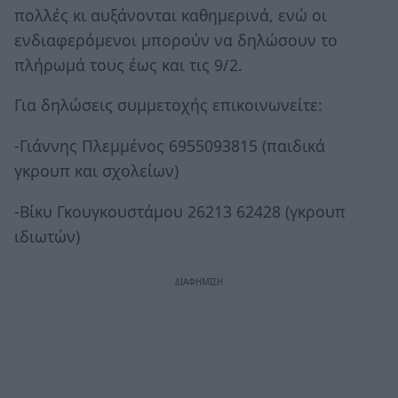
πολλές κι αυξάνονται καθημερινά, ενώ οι
ενδιαφερόμενοι μπορούν να δηλώσουν το
πλήρωμά τους έως και τις 9/2.
Για δηλώσεις συμμετοχής επικοινωνείτε:
-Γιάννης Πλεμμένος 6955093815 (παιδικά
γκρουπ και σχολείων)
-Βίκυ Γκουγκουστάμου 26213 62428 (γκρουπ
ιδιωτών)