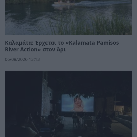
Καλαμάτα: Έρχεται το «Kalamata Pamisos
River Action» στον Άρι
06/08/2026 13:13