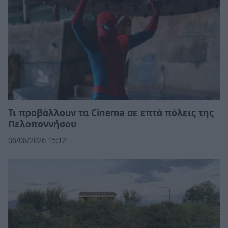
Τι προβάλλουν τα Cinema σε επτά πόλεις της
Πελοποννήσου
06/08/2026 15:12