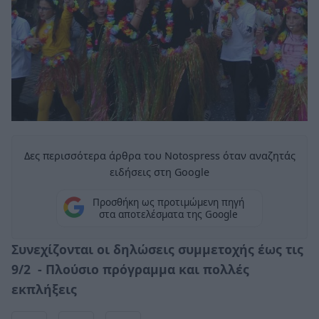
Δες περισσότερα άρθρα του Notospress όταν αναζητάς
ειδήσεις στη Google
Προσθήκη ως προτιμώμενη πηγή
στα αποτελέσματα της Google
Συνεχίζονται οι δηλώσεις συμμετοχής έως τις
9/2 - Πλούσιο πρόγραμμα και πολλές
εκπλήξεις