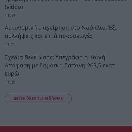
(video)
11:34
Αστυνομική επιχείρηση στο Ναύπλιο: Έξι
συλλήψεις και επτά προσαγωγές
11:21
Σχέδια Βελτίωσης: Υπεγράφη η Κοινή
Απόφαση με δημόσια δαπάνη 263,5 εκατ.
ευρώ
11:09
Δείτε όλες τις ειδήσεις