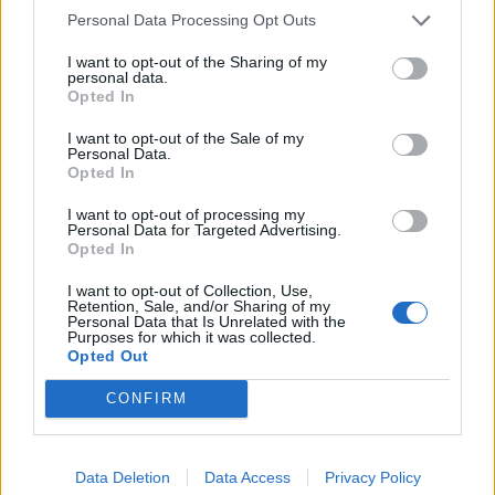
Personal Data Processing Opt Outs
I want to opt-out of the Sharing of my
personal data.
Opted In
I want to opt-out of the Sale of my
Personal Data.
Opted In
I want to opt-out of processing my
Personal Data for Targeted Advertising.
Opted In
I want to opt-out of Collection, Use,
Retention, Sale, and/or Sharing of my
Personal Data that Is Unrelated with the
Purposes for which it was collected.
Opted Out
CONFIRM
Data Deletion
Data Access
Privacy Policy