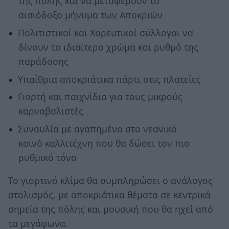
της πόλης και να μεταφέρουν το
αισιόδοξο μήνυμα των Αποκριών
Πολιτιστικοί και Χορευτικοί σύλλογοι να
δίνουν το ιδιαίτερο χρώμα και ρυθμό της
παράδοσης
Υπαίθρια αποκριάτικα πάρτι στις πλατείες
Γιορτή και παιχνίδια για τους μικρούς
καρναβαλιστές
Συναυλία με αγαπημένο στο νεανικό
κοινό καλλιτέχνη που θα δώσει τον πιο
ρυθμικό τόνο
Το γιορτινό κλίμα θα συμπληρώσει ο ανάλογος
στολισμός, με αποκριάτικα θέματα σε κεντρικά
σημεία της πόλης και μουσική που θα ηχεί από
τα μεγάφωνα.