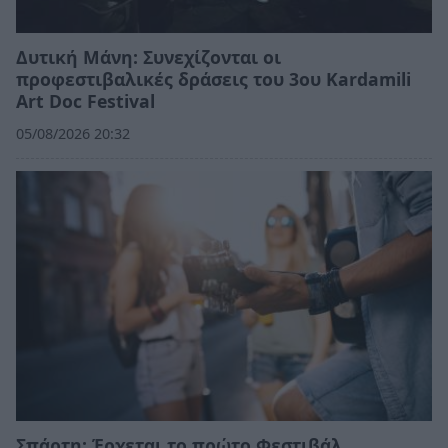
Δυτική Μάνη: Συνεχίζονται οι
προφεστιβαλικές δράσεις του 3ου Kardamili
Art Doc Festival
05/08/2026 20:32
Σπάρτη: Έρχεται το πρώτο Φεστιβάλ