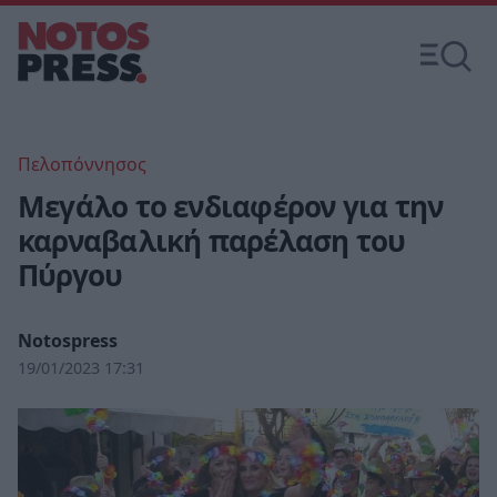
Πελοπόννησος
Μεγάλο το ενδιαφέρον για την
καρναβαλική παρέλαση του
Πύργου
Notospress
19/01/2023 17:31