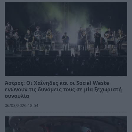
Άστρος: Οι Χαΐνηδες και οι Social Waste
ενώνουν τις δυνάμεις τους σε μία ξεχωριστή
συναυλία
06/08/2026 18:54