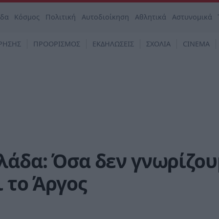
άδα
Κόσμος
Πολιτική
Αυτοδιοίκηση
Αθλητικά
Αστυνομικά
ΡΗΣΗΣ
ΠΡΟΟΡΙΣΜΟΣ
ΕΚΔΗΛΩΣΕΙΣ
ΣΧΟΛΙΑ
CINEMA
λάδα: Όσα δεν γνωρίζο
ι το Άργος