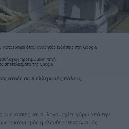
 Notospress όταν αναζητάς ειδήσεις στη Google
οσθήκη ως προτιμώμενη πηγή
τα αποτελέσματα της Google
κές στοές σε 8 ελληνικές πόλεις.
 οι εικασίες και οι λογομαχίες γύρω από την
ς ως τεκτονισμός ή ελευθεροτεκτονισμός.