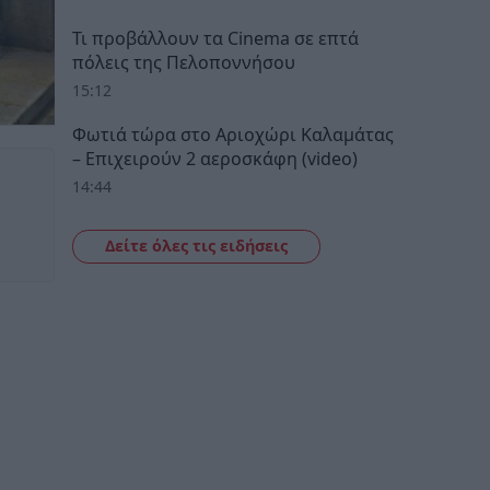
Τι προβάλλουν τα Cinema σε επτά
πόλεις της Πελοποννήσου
15:12
Φωτιά τώρα στο Αριοχώρι Καλαμάτας
– Επιχειρούν 2 αεροσκάφη (video)
14:44
Δείτε όλες τις ειδήσεις