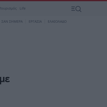
Τουρισμός
Life
ΣΑΝ ΣΗΜΕΡΑ
ΕΡΓΑΣΙΑ
ΕΛΑΙΟΛΑΔΟ
υμε