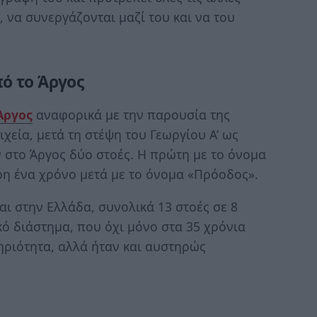
 να συνεργάζονται μαζί του και να του
ό το Άργος
Άργος
αναφορικά με την παρουσία της
χεία, μετά τη στέψη του Γεωργίου Α’ ως
 στο Άργος δύο στοές. Η πρώτη με το όνομα
ρη ένα χρόνο μετά με το όνομα «Πρόοδος».
αι στην Ελλάδα, συνολικά 13 στοές σε 8
ό διάστημα, που όχι μόνο στα 35 χρόνια
τηριότητα, αλλά ήταν και αυστηρώς