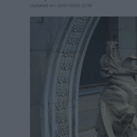
Updated on:
22/01/2025 22:50