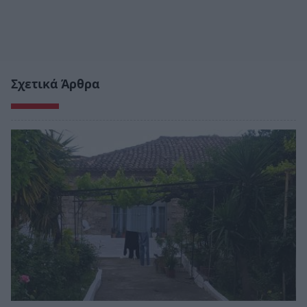
Σχετικά Άρθρα