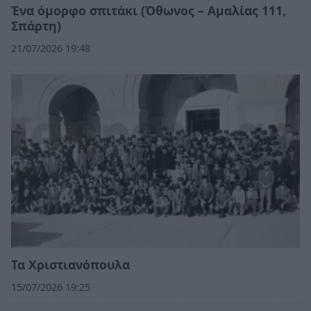
Ένα όμορφο σπιτάκι (Όθωνος – Αμαλίας 111,
Σπάρτη)
21/07/2026 19:48
Τα Χριστιανόπουλα
15/07/2026 19:25