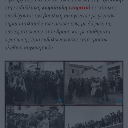
στην ειδυλλιακή
κωμόπολη
Γκοριτσά
οι κάτοικοι
υποδέχονται την βασιλική οικογένειαν με γενικόν
σημαιοστολισμόν των οικιών των, με δάφνες τις
οποίες στρώνουν στον δρόμο και με αισθήματα
αφοσίωσης που εκδηλώνονονται κατά τρόπον
αληθινά συγκινητικόν.