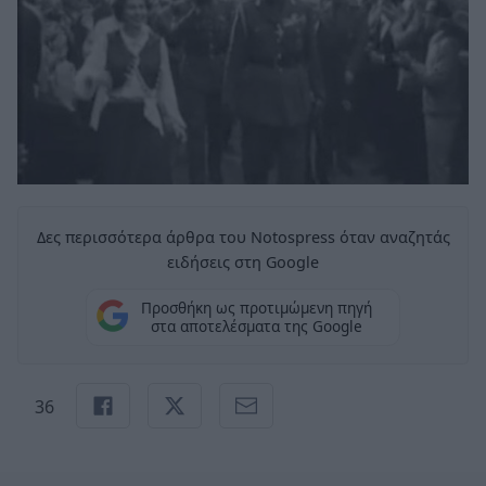
Δες περισσότερα άρθρα του Notospress όταν αναζητάς
ειδήσεις στη Google
Προσθήκη ως προτιμώμενη πηγή
στα αποτελέσματα της Google
36