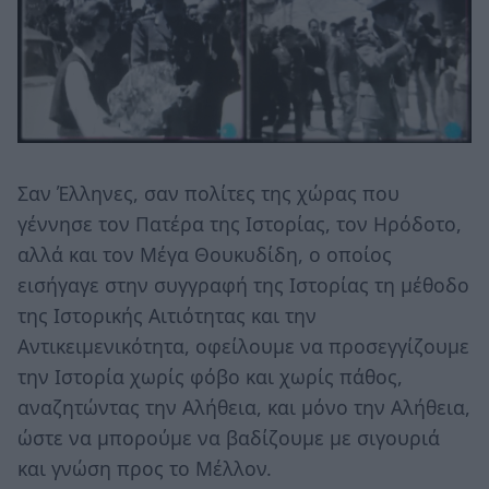
Σαν Έλληνες, σαν πολίτες της χώρας που
γέννησε τον Πατέρα της Ιστορίας, τον Ηρόδοτο,
αλλά και τον Μέγα Θουκυδίδη, ο οποίος
εισήγαγε στην συγγραφή της Ιστορίας τη μέθοδο
της Ιστορικής Αιτιότητας και την
Αντικειμενικότητα, οφείλουμε να προσεγγίζουμε
την Ιστορία χωρίς φόβο και χωρίς πάθος,
αναζητώντας την Αλήθεια, και μόνο την Αλήθεια,
ώστε να μπορούμε να βαδίζουμε με σιγουριά
και γνώση προς το Μέλλον.