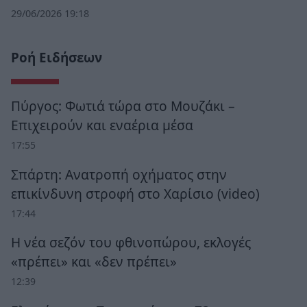
29/06/2026 19:18
Ροή Ειδήσεων
Πύργος: Φωτιά τώρα στο Μουζάκι –
Επιχειρούν και εναέρια μέσα
17:55
Σπάρτη: Ανατροπή οχήματος στην
επικίνδυνη στροφή στο Χαρίσιο (video)
17:44
Η νέα σεζόν του φθινοπώρου, εκλογές
«πρέπει» και «δεν πρέπει»
12:39