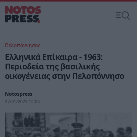
Πελοπόννησος
Ελληνικά Επίκαιρα - 1963:
Περιοδεία της βασιλικής
οικογένειας στην Πελοπόννησο
Notospress
27/01/2023 12:06