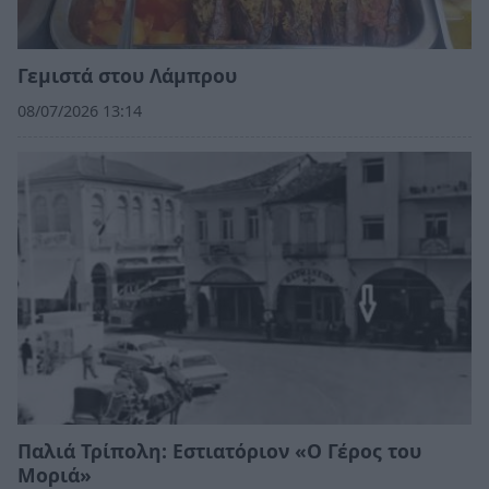
Γεμιστά στου Λάμπρου
08/07/2026 13:14
Παλιά Τρίπολη: Εστιατόριον «Ο Γέρος του
Μοριά»