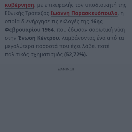
κυβέρνηση
, με επικεφαλής τον υποδιοικητή της
Εθνικής Τράπεζας
Ιωάννη Παρασκευόπουλο
, η
οποία διενήργησε τις εκλογές της
16ης
Φεβρουαρίου 1964
, που έδωσαν σαρωτική νίκη
στην
Ένωση Κέντρου
, λαμβάνοντας ένα από τα
μεγαλύτερα ποσοστά που έχει λάβει ποτέ
πολιτικός σχηματισμός
(52,72%).