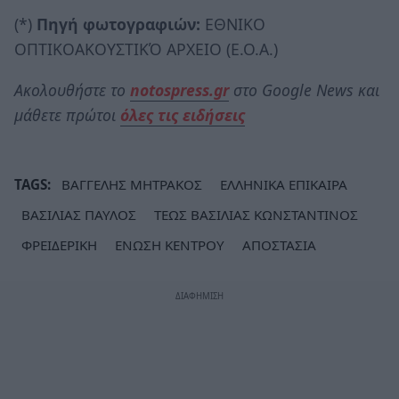
(*)
Πηγή φωτογραφιών:
ΕΘΝΙΚΟ
ΟΠΤΙΚΟΑΚΟΥΣΤΙΚΌ ΑΡΧΕΙΟ (Ε.Ο.Α.)
Ακολουθήστε το
notospress.gr
στο Google News και
μάθετε πρώτοι
όλες τις ειδήσεις
TAGS:
ΒΑΓΓΕΛΗΣ ΜΗΤΡΑΚΟΣ
ΕΛΛΗΝΙΚΑ ΕΠΙΚΑΙΡΑ
ΒΑΣΙΛΙΑΣ ΠΑΥΛΟΣ
ΤΕΩΣ ΒΑΣΙΛΙΑΣ ΚΩΝΣΤΑΝΤΙΝΟΣ
ΦΡΕΙΔΕΡΙΚΗ
ΕΝΩΣΗ ΚΕΝΤΡΟΥ
ΑΠΟΣΤΑΣΙΑ