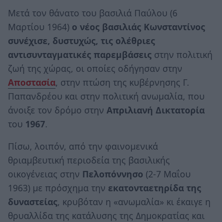
Μετά τον θάνατο του βασιλιά Παύλου (6
Μαρτίου 1964)
ο νέος βασιλιάς Κωνσταντίνος
συνέχισε, δυστυχώς, τις ολέθριες
αντισυνταγματικές παρεμβάσεις
στην πολιτική
ζωή της χώρας, οι οποίες οδήγησαν στην
Αποστασία
, στην πτώση της κυβέρνησης Γ.
Παπανδρέου και στην πολιτική ανωμαλία, που
άνοιξε τον δρόμο στην
Απριλιανή Δικτατορία
του
1967
.
Πίσω, λοιπόν, από την φαινομενικά
θριαμβευτική περιοδεία της βασιλικής
οικογένειας στην
Πελοπόννησο
(2-7 Μαΐου
1963) με πρόσχημα την
εκατονταετηρίδα της
δυναστείας
, κρυβόταν η «ανωμαλία» κι έκαιγε η
θρυαλλίδα της κατάλυσης της Δημοκρατίας και