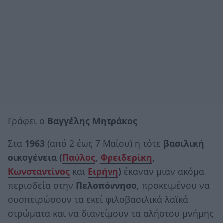
Γράφει ο
Βαγγέλης Μητράκος
Στα
1963
(από 2 έως 7 Μαΐου) η τότε
βασιλική
οικογένεια
(
Παύλος
,
Φρειδερίκη
,
Κωνσταντίνος
και
Ειρήνη
)
έκαναν μιαν ακόμα
περιοδεία στην
Πελοπόννησο
, προκειμένου να
συσπειρώσουν τα εκεί φιλοβασιλικά λαϊκά
στρώματα και να διανείμουν τα αλήστου μνήμης