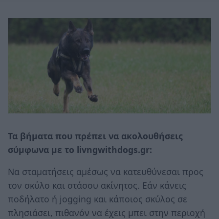
Τα βήματα που πρέπει να ακολουθήσεις
σύμφωνα με το livngwithdogs.gr:
Να σταματήσεις αμέσως να κατευθύνεσαι προς
τον σκύλο και στάσου ακίνητος. Εάν κάνεις
ποδήλατο ή jogging και κάποιος σκύλος σε
πλησιάσει, πιθανόν να έχεις μπει στην περιοχή