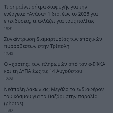
Τι σημαίνει ρήτρα διαφυγής για την
ενέργεια: «Ανάσα» 1 δισ. έως το 2028 για
επενδύσεις, τι αλλάζει για τους πολίτες
18:41
Συγκέντρωση διαμαρτυρίας των εποχικών
πυροσβεστών στην Τρίπολη
17:45
Ο «χάρτης» των πληρωμών από τον e-ΕΦΚΑ
και τη ΔΥΠΑ έως τις 14 Αυγούστου
12:28
Νεάπολη Λακωνίας: Μεγάλο το ενδιαφέρον
του κόσμου για το Παζάρι στην παραλία
(photos)
11:52