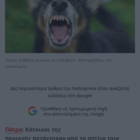
Πάτρα: Επίθεση σκύλων σε ντελιβερά - Μεταφέρθηκε στο
νοσοκομείο
Δες περισσότερα άρθρα του Notospress όταν αναζητάς
ειδήσεις στη Google
Προσθήκη ως προτιμώμενη πηγή
στα αποτελέσματα της Google
Πάτρα
: Κάτοικοι της
περιοχής πετάχτηκαν από τα σπίτια τους