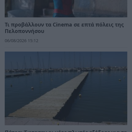
Τι προβάλλουν τα Cinema σε επτά πόλεις της
Πελοποννήσου
06/08/2026 15:12