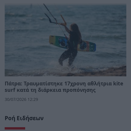
Πάτρα: Τραυματίστηκε 17χρονη αθλήτρια kite
surf κατά τη διάρκεια προπόνησης
30/07/2026 12:29
Ροή Ειδήσεων