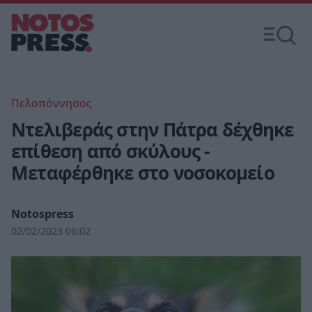
Πελοπόννησος
Ντελιβεράς στην Πάτρα δέχθηκε
επίθεση από σκύλους -
Μεταφέρθηκε στο νοσοκομείο
Notospress
02/02/2023 06:02