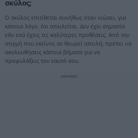
σκύλος;
Ο σκύλος επιτίθεται συνήθως όταν νιώσει, για
κάποιο λόγο, ότι απειλείται. Δεν έχει σημασία
εάν εσύ έχεις τις καλύτερες προθέσεις. Από την
στιγμή που εκείνος σε θεωρεί απειλή, πρέπει να
ακολουθήσεις κάποια βήματα για να
προφυλάξεις τον εαυτό σου.