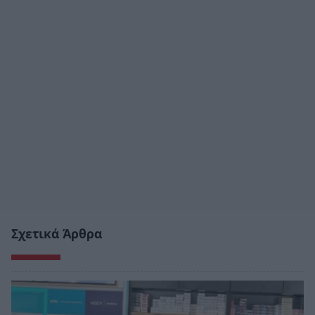
Σχετικά Άρθρα