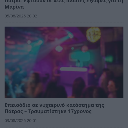
Πάτρα: Έφτασαν οι νέες πλωτές εξέδρες για τη
Μαρίνα
05/08/2026 20:02
Επεισόδιο σε νυχτερινό κατάστημα της
Πάτρας – Τραυματίστηκε 17χρονος
03/08/2026 20:01