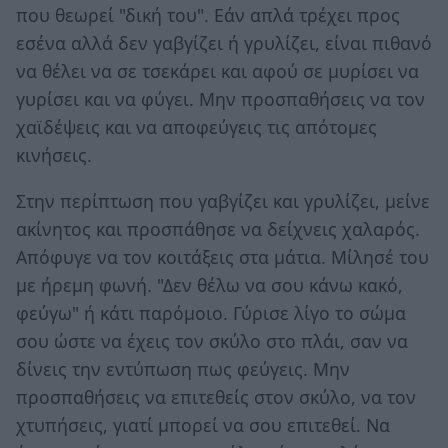
που θεωρεί "δική του". Εάν απλά τρέχει προς
εσένα αλλά δεν γαβγίζει ή γρυλίζει, είναι πιθανό
να θέλει να σε τσεκάρει και αφού σε μυρίσει να
γυρίσει και να φύγει. Μην προσπαθήσεις να τον
χαϊδέψεις και να αποφεύγεις τις απότομες
κινήσεις.
Στην περίπτωση που γαβγίζει και γρυλίζει, μείνε
ακίνητος και προσπάθησε να δείχνεις χαλαρός.
Απόφυγε να τον κοιτάξεις στα μάτια. Μίλησέ του
με ήρεμη φωνή. "Δεν θέλω να σου κάνω κακό,
φεύγω" ή κάτι παρόμοιο. Γύρισε λίγο το σώμα
σου ώστε να έχεις τον σκύλο στο πλάι, σαν να
δίνεις την εντύπωση πως φεύγεις. Μην
προσπαθήσεις να επιτεθείς στον σκύλο, να τον
χτυπήσεις, γιατί μπορεί να σου επιτεθεί. Να