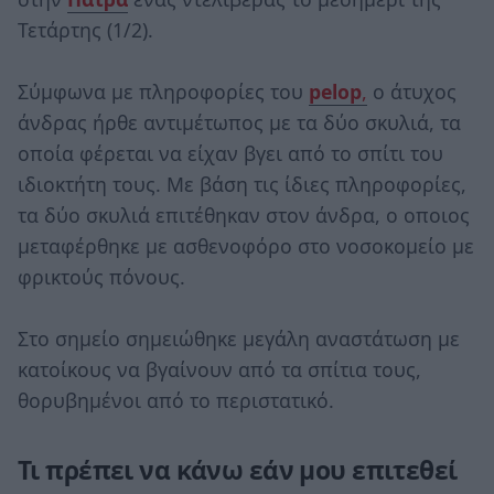
Τετάρτης (1/2).
Σύμφωνα με πληροφορίες του
pelop
,
ο άτυχος
άνδρας ήρθε αντιμέτωπος με τα δύο σκυλιά, τα
οποία φέρεται να είχαν βγει από το σπίτι του
ιδιοκτήτη τους. Με βάση τις ίδιες πληροφορίες,
τα δύο σκυλιά επιτέθηκαν στον άνδρα, ο οποιος
μεταφέρθηκε με ασθενοφόρο στο νοσοκομείο με
φρικτούς πόνους.
Στο σημείο σημειώθηκε μεγάλη αναστάτωση με
κατοίκους να βγαίνουν από τα σπίτια τους,
θορυβημένοι από το περιστατικό.
Τι πρέπει να κάνω εάν μου επιτεθεί