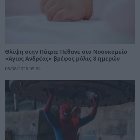
Θλίψη στην Πάτρα: Πέθανε στο Νοσοκομείο
«Άγιος Ανδρέας» βρέφος μόλις 8 ημερών
08/08/2026 09:34