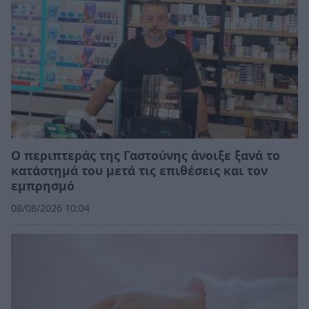
Ο περιπτεράς της Γαστούνης άνοιξε ξανά το
κατάστημά του μετά τις επιθέσεις και τον
εμπρησμό
08/08/2026 10:04