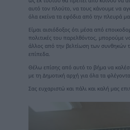
ως εκ τούτου θα πρέπει από κοινού να 
αυτό τον πλούτο, να τους κάνουμε να α
όλα εκείνα τα εφόδια από την πλευρά μα
Είμαι αισιόδοξος ότι μέσα από εποικοδο
πολιτικές του παρελθόντος, μπορούμε να
άλλος από την βελτίωση των συνθηκών τ
επίπεδα.
Θέλω επίσης από αυτό το βήμα να καλέ
με τη Δημοτική αρχή για όλα τα φλέγοντ
Σας ευχαριστώ και πάλι και καλή μας επι