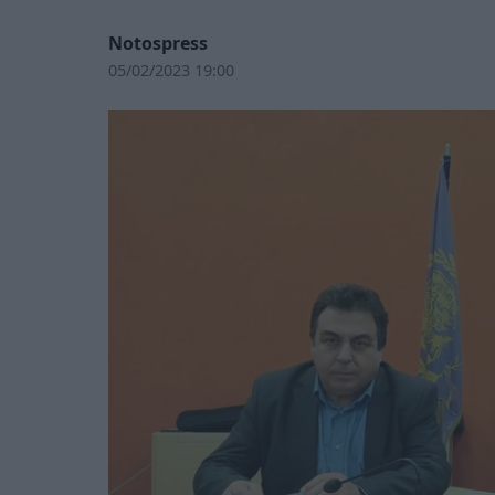
Notospress
05/02/2023 19:00