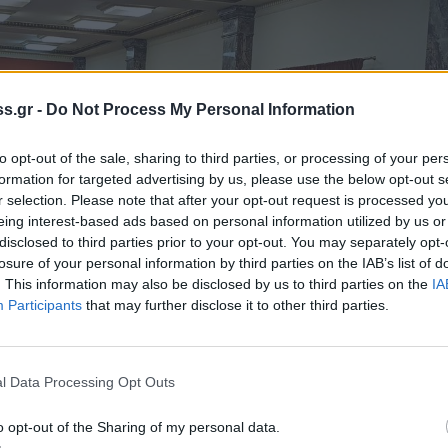
s.gr -
Do Not Process My Personal Information
to opt-out of the sale, sharing to third parties, or processing of your per
formation for targeted advertising by us, please use the below opt-out s
r selection. Please note that after your opt-out request is processed y
eing interest-based ads based on personal information utilized by us or
disclosed to third parties prior to your opt-out. You may separately opt-
losure of your personal information by third parties on the IAB’s list of
. This information may also be disclosed by us to third parties on the
IA
Participants
that may further disclose it to other third parties.
l Data Processing Opt Outs
o opt-out of the Sharing of my personal data.