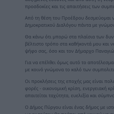
προσδοκίες και τις απαιτήσεις των συμπ
Από τη θέση του Προέδρου δεσμεύομαι να
Δημοκρατικού Διαλόγου πάντα με γνώμο
Θα κάνω ότι μπορώ στα πλαίσια των δυν
βέλτιστο τρόπο στα καθήκοντά μου και ν
ψήφο σας, όσο και τον Δήμαρχο Παναγιώ
Για να επέλθει όμως αυτό το αποτέλεσμα
με κοινό γνώμονα το καλό των συμπολιτ
Οι προκλήσεις της εποχής μας είναι πολ
φορές - οικονομική κρίση, ενεργειακή κρί
απαιτείται ταχύτητα, ευελιξία και σύμπνο
Ο Δήμος Πύργου είναι ένας δήμος με ιστ