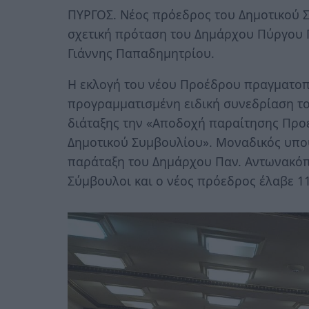
ΠΥΡΓΟΣ. Νέος πρόεδρος του Δημοτικού 
σχετική πρόταση του Δημάρχου Πύργου 
Γιάννης Παπαδημητρίου.
Η εκλογή του νέου Προέδρου πραγματοπο
προγραμματισμένη ειδική συνεδρίαση τ
διάταξης την «Αποδοχή παραίτησης Προ
Δημοτικού Συμβουλίου». Μοναδικός υπο
παράταξη του Δημάρχου Παν. Αντωνακόπ
Σύμβουλοι και ο νέος πρόεδρος έλαβε 1