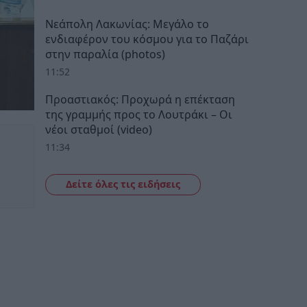
Νεάπολη Λακωνίας: Μεγάλο το
ενδιαφέρον του κόσμου για το Παζάρι
στην παραλία (photos)
11:52
Προαστιακός: Προχωρά η επέκταση
της γραμμής προς το Λουτράκι – Οι
νέοι σταθμοί (video)
11:34
Δείτε όλες τις ειδήσεις