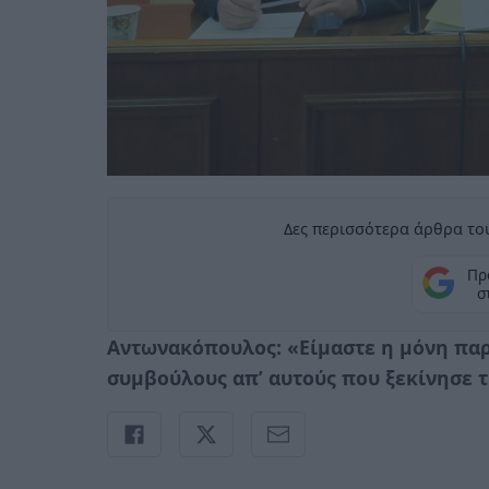
Δες περισσότερα άρθρα του
Πρ
σ
Αντωνακόπουλος: «Είμαστε η μόνη πα
συμβούλους απ’ αυτούς που ξεκίνησε τ