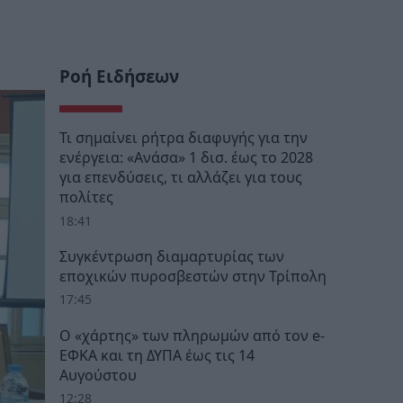
Ροή Ειδήσεων
Τι σημαίνει ρήτρα διαφυγής για την
ενέργεια: «Ανάσα» 1 δισ. έως το 2028
για επενδύσεις, τι αλλάζει για τους
πολίτες
18:41
Συγκέντρωση διαμαρτυρίας των
εποχικών πυροσβεστών στην Τρίπολη
17:45
Ο «χάρτης» των πληρωμών από τον e-
ΕΦΚΑ και τη ΔΥΠΑ έως τις 14
Αυγούστου
12:28