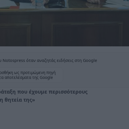
 Notospress όταν αναζητάς ειδήσεις στη Google
οσθήκη ως προτιμώμενη πηγή
τα αποτελέσματα της Google
ράταξη που έχουμε περισσότερους
η θητεία της»