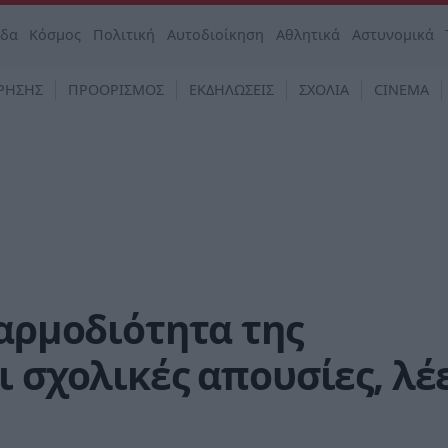
άδα
Κόσμος
Πολιτική
Αυτοδιοίκηση
Αθλητικά
Αστυνομικά
ΡΗΣΗΣ
ΠΡΟΟΡΙΣΜΟΣ
ΕΚΔΗΛΩΣΕΙΣ
ΣΧΟΛΙΑ
CINEMA
 αρμοδιότητα της
ι σχολικές απουσίες, λέ