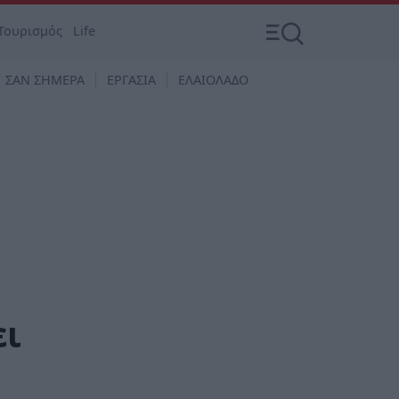
Τουρισμός
Life
ΣΑΝ ΣΗΜΕΡΑ
ΕΡΓΑΣΙΑ
ΕΛΑΙΟΛΑΔΟ
ει