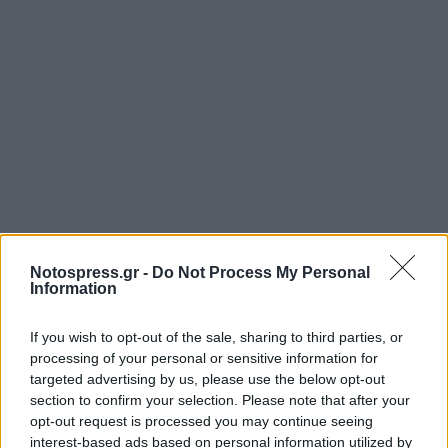
Notospress.gr -
Do Not Process My Personal
Information
If you wish to opt-out of the sale, sharing to third parties, or
processing of your personal or sensitive information for
targeted advertising by us, please use the below opt-out
section to confirm your selection. Please note that after your
opt-out request is processed you may continue seeing
Σχετικά Άρθρα
interest-based ads based on personal information utilized by