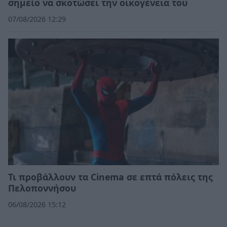
σημείο να σκοτώσει την οικογένεια του
07/08/2026 12:29
Τι προβάλλουν τα Cinema σε επτά πόλεις της
Πελοποννήσου
06/08/2026 15:12