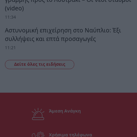
(video)
11:34
Αστυνομική επιχείρηση στο Ναύπλιο: Έξι
συλλήψεις και επτά προσαγωγές
11:21
Δείτε όλες τις ειδήσεις
Άμεση Ανάγκη
Χρήσιμα τηλέφωνα