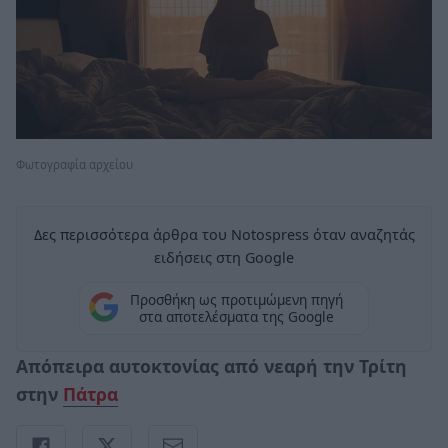
Φωτογραφία αρχείου
Δες περισσότερα άρθρα του Notospress όταν αναζητάς
ειδήσεις στη Google
Προσθήκη ως προτιμώμενη πηγή
στα αποτελέσματα της Google
Απόπειρα αυτοκτονίας από νεαρή την Τρίτη
στην
Πάτρα