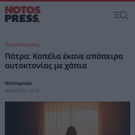
Πελοπόννησος
Πάτρα: Κοπέλα έκανε απόπειρα
αυτοκτονίας με χάπια
Notospress
08/02/2023 18:10