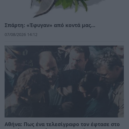
Σπάρτη: «Έφυγαν» από κοντά μας…
07/08/2026 14:12
Αθήνα: Πως ένα τελεσίγραφο τον έφτασε στο