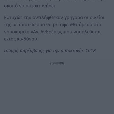
σκοπό να αυτοκτονήσει.
Ευτυχώς την αντιλήφθηκαν γρήγορα οι οικείοι
της με αποτέλεσμα να μεταφερθεί άμεσα στο
νοσοκομείο «Αγ. Ανδρέας», που νοσηλεύεται
εκτός κινδύνου.
Γραμμή παρέμβασης για την αυτοκτονία: 1018