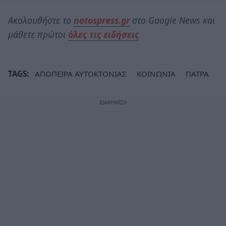
Ακολουθήστε το
notospress.gr
στο Google News και
μάθετε πρώτοι
όλες τις ειδήσεις
TAGS:
ΑΠΟΠΕΙΡΑ ΑΥΤΟΚΤΟΝΙΑΣ
ΚΟΙΝΩΝΙΑ
ΠΑΤΡΑ