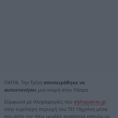
ΠΑΤΡΑ. Την Τρίτη
αποπειράθηκε να
αυτοκτονήσει
μια νεαρή στην Πάτρα.
Σύμφωνα με πληροφορίες του
alphapatras.gr
,
στην ευρύτερη περιοχή του ΤΕΙ 19χρόνη μέσα
στο σπίτι της ήπιε μεγάλη ποσότητα χαπιών με