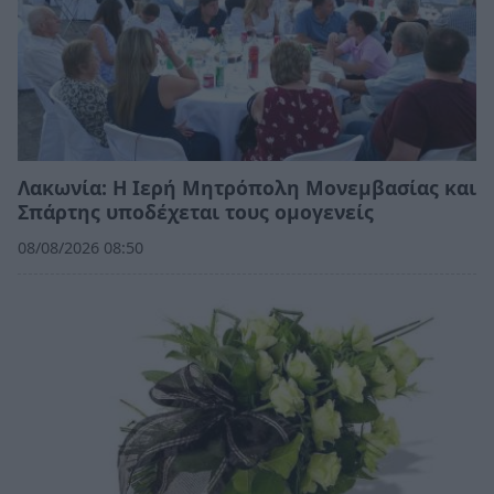
Λακωνία: Η Ιερή Μητρόπολη Μονεμβασίας και
Σπάρτης υποδέχεται τους ομογενείς
08/08/2026 08:50