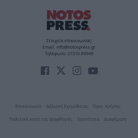
Στοιχεία επικοινωνίας:
Email. info@notospress.gr
Τηλέφωνο: 27310.89949
Επικοινωνία
Δήλωση Εχεμύθειας
Όροι Χρήσης
Πολιτική κατά της Διαφθοράς
Ταυτότητα
Διαφήμιση