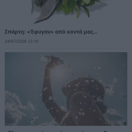
Σπάρτη: «Έφυγαν» από κοντά μας…
24/07/2026 12:16