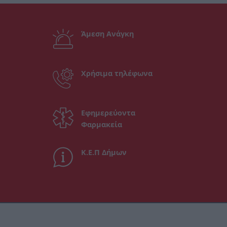
Άμεση Ανάγκη
Χρήσιμα τηλέφωνα
Εφημερεύοντα
Φαρμακεία
Κ.Ε.Π Δήμων