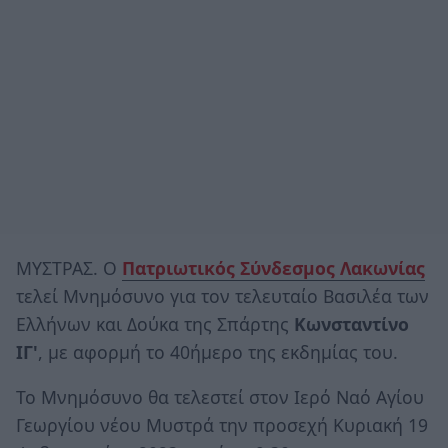
ΜΥΣΤΡΑΣ. Ο
Πατριωτικός Σύνδεσμος Λακωνίας
τελεί Μνημόσυνο για τον τελευταίο Βασιλέα των
Ελλήνων και Δούκα της Σπάρτης
Κωνσταντίνο
ΙΓ'
, με αφορμή το 40ήμερο της εκδημίας του.
Το Μνημόσυνο θα τελεστεί στον Ιερό Ναό Αγίου
Γεωργίου νέου Μυστρά την προσεχή Κυριακή 19