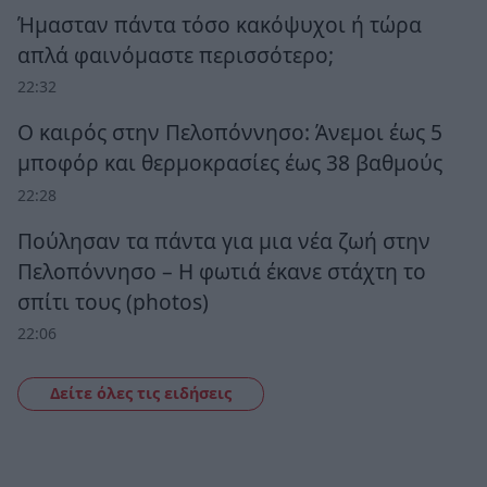
Ήμασταν πάντα τόσο κακόψυχοι ή τώρα
απλά φαινόμαστε περισσότερο;
22:32
Ο καιρός στην Πελοπόννησο: Άνεμοι έως 5
μποφόρ και θερμοκρασίες έως 38 βαθμούς
22:28
Πούλησαν τα πάντα για μια νέα ζωή στην
Πελοπόννησο – Η φωτιά έκανε στάχτη το
σπίτι τους (photos)
22:06
Δείτε όλες τις ειδήσεις