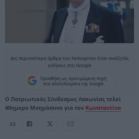
Δες περισσότερα άρθρα του Notospress όταν αναζητάς
ειδήσεις στη Google
Προσθήκη ως προτιμώμενη πηγή
στα αποτελέσματα της Google
Ο Πατριωτικός Σύνδεσμος Λακωνίας τελεί
40ημερο Μνημόσυνο για τον
Κωνσταντίνο
63