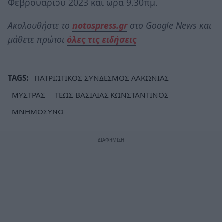
Φεβρουαρίου 2023 και ώρα 9.30πμ.
Ακολουθήστε το
notospress.gr
στο Google News και
μάθετε πρώτοι
όλες τις ειδήσεις
TAGS:
ΠΑΤΡΙΩΤΙΚΟΣ ΣΥΝΔΕΣΜΟΣ ΛΑΚΩΝΙΑΣ
ΜΥΣΤΡΑΣ
ΤΕΩΣ ΒΑΣΙΛΙΑΣ ΚΩΝΣΤΑΝΤΙΝΟΣ
ΜΝΗΜΟΣΥΝΟ