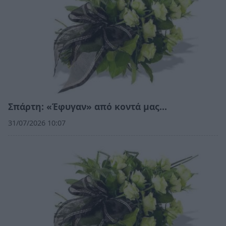
Σπάρτη: «Έφυγαν» από κοντά μας…
31/07/2026 10:07