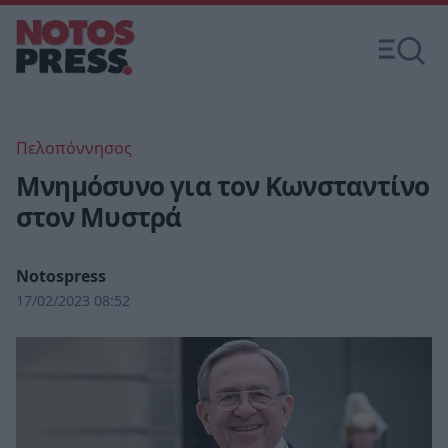
Πελοπόννησος
Μνημόσυνο για τον Κωνσταντίνο
στον Μυστρά
Notospress
17/02/2023 08:52