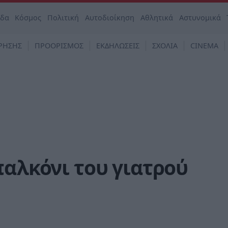
άδα
Κόσμος
Πολιτική
Αυτοδιοίκηση
Αθλητικά
Αστυνομικά
ΡΗΣΗΣ
ΠΡΟΟΡΙΣΜΟΣ
ΕΚΔΗΛΩΣΕΙΣ
ΣΧΟΛΙΑ
CINEMA
παλκόνι του γιατρού