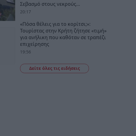
Σεβασμό στους νεκρούς…
20:17
«Πόσα θέλεις για το κορίτσι;»:
Τουρίστας στην Κρήτη ζήτησε «τιμή»
για ανήλικη που καθόταν σε τραπέζι
επιχείρησης
19:56
Δείτε όλες τις ειδήσεις