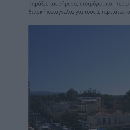
ρημάξει και σήμερα, ετοιμόρροπο, περι
διαρκή καταγγελία για τους Σπαρτιάτες 