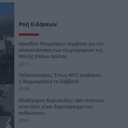
Ροή Ειδήσεων
Αρκαδία: Υπεγράφη η σύμβαση για την
αποκατάσταση των τοιχογραφιών της
Μονής Επάνω Χρέπας
22:17
Πελοπόννησος: Στους 40°C ανεβαίνει
η θερμοκρασία το Σάββατο
22:06
Βλαδίμηρος Κυριακίδης: «Δεν πιστεύω
στον Θεό, είναι δημιούργημα του
ανθρώπου»
20:41