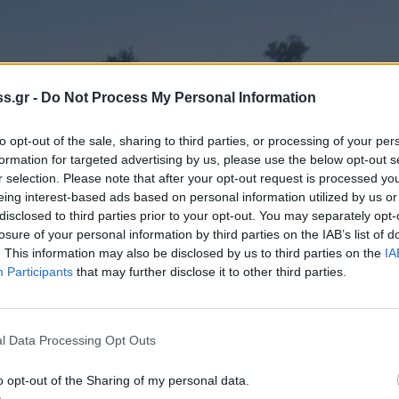
s.gr -
Do Not Process My Personal Information
to opt-out of the sale, sharing to third parties, or processing of your per
formation for targeted advertising by us, please use the below opt-out s
r selection. Please note that after your opt-out request is processed y
eing interest-based ads based on personal information utilized by us or
disclosed to third parties prior to your opt-out. You may separately opt-
losure of your personal information by third parties on the IAB’s list of
. This information may also be disclosed by us to third parties on the
IA
Participants
that may further disclose it to other third parties.
l Data Processing Opt Outs
o opt-out of the Sharing of my personal data.