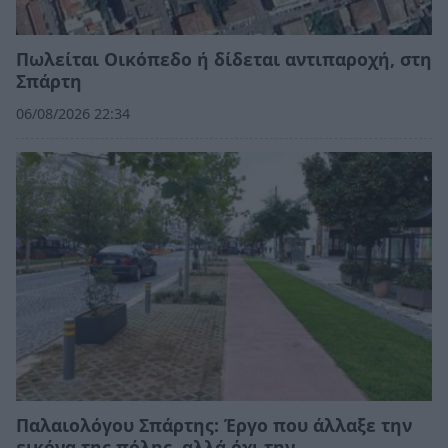
Πωλείται Οικόπεδο ή δίδεται αντιπαροχή, στη
Σπάρτη
06/08/2026 22:34
Παλαιολόγου Σπάρτης: Έργο που άλλαξε την
εικόνα της πόλης, αλλά όχι την