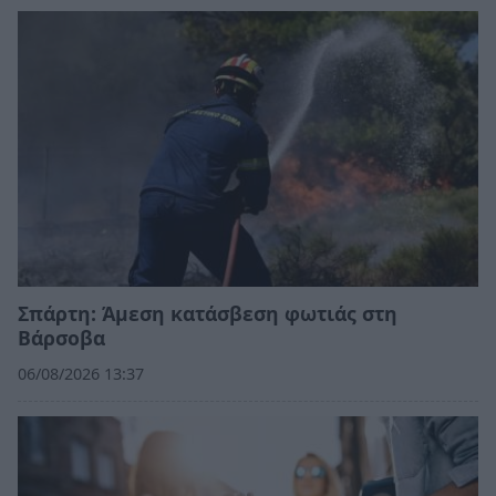
Σπάρτη: Άμεση κατάσβεση φωτιάς στη
Βάρσοβα
06/08/2026 13:37