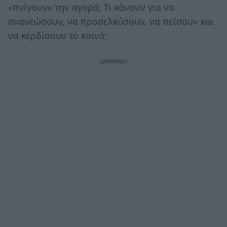
«πνίγουν» την αγορά; Τι κάνουν για να
ανανεώσουν, να προσελκύσουν, να πείσουν και
να κερδίσουν το κοινό;