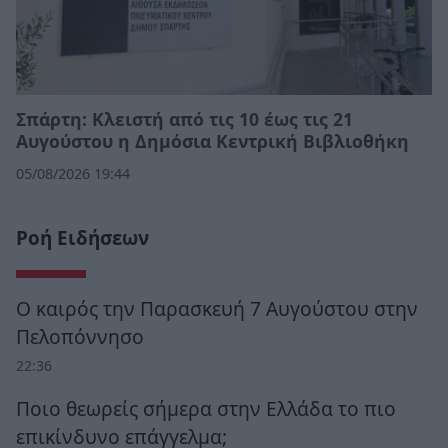
Σπάρτη: Κλειστή από τις 10 έως τις 21
Αυγούστου η Δημόσια Κεντρική Βιβλιοθήκη
05/08/2026 19:44
Ροή Ειδήσεων
Ο καιρός την Παρασκευή 7 Αυγούστου στην
Πελοπόννησο
22:36
Ποιο θεωρείς σήμερα στην Ελλάδα το πιο
επικίνδυνο επάγγελμα;