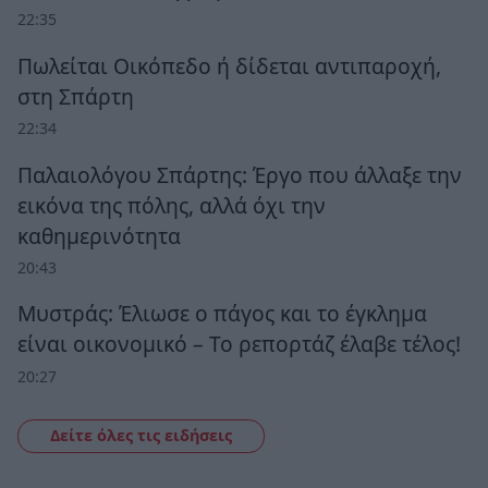
22:35
Πωλείται Οικόπεδο ή δίδεται αντιπαροχή,
στη Σπάρτη
22:34
Παλαιολόγου Σπάρτης: Έργο που άλλαξε την
εικόνα της πόλης, αλλά όχι την
καθημερινότητα
20:43
Μυστράς: Έλιωσε ο πάγος και το έγκλημα
είναι οικονομικό – Το ρεπορτάζ έλαβε τέλος!
20:27
Δείτε όλες τις ειδήσεις