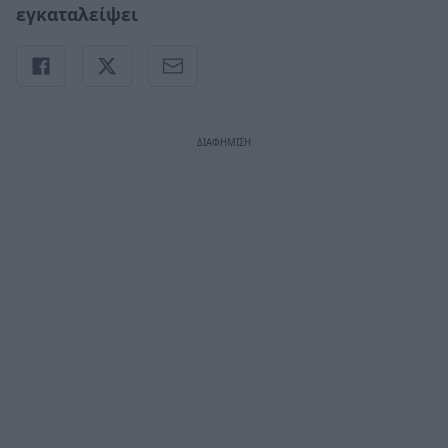
εγκαταλείψει