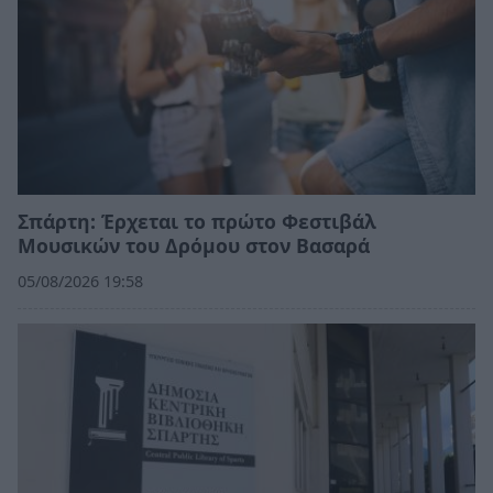
Σπάρτη: Έρχεται το πρώτο Φεστιβάλ
Μουσικών του Δρόμου στον Βασαρά
05/08/2026 19:58