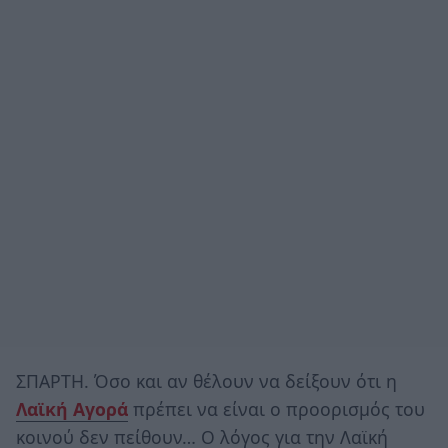
ΣΠΑΡΤΗ. Όσο και αν θέλουν να δείξουν ότι η
Λαϊκή Αγορά
πρέπει να είναι ο προορισμός του
κοινού δεν πείθουν… Ο λόγος για την Λαϊκή