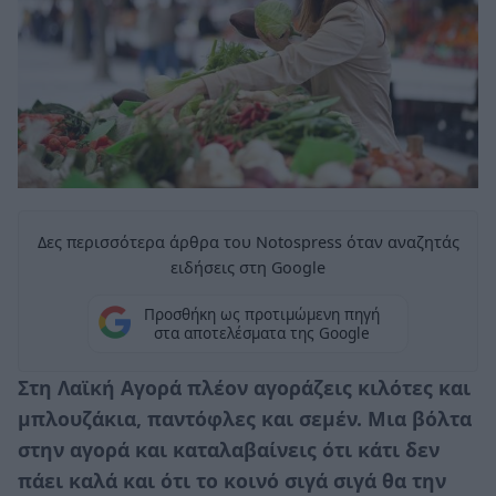
Δες περισσότερα άρθρα του Notospress όταν αναζητάς
ειδήσεις στη Google
Προσθήκη ως προτιμώμενη πηγή
στα αποτελέσματα της Google
Στη Λαϊκή Αγορά πλέον αγοράζεις κιλότες και
μπλουζάκια, παντόφλες και σεμέν. Μια βόλτα
στην αγορά και καταλαβαίνεις ότι κάτι δεν
πάει καλά και ότι το κοινό σιγά σιγά θα την