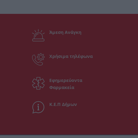
Άμεση Ανάγκη
Χρήσιμα τηλέφωνα
Εφημερεύοντα
Φαρμακεία
Κ.Ε.Π Δήμων