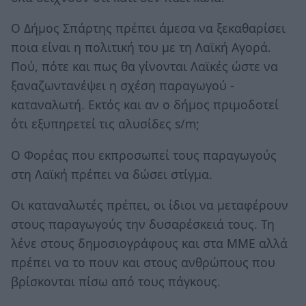
Ο Δήμος Σπάρτης πρέπει άμεσα να ξεκαθαρίσει
ποια είναι η πολιτική του με τη Λαϊκή Αγορά.
Πού, πότε και πως θα γίνονται Λαϊκές ώστε να
ξαναζωντανέψει η σχέση παραγωγού -
καταναλωτή. Εκτός και αν ο δήμος πριμοδοτεί
ότι εξυπηρετεί τις αλυσίδες s/m;
Ο Φορέας που εκπροσωπεί τους παραγωγούς
στη Λαϊκή πρέπει να δώσει στίγμα.
Οι καταναλωτές πρέπει, οι ίδιοι να μεταφέρουν
στους παραγωγούς την δυσαρέσκειά τους. Τη
λένε στους δημοσιογράφους και στα ΜΜΕ αλλά
πρέπει να το πουν και στους ανθρώπους που
βρίσκονται πίσω από τους πάγκους.