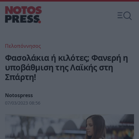
Πελοπόννησος
Φασολάκια ή κιλότες; Φανερή η
υποβάθμιση της Λαϊκής στη
Σπάρτη!
Notospress
07/03/2023 08:56