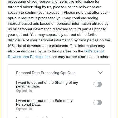
processing of your personal or sensitive information for
targeted advertising by us, please use the below opt-out
section to confirm your selection. Please note that after your
opt-out request is processed you may continue seeing
interest-based ads based on personal information utilized by
us or personal information disclosed to third parties prior to
your opt-out. You may separately opt-out of the further
disclosure of your personal information by third parties on the
IAB’s list of downstream participants. This information may
also be disclosed by us to third parties on the
IAB’s List of
Downstream Participants
that may further disclose it to other
third parties.
Personal Data Processing Opt Outs
I want to opt-out of the Sharing of my
personal data.
Opted In
I want to opt-out of the Sale of my
Personal Data.
Opted In