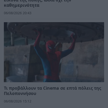
καθημερινότητα
06/08/2026 20:43
Τι προβάλλουν τα Cinema σε επτά πόλεις της
Πελοποννήσου
06/08/2026 15:12