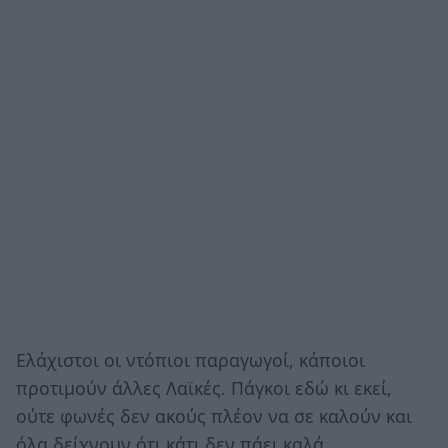
Ελάχιστοι οι ντόπιοι παραγωγοί, κάποιοι
προτιμούν άλλες Λαϊκές. Πάγκοι εδώ κι εκεί,
ούτε φωνές δεν ακούς πλέον να σε καλούν και
όλα δείχνουν ότι κάτι δεν πάει καλά.