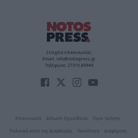
Στοιχεία επικοινωνίας:
Email. info@notospress.gr
Τηλέφωνο: 27310.89949
Επικοινωνία
Δήλωση Εχεμύθειας
Όροι Χρήσης
Πολιτική κατά της Διαφθοράς
Ταυτότητα
Διαφήμιση