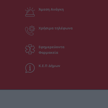
Άμεση Ανάγκη
Χρήσιμα τηλέφωνα
Εφημερεύοντα
Φαρμακεία
Κ.Ε.Π Δήμων