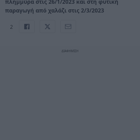
πλημμύρα στις 26/1/2023 και στη φυτική
παραγωγή από χαλάζι στις 2/3/2023
2