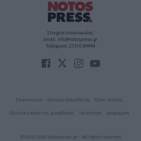
Στοιχεία επικοινωνίας:
Email. info@notospress.gr
Τηλέφωνο: 27310.89949
Επικοινωνία
Δήλωση Εχεμύθειας
Όροι Χρήσης
Πολιτική κατά της Διαφθοράς
Ταυτότητα
Διαφήμιση
©2010-2026 Notospress.gr - All rights reserved