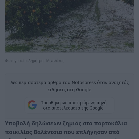
Φωτογραφία: Δημήτρης Μιχελάκος
Δες περισσότερα άρθρα του Notospress όταν αναζητάς
ειδήσεις στη Google
Προσθήκη ως προτιμώμενη πηγή
στα αποτελέσματα της Google
Υποβολή δηλώσεων ζημιάς στα πορτοκάλια
ποικιλίας Βαλέντσια που επλήγησαν από