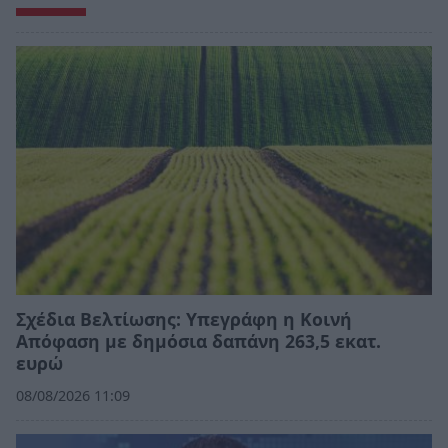
Σχέδια Βελτίωσης: Υπεγράφη η Κοινή
Απόφαση με δημόσια δαπάνη 263,5 εκατ.
ευρώ
08/08/2026 11:09