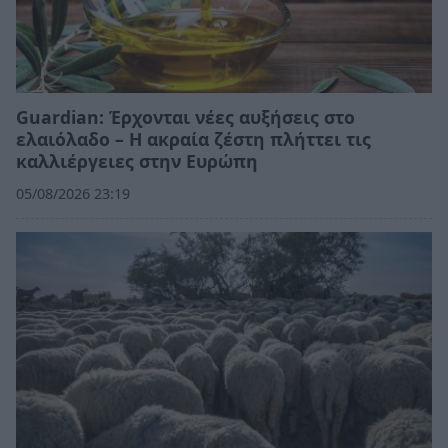
Guardian: Έρχονται νέες αυξήσεις στο
ελαιόλαδο – Η ακραία ζέστη πλήττει τις
καλλιέργειες στην Ευρώπη
05/08/2026 23:19