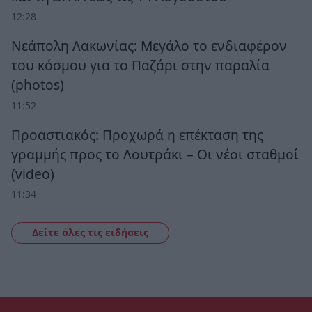
12:28
Νεάπολη Λακωνίας: Μεγάλο το ενδιαφέρον
του κόσμου για το Παζάρι στην παραλία
(photos)
11:52
Προαστιακός: Προχωρά η επέκταση της
γραμμής προς το Λουτράκι – Οι νέοι σταθμοί
(video)
11:34
Δείτε όλες τις ειδήσεις