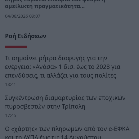
αμείλικτη πραγματικότητα…
04/08/2026 09:07
Ροή Ειδήσεων
Τι σημαίνει ρήτρα διαφυγής για την
ενέργεια: «Ανάσα» 1 δισ. έως το 2028 για
επενδύσεις, τι αλλάζει για τους πολίτες
18:41
Συγκέντρωση διαμαρτυρίας των εποχικών
πυροσβεστών στην Τρίπολη
17:45
Ο «χάρτης» των πληρωμών από τον e-ΕΦΚΑ
και τη ΔΥΠΑ έως τις 14 Αυγούστου