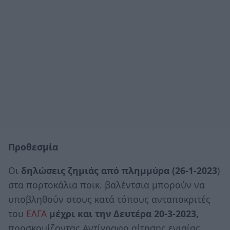
Προθεσμία
Οι
δηλώσεις ζημιάς από πλημμύρα (26-1-2023
)
στα πορτοκάλια ποικ. βαλέντσια μπορούν να
υποβληθούν στους κατά τόπους ανταποκριτές
του
ΕΛΓΑ
μέχρι και την Δευτέρα 20-3-2023,
προσκομίζοντας Αντίγραφο αίτησης ενιαίας