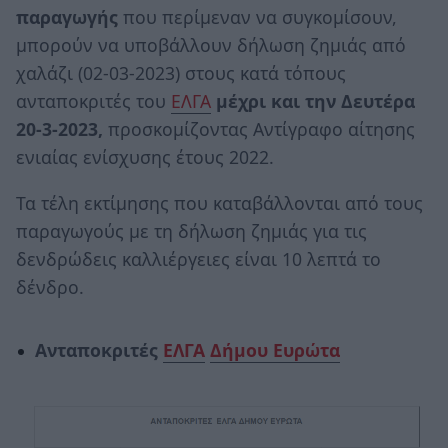
παραγωγής
που περίμεναν να συγκομίσουν,
μπορούν να υποβάλλουν δήλωση ζημιάς από
χαλάζι (02-03-2023) στους κατά τόπους
ανταποκριτές του
ΕΛΓΑ
μέχρι και την Δευτέρα
20-3-2023,
προσκομίζοντας Αντίγραφο αίτησης
ενιαίας ενίσχυσης έτους 2022.
Τα τέλη εκτίμησης που καταβάλλονται από τους
παραγωγούς με τη δήλωση ζημιάς για τις
δενδρώδεις καλλιέργειες είναι 10 λεπτά το
δένδρο.
Ανταποκριτές
ΕΛΓΑ
Δήμου Ευρώτα