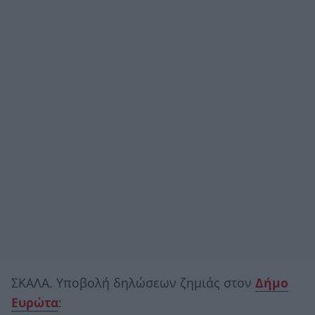
ΣΚΑΛΑ. Υποβολή δηλώσεων ζημιάς στον
Δήμο
Ευρώτα
: