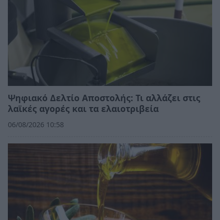
Ψηφιακό Δελτίο Αποστολής: Τι αλλάζει στις
λαϊκές αγορές και τα ελαιοτριβεία
06/08/2026 10:58