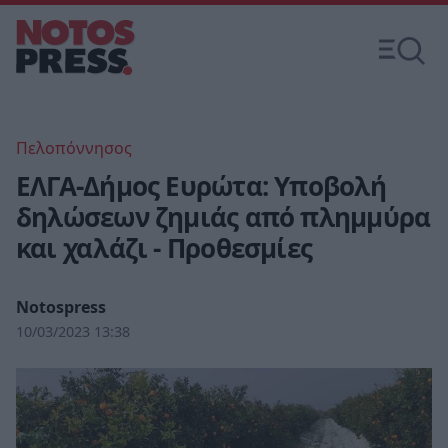
Πελοπόννησος
ΕΛΓΑ-Δήμος Ευρώτα: Υποβολή
δηλώσεων ζημιάς από πλημμύρα
και χαλάζι - Προθεσμίες
Notospress
10/03/2023 13:38