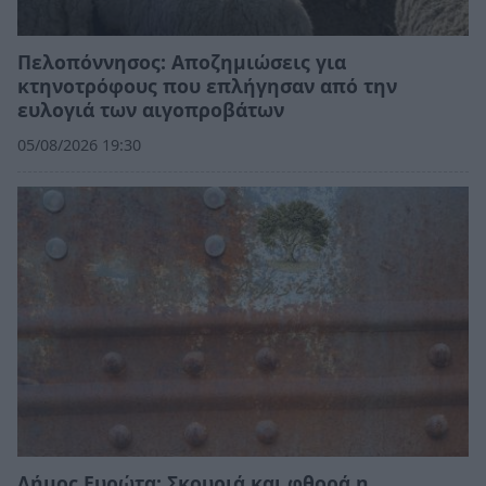
Πελοπόννησος: Αποζημιώσεις για
κτηνοτρόφους που επλήγησαν από την
ευλογιά των αιγοπροβάτων
05/08/2026 19:30
Δήμος Ευρώτα: Σκουριά και φθορά η