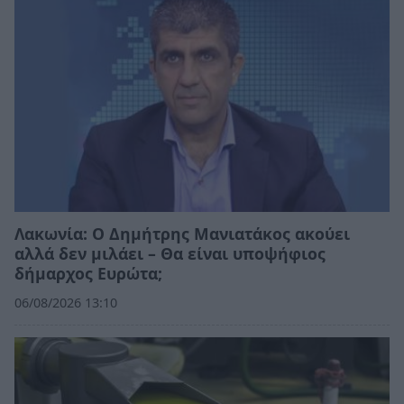
Λακωνία: Ο Δημήτρης Μανιατάκος ακούει
αλλά δεν μιλάει – Θα είναι υποψήφιος
δήμαρχος Ευρώτα;
06/08/2026 13:10