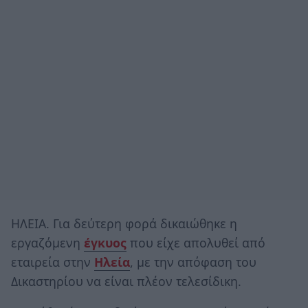
ΗΛΕΙΑ. Για δεύτερη φορά δικαιώθηκε η
εργαζόμενη
έγκυος
που είχε απολυθεί από
εταιρεία στην
Ηλεία
, με την απόφαση του
Δικαστηρίου να είναι πλέον τελεσίδικη.