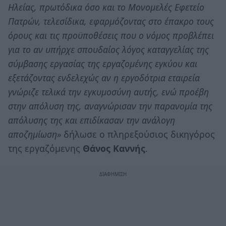
Ηλείας, πρωτόδικα όσο και το Μονομελές Εφετείο
Πατρών, τελεσίδικα, εφαρμόζοντας στο έπακρο τους
όρους και τις προϋποθέσεις που ο νόμος προβλέπει
για το αν υπήρχε σπουδαίος λόγος καταγγελίας της
σύμβασης εργασίας της εργαζομένης εγκύου και
εξετάζοντας ενδελεχώς αν η εργοδότρια εταιρεία
γνώριζε τελικά την εγκυμοσύνη αυτής, ενώ προέβη
στην απόλυση της, αναγνώρισαν την παρανομία της
απόλυσης της και επιδίκασαν την ανάλογη
αποζημίωση»
δήλωσε ο πληρεξούσιος δικηγόρος
της εργαζόμενης
Θάνος Καννής
.