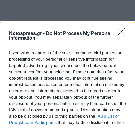
Notospress.gr -
Do Not Process My Personal
Information
If you wish to opt-out of the sale, sharing to third parties, or
processing of your personal or sensitive information for
targeted advertising by us, please use the below opt-out
section to confirm your selection. Please note that after your
opt-out request is processed you may continue seeing
interest-based ads based on personal information utilized by
us or personal information disclosed to third parties prior to
your opt-out. You may separately opt-out of the further
disclosure of your personal information by third parties on the
IAB’s list of downstream participants. This information may
also be disclosed by us to third parties on the
IAB’s List of
Downstream Participants
that may further disclose it to other
third parties.