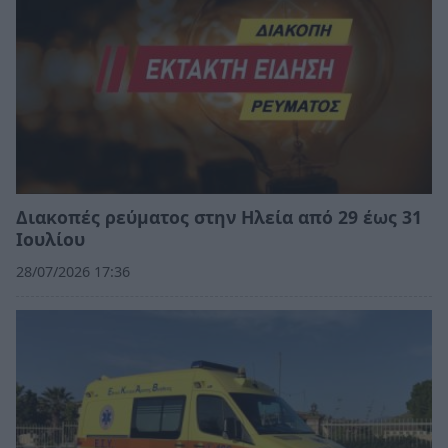
Διακοπές ρεύματος στην Ηλεία από 29 έως 31
Ιουλίου
28/07/2026 17:36