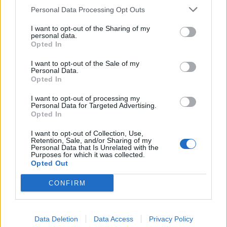
Personal Data Processing Opt Outs
I want to opt-out of the Sharing of my
personal data.
Opted In
Σχετικά Άρθρα
I want to opt-out of the Sale of my
Personal Data.
Opted In
I want to opt-out of processing my
Personal Data for Targeted Advertising.
Opted In
I want to opt-out of Collection, Use,
Retention, Sale, and/or Sharing of my
Personal Data that Is Unrelated with the
Purposes for which it was collected.
Opted Out
CONFIRM
Data Deletion
Data Access
Privacy Policy