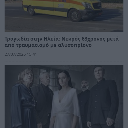
Τραγωδία στην Ηλεία: Νεκρός 63χρονος μετά
από τραυματισμό με αλυσοπρίονο
27/07/2026 15:41