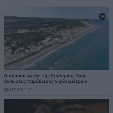
Η «Χρυσή Ακτή» της Κυλλήνης: Ένας
άγνωστος παράδεισος 5 χιλιομέτρων
03/08/2026 11:21