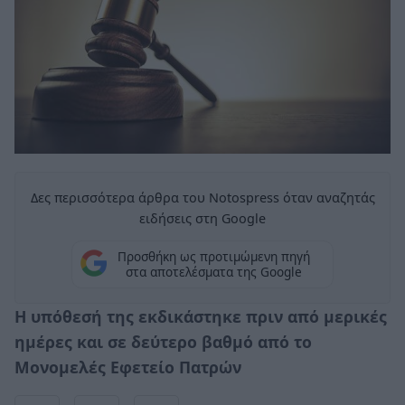
Δες περισσότερα άρθρα του Notospress όταν αναζητάς
ειδήσεις στη Google
Προσθήκη ως προτιμώμενη πηγή
στα αποτελέσματα της Google
Η υπόθεσή της εκδικάστηκε πριν από μερικές
ημέρες και σε δεύτερο βαθμό από το
Μονομελές Εφετείο Πατρών