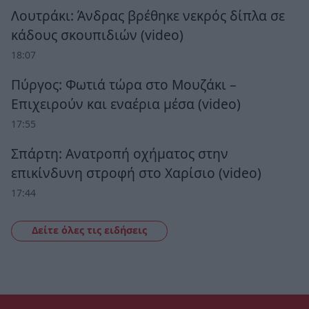
Λουτράκι: Άνδρας βρέθηκε νεκρός δίπλα σε
κάδους σκουπιδιών (video)
18:07
Πύργος: Φωτιά τώρα στο Μουζάκι –
Επιχειρούν και εναέρια μέσα (video)
17:55
Σπάρτη: Ανατροπή οχήματος στην
επικίνδυνη στροφή στο Χαρίσιο (video)
17:44
Δείτε όλες τις ειδήσεις