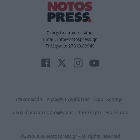
Στοιχεία επικοινωνίας:
Email. info@notospress.gr
Τηλέφωνο: 27310.89949
Επικοινωνία
Δήλωση Εχεμύθειας
Όροι Χρήσης
Πολιτική κατά της Διαφθοράς
Ταυτότητα
Διαφήμιση
©2010-2026 Notospress.gr - All rights reserved