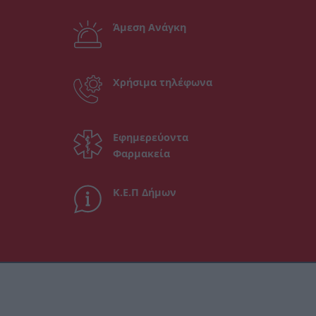
Άμεση Ανάγκη
Χρήσιμα τηλέφωνα
Εφημερεύοντα
Φαρμακεία
Κ.Ε.Π Δήμων