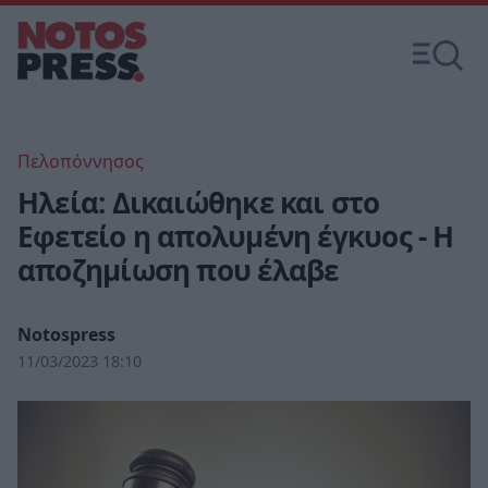
Πελοπόννησος
Ηλεία: Δικαιώθηκε και στο
Εφετείο η απολυμένη έγκυος - Η
αποζημίωση που έλαβε
Notospress
11/03/2023 18:10