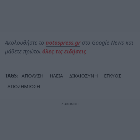
Ακολουθήστε το
notospress.gr
στο Google News και
μάθετε πρώτοι
όλες τις ειδήσεις
TAGS:
ΑΠΟΛΥΣΗ
ΗΛΕΙΑ
ΔΙΚΑΙΟΣΥΝΗ
ΕΓΚΥΟΣ
ΑΠΟΖΗΜΙΩΣΗ