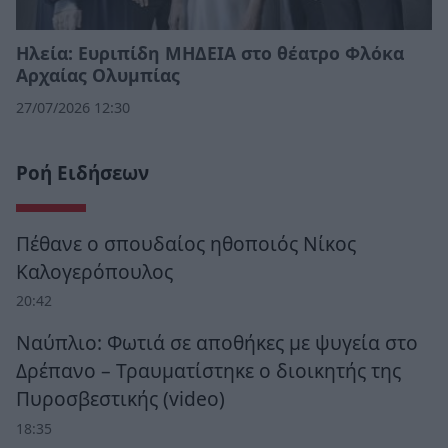
Ηλεία: Ευριπίδη ΜΗΔΕΙΑ στο θέατρο Φλόκα
Αρχαίας Ολυμπίας
27/07/2026 12:30
Ροή Ειδήσεων
Πέθανε ο σπουδαίος ηθοποιός Νίκος
Καλογερόπουλος
20:42
Ναύπλιο: Φωτιά σε αποθήκες με ψυγεία στο
Δρέπανο – Τραυματίστηκε ο διοικητής της
Πυροσβεστικής (video)
18:35