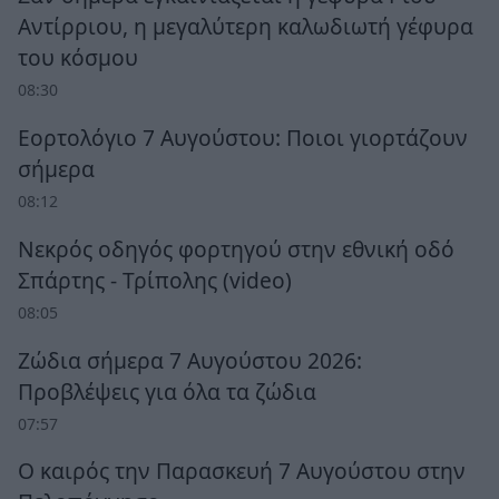
Αντίρριου, η μεγαλύτερη καλωδιωτή γέφυρα
του κόσμου
08:30
Εορτολόγιο 7 Αυγούστου: Ποιοι γιορτάζουν
σήμερα
08:12
Νεκρός οδηγός φορτηγού στην εθνική οδό
Σπάρτης - Τρίπολης (video)
08:05
Ζώδια σήμερα 7 Αυγούστου 2026:
Προβλέψεις για όλα τα ζώδια
07:57
Ο καιρός την Παρασκευή 7 Αυγούστου στην