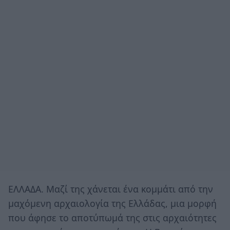
ΕΛΛΑΔΑ. Μαζί της χάνεται ένα κομμάτι από την
μαχόμενη αρχαιολογία της Ελλάδας, μια μορφή
που άφησε το αποτύπωμά της στις αρχαιότητες