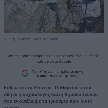
Η Καίτη Δημακοπούλου σε ανασκαφή
Δες περισσότερα άρθρα του Notospress όταν αναζητάς
ειδήσεις στη Google
Προσθήκη ως προτιμώμενη πηγή
στα αποτελέσματα της Google
Κηδεύεται τη Δευτέρα, 13 Μαρτίου, στην
Αθήνα η αρχαιολόγος Καίτη Δημακοπούλου
που εγκατέλειψε τα εγκόσμια πριν λίγες
ημέρες.