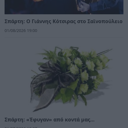
Σπάρτη: Ο Γιάννης Κότσιρας στο Σαϊνοπούλειο
01/08/2026 19:00
Σπάρτη: «Έφυγαν» από κοντά μας…