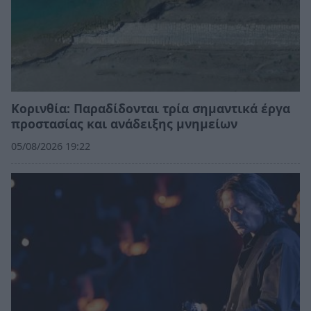
Κορινθία: Παραδίδονται τρία σημαντικά έργα
προστασίας και ανάδειξης μνημείων
05/08/2026 19:22