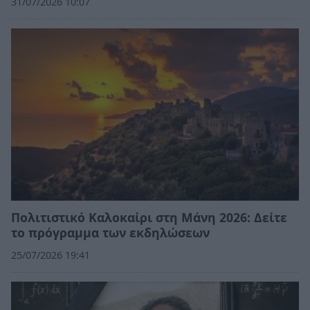
31/07/2026 10:07
Πολιτιστικό Καλοκαίρι στη Μάνη 2026: Δείτε
το πρόγραμμα των εκδηλώσεων
25/07/2026 19:41