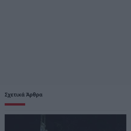
Σχετικά Άρθρα