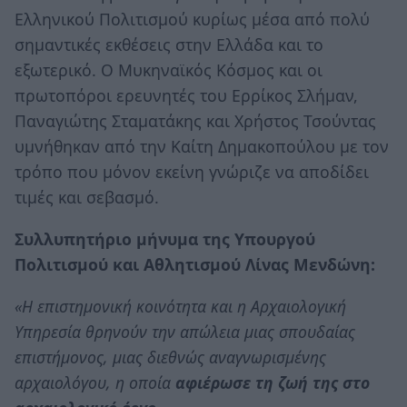
Ελληνικού Πολιτισμού κυρίως μέσα από πολύ
σημαντικές εκθέσεις στην Ελλάδα και το
εξωτερικό. Ο Μυκηναϊκός Κόσμος και οι
πρωτοπόροι ερευνητές του Ερρίκος Σλήμαν,
Παναγιώτης Σταματάκης και Χρήστος Τσούντας
υμνήθηκαν από την Καίτη Δημακοπούλου με τον
τρόπο που μόνον εκείνη γνώριζε να αποδίδει
τιμές και σεβασμό.
Συλλυπητήριο μήνυμα της Υπουργού
Πολιτισμού και Αθλητισμού Λίνας Μενδώνη:
«Η επιστημονική κοινότητα και η Αρχαιολογική
Υπηρεσία θρηνούν την απώλεια μιας σπουδαίας
επιστήμονος, μιας διεθνώς αναγνωρισμένης
αρχαιολόγου, η οποία
αφιέρωσε τη ζωή της στο