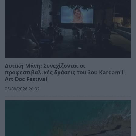
Δυτική Μάνη: Συνεχίζονται οι
προφεστιβαλικές δράσεις του 3ου Kardamili
Art Doc Festival
05/08/2026 20:32