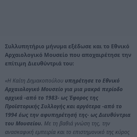
Συλλυπητήριο μήνυμα εξέδωσε και το Εθνικό
Αρχαιολογικό Μουσείο που αποχαιρέτησε την
επίτιμη Διευθύντριά του:
«Η Καίτη Δημακοπούλου
υπηρέτησε το Εθνικό
Αρχαιολογικό Μουσείο για μια μακρά περίοδο
αρχικά -από το 1983- ως Έφορος της
Προϊστορικής Συλλογής και αργότερα -από το
1994 έως την αφυπηρέτησή της- ως Διευθύντρια
του Μουσείου.
Με τη βαθιά γνώση της, την
ανασκαφική εμπειρία και το επιστημονικό της κύρος