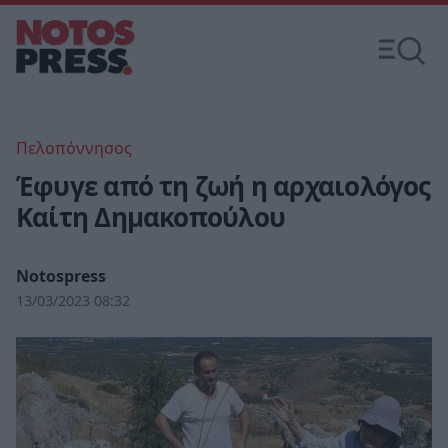
Πελοπόννησος
Έφυγε από τη ζωή η αρχαιολόγος
Καίτη Δημακοπούλου
Notospress
13/03/2023 08:32