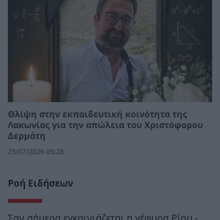
Θλίψη στην εκπαιδευτική κοινότητα της
Λακωνίας για την απώλεια του Χριστόφορου
Δερμάτη
25/07/2026 09:28
Ροή Ειδήσεων
Σαν σήμερα εγκαινιάζεται η γέφυρα Ρίου -