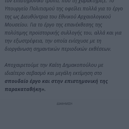
τον επιστημονικό τρόπο, που τη χαρακτήριζε. Το
Υπουργείο Πολιτισμού της οφείλει πολλά για το έργο
της ως Διευθύντρια του Εθνικού Αρχαιολογικού
Μουσείου. Για το έργο της επανέκθεσης της
πολύτιμης προϊστορικής συλλογής του, αλλά και για
την εξωστρέφεια, την οποία ενίσχυσε με τη
διοργάνωση σημαντικών περιοδικών εκθέσεων.
Αποχαιρετούμε την Καίτη Δημακοπούλου με
ιδιαίτερο σεβασμό και μεγάλη εκτίμηση στο
σπουδαίο έργο και στην επιστημονική της
παρακαταθήκη».