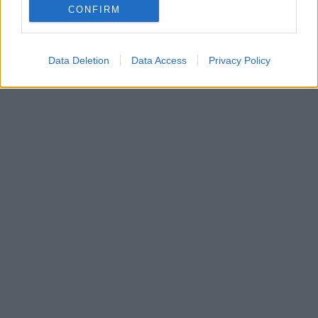
CONFIRM
ΠΟΛΙΤΙΣΜΟΣ
ΕΦΥΓΑΝ
Data Deletion
Data Access
Privacy Policy