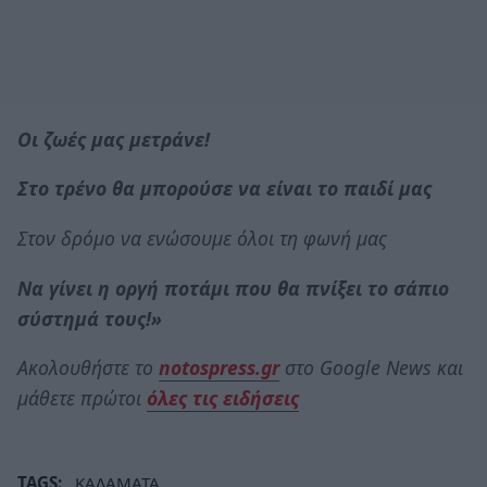
Οι ζωές μας μετράνε!
Στο τρένο θα μπορούσε να είναι το παιδί μας
Στον δρόμο να ενώσουμε όλοι τη φωνή μας
Να γίνει η οργή ποτάμι που θα πνίξει το σάπιο
σύστημά τους!»
Ακολουθήστε το
notospress.gr
στο Google News και
μάθετε πρώτοι
όλες τις ειδήσεις
TAGS:
ΚΑΛΑΜΑΤΑ