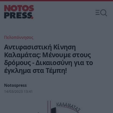
Πελοπόννησος
Αντιφασιστική Κίνηση
Καλαμάτας: Μένουμε στους
δρόμους - Δικαιοσύνη για το
έγκλημα στα Τέμπη!
Notospress
14/03/2023 13:41