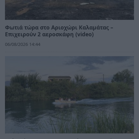
Φωτιά τώρα στο Αριοχώρι Καλαμάτας –
Επιχειρούν 2 αεροσκάφη (video)
06/08/2026 14:44