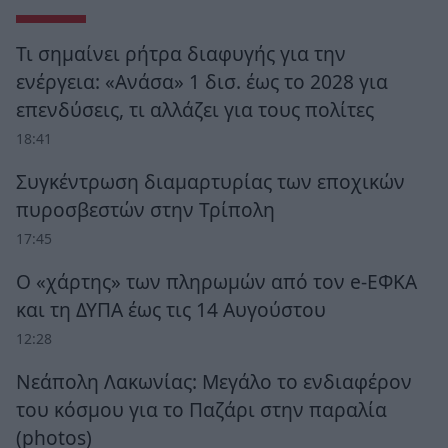
Τι σημαίνει ρήτρα διαφυγής για την
ενέργεια: «Ανάσα» 1 δισ. έως το 2028 για
επενδύσεις, τι αλλάζει για τους πολίτες
18:41
Συγκέντρωση διαμαρτυρίας των εποχικών
πυροσβεστών στην Τρίπολη
17:45
Ο «χάρτης» των πληρωμών από τον e-ΕΦΚΑ
και τη ΔΥΠΑ έως τις 14 Αυγούστου
12:28
Νεάπολη Λακωνίας: Μεγάλο το ενδιαφέρον
του κόσμου για το Παζάρι στην παραλία
(photos)