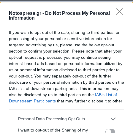
Notospress.gr -
Do Not Process My Personal
Information
If you wish to opt-out of the sale, sharing to third parties, or
processing of your personal or sensitive information for
targeted advertising by us, please use the below opt-out
section to confirm your selection. Please note that after your
opt-out request is processed you may continue seeing
interest-based ads based on personal information utilized by
us or personal information disclosed to third parties prior to
your opt-out. You may separately opt-out of the further
disclosure of your personal information by third parties on the
IAB’s list of downstream participants. This information may
also be disclosed by us to third parties on the
IAB’s List of
Downstream Participants
that may further disclose it to other
Σχετικά Άρθρα
third parties.
Personal Data Processing Opt Outs
I want to opt-out of the Sharing of my