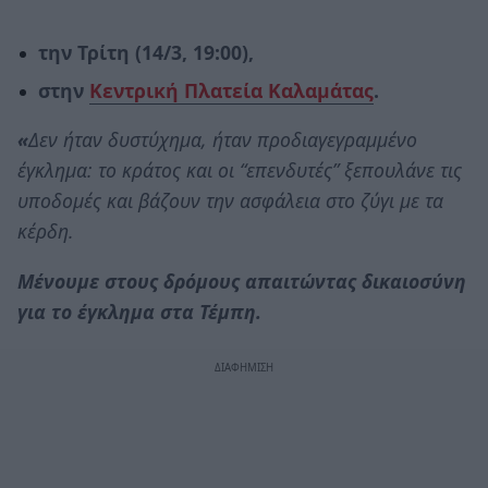
την Τρίτη (14/3, 19:00),
στην
Κεντρική Πλατεία Καλαμάτας
.
«
Δεν ήταν δυστύχημα, ήταν προδιαγεγραμμένο
έγκλημα: το κράτος και οι “επενδυτές” ξεπουλάνε τις
υποδομές και βάζουν την ασφάλεια στο ζύγι με τα
κέρδη.
Μένουμε στους δρόμους απαιτώντας δικαιοσύνη
για το έγκλημα στα Τέμπη.