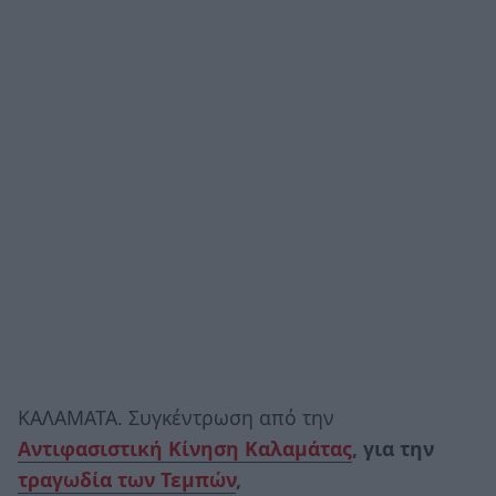
ΚΑΛΑΜΑΤΑ. Συγκέντρωση από την
Αντιφασιστική Κίνηση Καλαμάτας
, για την
τραγωδία των Τεμπών
,