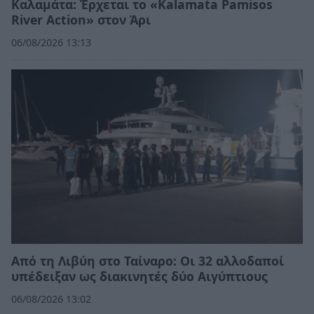
Καλαμάτα: Έρχεται το «Kalamata Pamisos
River Action» στον Άρι
06/08/2026 13:13
Από τη Λιβύη στο Ταίναρο: Οι 32 αλλοδαποί
υπέδειξαν ως διακινητές δύο Αιγύπτιους
06/08/2026 13:02