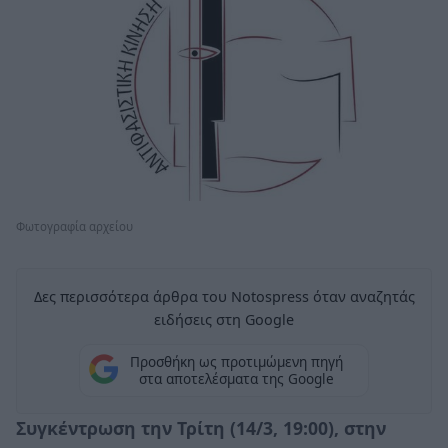
Φωτογραφία αρχείου
Δες περισσότερα άρθρα του Notospress όταν αναζητάς
ειδήσεις στη Google
Προσθήκη ως προτιμώμενη πηγή
στα αποτελέσματα της Google
Συγκέντρωση
την Τρίτη (14/3, 19:00), στην