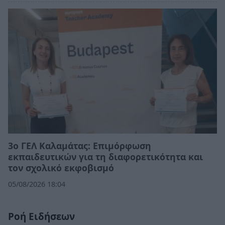
3ο ΓΕΛ Καλαμάτας: Επιμόρφωση
εκπαιδευτικών για τη διαφορετικότητα και
τον σχολικό εκφοβισμό
05/08/2026 18:04
Ροή Ειδήσεων