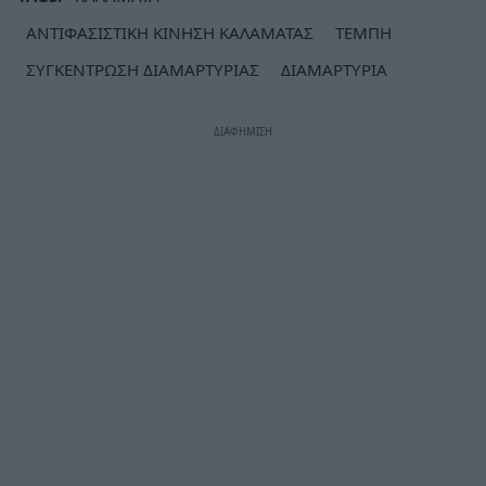
ΑΝΤΙΦΑΣΙΣΤΙΚΗ ΚΙΝΗΣΗ ΚΑΛΑΜΑΤΑΣ
ΤΕΜΠΗ
ΣΥΓΚΕΝΤΡΩΣΗ ΔΙΑΜΑΡΤΥΡΙΑΣ
ΔΙΑΜΑΡΤΥΡΙΑ