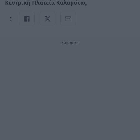
Κεντρική Πλατεία Καλαμάτας
3