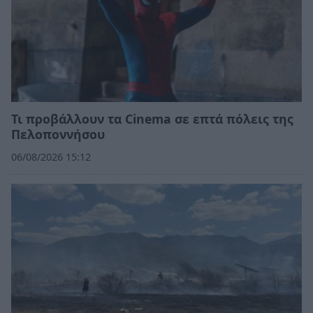
Τι προβάλλουν τα Cinema σε επτά πόλεις της
Πελοποννήσου
06/08/2026 15:12