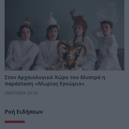
Στον Αρχαιολογικό Χώρο του Μυστρά η
παράσταση «Μωρίας Εγκώμιο»
20/07/2026 20:16
Ροή Ειδήσεων