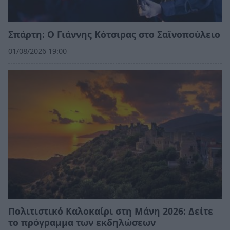
Σπάρτη: Ο Γιάννης Κότσιρας στο Σαϊνοπούλειο
01/08/2026 19:00
Πολιτιστικό Καλοκαίρι στη Μάνη 2026: Δείτε
το πρόγραμμα των εκδηλώσεων