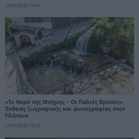
25/07/2026 19:41
«Το Νερό της Μνήμης – Οι Παλιές Βρύσες»:
Έκθεση ζωγραφικής και φωτογραφίας στον
Πλάτανο
21/07/2026 19:52