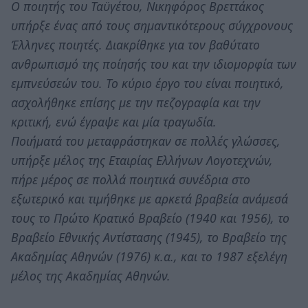
Ο ποιητής του Ταϋγέτου, Νικηφόρος Βρεττάκος
υπήρξε ένας από τους σημαντικότερους σύγχρονους
Έλληνες ποιητές. Διακρίθηκε για τον βαθύτατο
ανθρωπισμό της ποίησής του και την ιδιομορφία των
εμπνεύσεών του. Το κύριο έργο του είναι ποιητικό,
ασχολήθηκε επίσης με την πεζογραφία και την
κριτική, ενώ έγραψε και μία τραγωδία.
Ποιήματά του μεταφράστηκαν σε πολλές γλώσσες,
υπήρξε μέλος της Εταιρίας Ελλήνων Λογοτεχνών,
πήρε μέρος σε πολλά ποιητικά συνέδρια στο
εξωτερικό και τιμήθηκε με αρκετά βραβεία ανάμεσά
τους το Πρώτο Κρατικό Βραβείο (1940 και 1956), το
Βραβείο Εθνικής Αντίστασης (1945), το Βραβείο της
Ακαδημίας Αθηνών (1976) κ.α., και το 1987 εξελέγη
μέλος της Ακαδημίας Αθηνών.