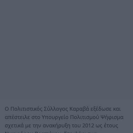
O Πολιτιστικός Σύλλογος Καραβά εξέδωσε και
απέστειλε στο Υπουργείο Πολιτισμού Ψήφισμα
σχετικά με την ανακήρυξη του 2012 ως έτους