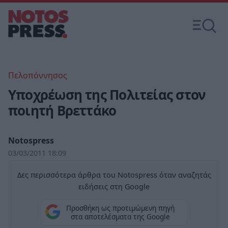
Πελοπόννησος
Υποχρέωση της Πολιτείας στον
ποιητή Βρεττάκο
Notospress
03/03/2011 18:09
Δες περισσότερα άρθρα του Notospress όταν αναζητάς
ειδήσεις στη Google
Προσθήκη ως προτιμώμενη πηγή
στα αποτελέσματα της Google