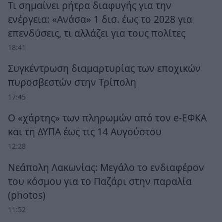
Τι σημαίνει ρήτρα διαφυγής για την
ενέργεια: «Ανάσα» 1 δισ. έως το 2028 για
επενδύσεις, τι αλλάζει για τους πολίτες
18:41
Συγκέντρωση διαμαρτυρίας των εποχικών
πυροσβεστών στην Τρίπολη
17:45
Ο «χάρτης» των πληρωμών από τον e-ΕΦΚΑ
και τη ΔΥΠΑ έως τις 14 Αυγούστου
12:28
Νεάπολη Λακωνίας: Μεγάλο το ενδιαφέρον
του κόσμου για το Παζάρι στην παραλία
(photos)
11:52