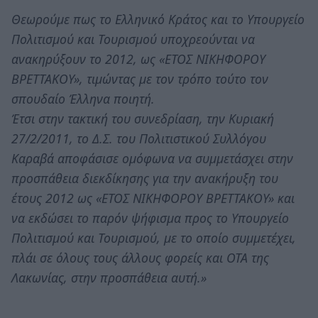
Θεωρούμε πως το Ελληνικό Κράτος και το Υπουργείο
Πολιτισμού και Τουρισμού υποχρεούνται να
ανακηρύξουν το 2012, ως «ΕΤΟΣ ΝΙΚΗΦΟΡΟΥ
ΒΡΕΤΤΑΚΟΥ», τιμώντας με τον τρόπο τούτο τον
σπουδαίο Έλληνα ποιητή.
Έτσι στην τακτική του συνεδρίαση, την Κυριακή
27/2/2011, το Δ.Σ. του Πολιτιστικού Συλλόγου
Καραβά αποφάσισε ομόφωνα να συμμετάσχει στην
προσπάθεια διεκδίκησης για την ανακήρυξη του
έτους 2012 ως «ΕΤΟΣ ΝΙΚΗΦΟΡΟΥ ΒΡΕΤΤΑΚΟΥ» και
να εκδώσει το παρόν ψήφισμα προς το Υπουργείο
Πολιτισμού και Τουρισμού, με το οποίο συμμετέχει,
πλάι σε όλους τους άλλους φορείς και ΟΤΑ της
Λακωνίας, στην προσπάθεια αυτή.»