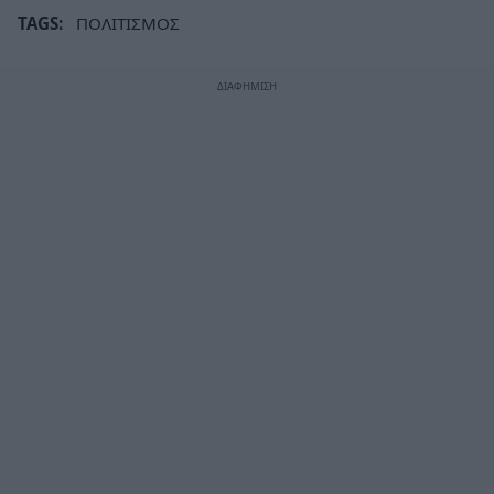
TAGS:
ΠΟΛΙΤΙΣΜΟΣ