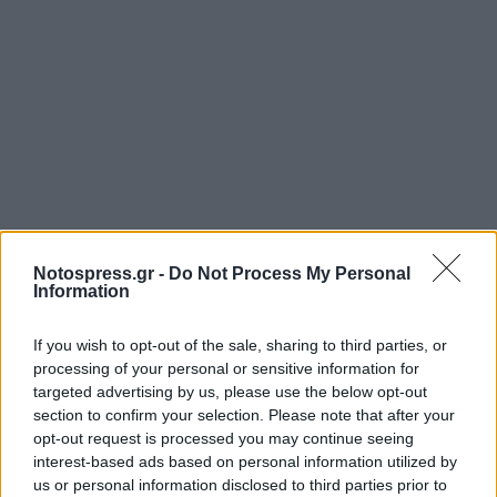
Notospress.gr -
Do Not Process My Personal
Information
If you wish to opt-out of the sale, sharing to third parties, or
Σχετικά Άρθρα
processing of your personal or sensitive information for
targeted advertising by us, please use the below opt-out
section to confirm your selection. Please note that after your
opt-out request is processed you may continue seeing
interest-based ads based on personal information utilized by
us or personal information disclosed to third parties prior to