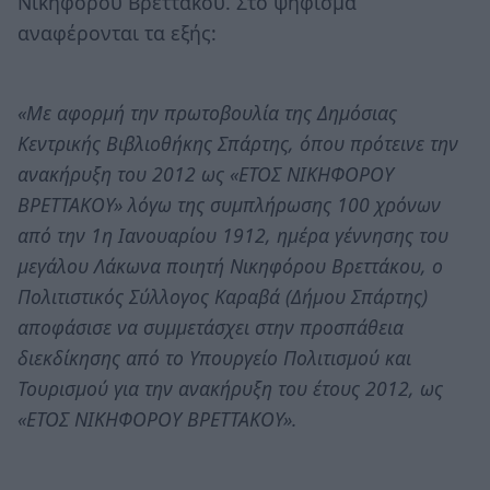
Νικηφόρου Βρεττάκου. Στο ψήφισμα
αναφέρονται τα εξής:
«Με αφορμή την πρωτοβουλία της Δημόσιας
Κεντρικής Βιβλιοθήκης Σπάρτης, όπου πρότεινε την
ανακήρυξη του 2012 ως «ΕΤΟΣ ΝΙΚΗΦΟΡΟΥ
ΒΡΕΤΤΑΚΟΥ» λόγω της συμπλήρωσης 100 χρόνων
από την 1η Ιανουαρίου 1912, ημέρα γέννησης του
μεγάλου Λάκωνα ποιητή Νικηφόρου Βρεττάκου, ο
Πολιτιστικός Σύλλογος Καραβά (Δήμου Σπάρτης)
αποφάσισε να συμμετάσχει στην προσπάθεια
διεκδίκησης από το Υπουργείο Πολιτισμού και
Τουρισμού για την ανακήρυξη του έτους 2012, ως
«ΕΤΟΣ ΝΙΚΗΦΟΡΟΥ ΒΡΕΤΤΑΚΟΥ».