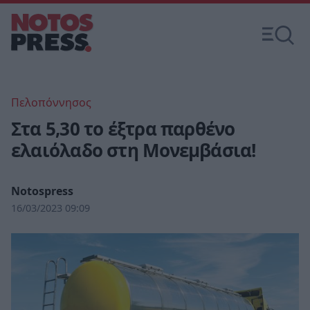
Πελοπόννησος
Στα 5,30 το έξτρα παρθένο
ελαιόλαδο στη Μονεμβάσια!
Notospress
16/03/2023 09:09