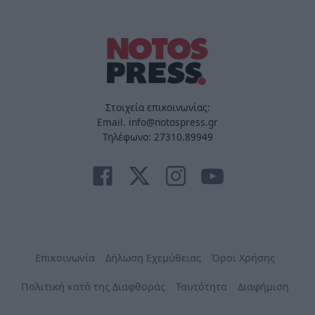
Στοιχεία επικοινωνίας:
Email. info@notospress.gr
Τηλέφωνο: 27310.89949
Επικοινωνία
Δήλωση Εχεμύθειας
Όροι Χρήσης
Πολιτική κατά της Διαφθοράς
Ταυτότητα
Διαφήμιση