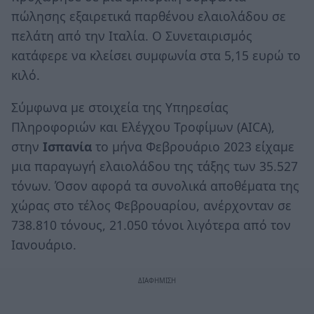
πώλησης εξαιρετικά παρθένου ελαιολάδου σε
πελάτη από την Ιταλία. Ο Συνεταιρισμός
κατάφερε να κλείσει συμφωνία στα 5,15 ευρώ το
κιλό.
Σύμφωνα με στοιχεία της Υπηρεσίας
Πληροφοριών και Ελέγχου Τροφίμων (AICA),
στην
Ισπανία
το μήνα Φεβρουάριο 2023 είχαμε
μια παραγωγή ελαιολάδου της τάξης των 35.527
τόνων. Όσον αφορά τα συνολικά αποθέματα της
χώρας στο τέλος Φεβρουαρίου, ανέρχονταν σε
738.810 τόνους, 21.050 τόνοι λιγότερα από τον
Ιανουάριο.