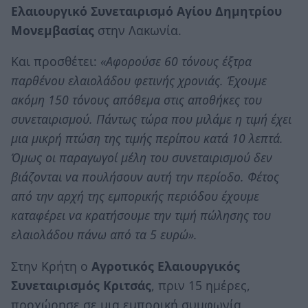
Ελαιουργικό Συνεταιρισμό Αγίου Δημητρίου
Μονεμβασίας
στην Λακωνία.
Και προσθέτει:
«Αφορούσε 60 τόνους έξτρα
παρθένου ελαιολάδου φετινής χρονιάς. Έχουμε
ακόμη 150 τόνους απόθεμα στις αποθήκες του
συνεταιρισμού. Πάντως τώρα που μιλάμε η τιμή έχει
μια μικρή πτώση της τιμής περίπου κατά 10 λεπτά.
Όμως οι παραγωγοί μέλη του συνεταιρισμού δεν
βιάζονται να πουλήσουν αυτή την περίοδο. Φέτος
από την αρχή της εμπορικής περιόδου έχουμε
καταφέρει να κρατήσουμε την τιμή πώλησης του
ελαιολάδου πάνω από τα 5 ευρώ».
Στην Κρήτη ο
Αγροτικός Ελαιουργικός
Συνεταιρισμός Κριτσάς
, πριν 15 ημέρες,
προχώρησε σε μια εμπορική συμφωνία