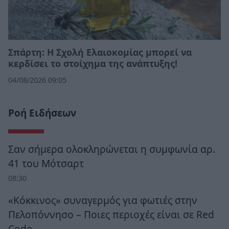
Σπάρτη: Η Σχολή Ελαιοκομίας μπορεί να
κερδίσει το στοίχημα της ανάπτυξης!
04/08/2026 09:05
Ροή Ειδήσεων
Σαν σήμερα ολοκληρώνεται η συμφωνία αρ.
41 του Μότσαρτ
08:30
«Κόκκινος» συναγερμός για φωτιές στην
Πελοπόννησο – Ποιες περιοχές είναι σε Red
Code