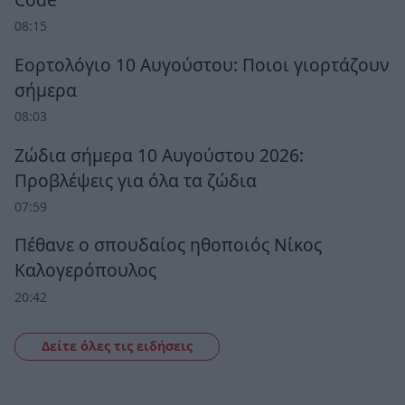
08:15
Εορτολόγιο 10 Αυγούστου: Ποιοι γιορτάζουν
σήμερα
08:03
Ζώδια σήμερα 10 Αυγούστου 2026:
Προβλέψεις για όλα τα ζώδια
07:59
Πέθανε ο σπουδαίος ηθοποιός Νίκος
Καλογερόπουλος
20:42
Δείτε όλες τις ειδήσεις