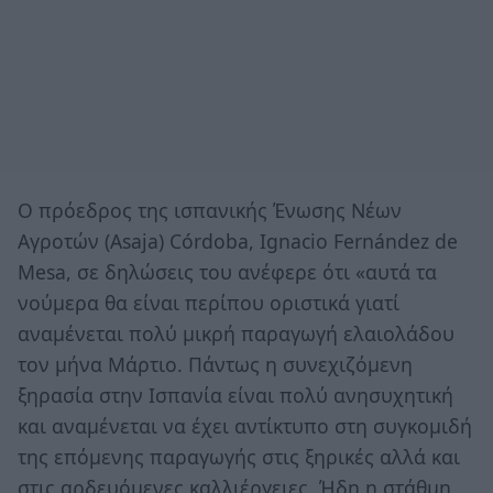
Ο πρόεδρος της ισπανικής Ένωσης Νέων
Αγροτών (Asaja) Córdoba, Ignacio Fernández de
Mesa, σε δηλώσεις του ανέφερε ότι «αυτά τα
νούμερα θα είναι περίπου οριστικά γιατί
αναμένεται πολύ μικρή παραγωγή ελαιολάδου
τον μήνα Μάρτιο. Πάντως η συνεχιζόμενη
ξηρασία στην Ισπανία είναι πολύ ανησυχητική
και αναμένεται να έχει αντίκτυπο στη συγκομιδή
της επόμενης παραγωγής στις ξηρικές αλλά και
στις αρδευόμενες καλλιέργειες. Ήδη η στάθμη