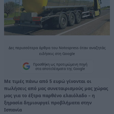
Δες περισσότερα άρθρα του Notospress όταν αναζητάς
ειδήσεις στη Google
Προσθήκη ως προτιμώμενη πηγή
στα αποτελέσματα της Google
Με τιμές πάνω από 5 ευρώ γίνονται οι
πωλήσεις από μας συνεταιρισμούς μας χώρας
μας για το έξτρα παρθένο ελαιόλαδο – η
ξηρασία δημιουργεί προβλήματα στην
Ισπανία