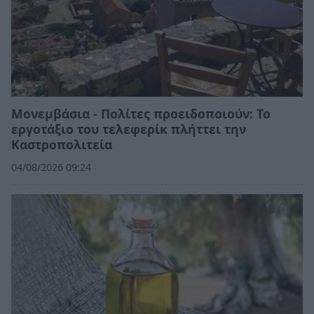
Μονεμβάσια - Πολίτες προειδοποιούν: Το
εργοτάξιο του τελεφερίκ πλήττει την
Καστροπολιτεία
04/08/2026 09:24