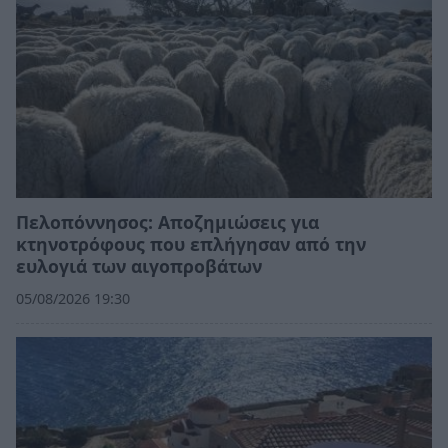
Πελοπόννησος: Αποζημιώσεις για
κτηνοτρόφους που επλήγησαν από την
ευλογιά των αιγοπροβάτων
05/08/2026 19:30