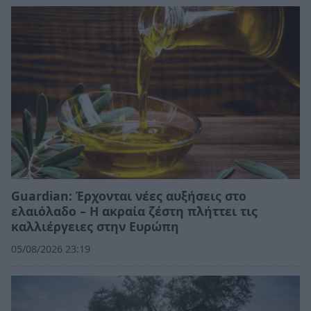
Guardian: Έρχονται νέες αυξήσεις στο
ελαιόλαδο – Η ακραία ζέστη πλήττει τις
καλλιέργειες στην Ευρώπη
05/08/2026 23:19