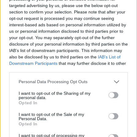
targeted advertising by us, please use the below opt-out
section to confirm your selection. Please note that after your
opt-out request is processed you may continue seeing
interest-based ads based on personal information utilized by
us or personal information disclosed to third parties prior to
your opt-out. You may separately opt-out of the further
disclosure of your personal information by third parties on the
IAB’s list of downstream participants. This information may
also be disclosed by us to third parties on the
IAB’s List of
Downstream Participants
that may further disclose it to other
third parties.
Personal Data Processing Opt Outs
I want to opt-out of the Sharing of my
personal data.
Opted In
I want to opt-out of the Sale of my
Personal Data.
Opted In
I want to opt-out of processing my