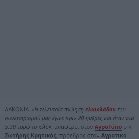
ΛΑΚΩΝΙΑ.
«Η τελευταία πώληση
ελαιολάδου
του
συνεταιρισμού μας έγινε πριν 20 ημέρες και ήταν στα
5,30 ευρώ το κιλό»
, αναφέρει στον
ΑγροΤύπο
ο κ.
Σωτήρης Κρητικός,
πρόεδρος στον
Αγροτικό