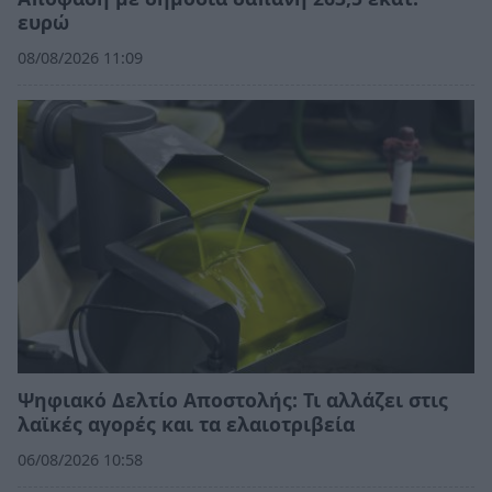
ευρώ
08/08/2026 11:09
Ψηφιακό Δελτίο Αποστολής: Τι αλλάζει στις
λαϊκές αγορές και τα ελαιοτριβεία
06/08/2026 10:58