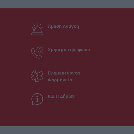
Άμεση Ανάγκη
Χρήσιμα τηλέφωνα
Εφημερεύοντα
Φαρμακεία
Κ.Ε.Π Δήμων