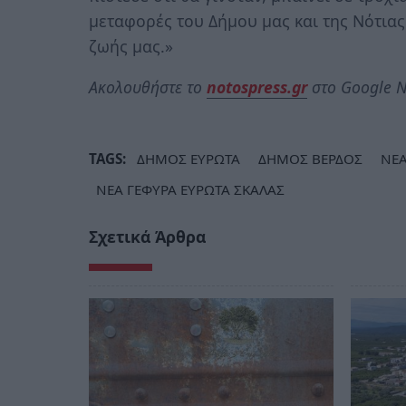
μεταφορές του Δήμου μας και της Νότια
ζωής μας.»
Ακολουθήστε το
notospress.gr
στο Google N
TAGS:
ΔΗΜΟΣ ΕΥΡΩΤΑ
ΔΗΜΟΣ ΒΕΡΔΟΣ
ΝΕΑ
ΝΕΑ ΓΕΦΥΡΑ ΕΥΡΩΤΑ ΣΚΑΛΑΣ
Σχετικά Άρθρα