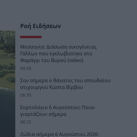
Ροή Ειδήσεων
Μεσσηνία: Διάσωση οικογένειας
Γάλλων που εγκλωβίστηκε στο
Φαράγγι του Βυρού (video)
09:39
Σαν σήμερα ο θάνατος του σπουδαίου
στιχουργού Κώστα Βίρβου
08:30
Εορτολόγιο 6 Αυγούστου: Ποιοι
γιορτάζουν σήμερα
08:25
Ζώδια σήμερα 6 Αυγούστου 2026: