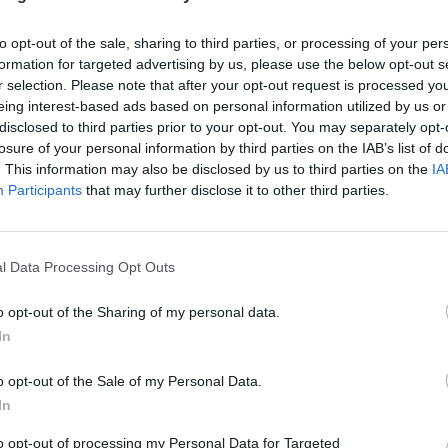
to opt-out of the sale, sharing to third parties, or processing of your per
formation for targeted advertising by us, please use the below opt-out s
r selection. Please note that after your opt-out request is processed y
eing interest-based ads based on personal information utilized by us or
disclosed to third parties prior to your opt-out. You may separately opt-
losure of your personal information by third parties on the IAB’s list of
. This information may also be disclosed by us to third parties on the
IA
Participants
that may further disclose it to other third parties.
l Data Processing Opt Outs
o opt-out of the Sharing of my personal data.
In
o opt-out of the Sale of my Personal Data.
In
to opt-out of processing my Personal Data for Targeted