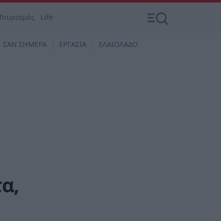
Τουρισμός
Life
ΣΑΝ ΣΗΜΕΡΑ
ΕΡΓΑΣΙΑ
ΕΛΑΙΟΛΑΔΟ
α,