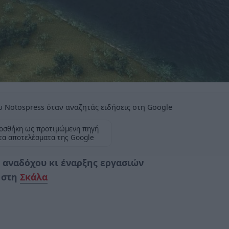
 Notospress όταν αναζητάς ειδήσεις στη Google
οσθήκη ως προτιμώμενη πηγή
τα αποτελέσματα της Google
ς αναδόχου κι έναρξης εργασιών
, στη
Σκάλα