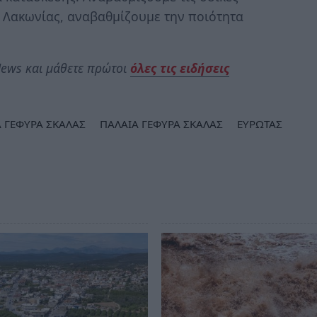
ς Λακωνίας, αναβαθμίζουμε την ποιότητα
ews και μάθετε πρώτοι
όλες τις ειδήσεις
 ΓΕΦΥΡΑ ΣΚΑΛΑΣ
ΠΑΛΑΙΑ ΓΕΦΥΡΑ ΣΚΑΛΑΣ
ΕΥΡΩΤΑΣ