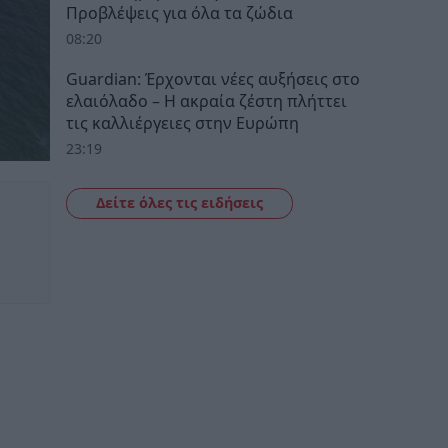
Προβλέψεις για όλα τα ζώδια
08:20
Guardian: Έρχονται νέες αυξήσεις στο
ελαιόλαδο – Η ακραία ζέστη πλήττει
τις καλλιέργειες στην Ευρώπη
23:19
Δείτε όλες τις ειδήσεις