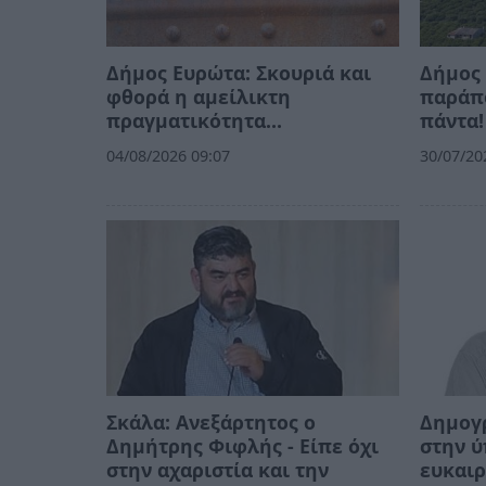
Δήμος Ευρώτα: Σκουριά και
Δήμος
φθορά η αμείλικτη
παράπο
πραγματικότητα…
πάντα!
04/08/2026 09:07
30/07/20
Σκάλα: Ανεξάρτητος ο
Δημογ
Δημήτρης Φιφλής - Είπε όχι
στην ύ
στην αχαριστία και την
ευκαιρ