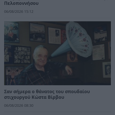
Πελοποννήσου
06/08/2026 15:12
Σαν σήμερα ο θάνατος του σπουδαίου
στιχουργού Κώστα Βίρβου
06/08/2026 08:30