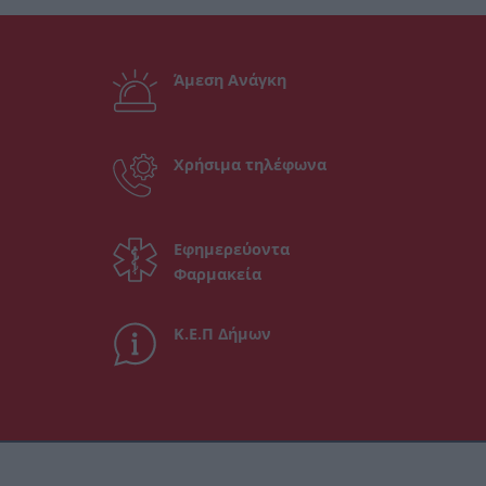
Άμεση Ανάγκη
Χρήσιμα τηλέφωνα
Εφημερεύοντα
Φαρμακεία
Κ.Ε.Π Δήμων