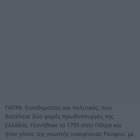
ΠΑΤΡΑ. Εισοδηματίας και πολιτικός, που
διετέλεσε δύο φορές πρωθυπουργός της
Ελλάδας. Γεννήθηκε το 1795 στην Πάτρα και
ήταν γόνος της γνωστής οικογένειας Ρούφου, με