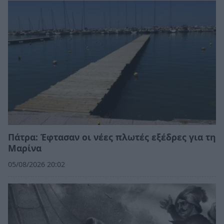
Πάτρα: Έφτασαν οι νέες πλωτές εξέδρες για τη
Μαρίνα
05/08/2026 20:02