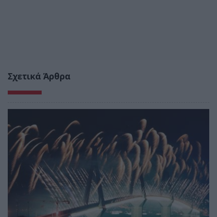
Σχετικά Άρθρα