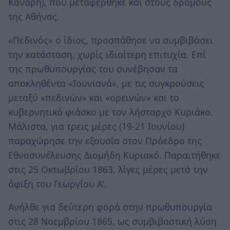
Κανάρη), που μεταφέρθηκε και στους δρόμους
της Αθήνας.
«Πεδινός» ο ίδιος, προσπάθησε να συμβιβάσει
την κατάσταση, χωρίς ιδιαίτερη επιτυχία. Επί
της πρωθυπουργίας του συνέβησαν τα
αποκληθέντα «Ιουνιανά», με τις συγκρούσεις
μεταξύ «πεδινών» και «ορεινών» και το
κυβερνητικό φιάσκο με τον λήσταρχο Κυριάκο.
Μάλιστα, για τρεις μέρες (19-21 Ιουνίου)
παραχώρησε την εξουσία στον Πρόεδρο της
Εθνοσυνέλευσης Διομήδη Κυριακό. Παραιτήθηκε
στις 25 Οκτωβρίου 1863, λίγες μέρες μετά την
άφιξη του Γεωργίου Α'.
Ανήλθε για δεύτερη φορά στην πρωθυπουργία
στις 28 Νοεμβρίου 1865, ως συμβιβαστική λύση