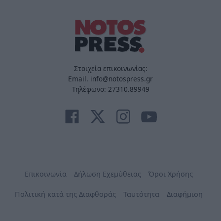
Στοιχεία επικοινωνίας:
Email. info@notospress.gr
Τηλέφωνο: 27310.89949
Επικοινωνία
Δήλωση Εχεμύθειας
Όροι Χρήσης
Πολιτική κατά της Διαφθοράς
Ταυτότητα
Διαφήμιση