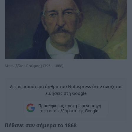
Μπενιζέλος Ρούφος (1795 – 1868)
Δες περισσότερα άρθρα του Notospress όταν αναζητάς
ειδήσεις στη Google
Προσθήκη ως προτιμώμενη πηγή
στα αποτελέσματα της Google
Πέθανε σαν σήμερα το 1868