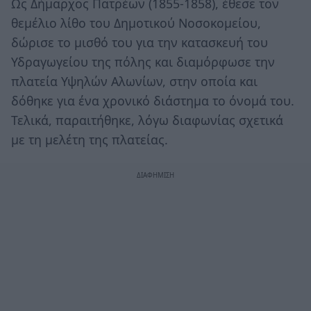
Ως Δήμαρχος Πατρέων (1855-1858), έθεσε τον
θεμέλιο λίθο του Δημοτικού Νοσοκομείου,
δώρισε το μισθό του για την κατασκευή του
Υδραγωγείου της πόλης και διαμόρφωσε την
πλατεία Υψηλών Αλωνίων, στην οποία και
δόθηκε για ένα χρονικό διάστημα το όνομά του.
Τελικά, παραιτήθηκε, λόγω διαφωνίας σχετικά
με τη μελέτη της πλατείας.