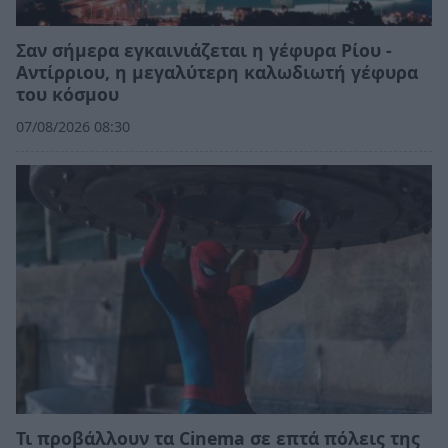
Σαν σήμερα εγκαινιάζεται η γέφυρα Ρίου -
Αντίρριου, η μεγαλύτερη καλωδιωτή γέφυρα
του κόσμου
07/08/2026 08:30
Τι προβάλλουν τα Cinema σε επτά πόλεις της