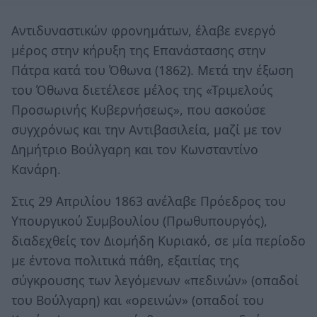
Αντιδυναστικών φρονημάτων, έλαβε ενεργό
μέρος στην κήρυξη της Επανάστασης στην
Πάτρα κατά του Όθωνα (1862). Μετά την έξωση
του Όθωνα διετέλεσε μέλος της «Τριμελούς
Προσωρινής Κυβερνήσεως», που ασκούσε
συγχρόνως και την Αντιβασιλεία, μαζί με τον
Δημήτριο Βούλγαρη και τον Κωνσταντίνο
Κανάρη.
Στις 29 Απριλίου 1863 ανέλαβε Πρόεδρος του
Υπουργικού Συμβουλίου (Πρωθυπουργός),
διαδεχθείς τον Διομήδη Κυριακό, σε μία περίοδο
με έντονα πολιτικά πάθη, εξαιτίας της
σύγκρουσης των λεγόμενων «πεδινών» (οπαδοί
του Βούλγαρη) και «ορεινών» (οπαδοί του