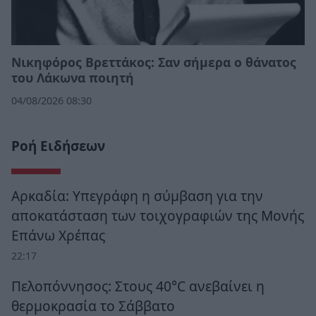
Νικηφόρος Βρεττάκος: Σαν σήμερα ο θάνατος
του Λάκωνα ποιητή
04/08/2026 08:30
Ροή Ειδήσεων
Αρκαδία: Υπεγράφη η σύμβαση για την
αποκατάσταση των τοιχογραφιών της Μονής
Επάνω Χρέπας
22:17
Πελοπόννησος: Στους 40°C ανεβαίνει η
θερμοκρασία το Σάββατο