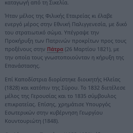
καταγωγή από τη Σικελία.
Ήταν μέλος της Φιλικής Εταιρείας κι έλαβε
ενεργό μέρος στην Εθνική Παλιγγενεσία, με δικό
του στρατιωτικό σώμα. Υπέγραψε την
Προκήρυξη των Πατρινών προκρίτων προς τους
προξένους στην
Πάτρα
(26 Μαρτίου 1821), με
την οποία τους γνωστοποιούνταν η κήρυξη της
Επανάστασης.
Επί Καποδίστρια διορίστηκε διοικητής Ηλείας
(1828) και κατόπιν της Σύρου. Το 1832 διετέλεσε
μέλος της Γερουσίας και το 1835 σύμβουλος
επικρατείας. Επίσης, χρημάτισε Υπουργός
Εσωτερικών στην κυβέρνηση Γεωργίου
Κουντουριώτη (1848).