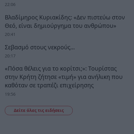
22:06
Βλαδίμηρος Κυριακίδης: «Δεν πιστεύω στον
Θεό, είναι δημιούργημα του ανθρώπου»
20:41
Σεβασμό στους νεκρούς…
20:17
«Πόσα θέλεις για το κορίτσι;»: Τουρίστας
στην Κρήτη ζήτησε «τιμή» για ανήλικη που
καθόταν σε τραπέζι επιχείρησης
19:56
Δείτε όλες τις ειδήσεις