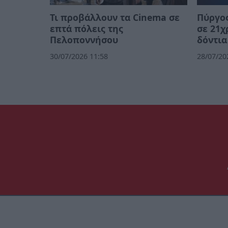
Τι προβάλλουν τα Cinema σε
Πύργος
επτά πόλεις της
σε 21χ
Πελοποννήσου
δόντια
30/07/2026 11:58
28/07/20