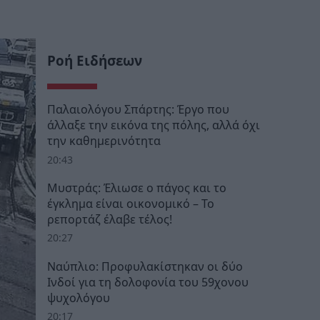
Ροή Ειδήσεων
Παλαιολόγου Σπάρτης: Έργο που
άλλαξε την εικόνα της πόλης, αλλά όχι
την καθημερινότητα
20:43
Μυστράς: Έλιωσε ο πάγος και το
έγκλημα είναι οικονομικό – Το
ρεπορτάζ έλαβε τέλος!
20:27
Ναύπλιο: Προφυλακίστηκαν οι δύο
Ινδοί για τη δολοφονία του 59χονου
ψυχολόγου
20:17