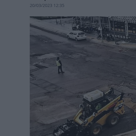
20/03/2023 12:35