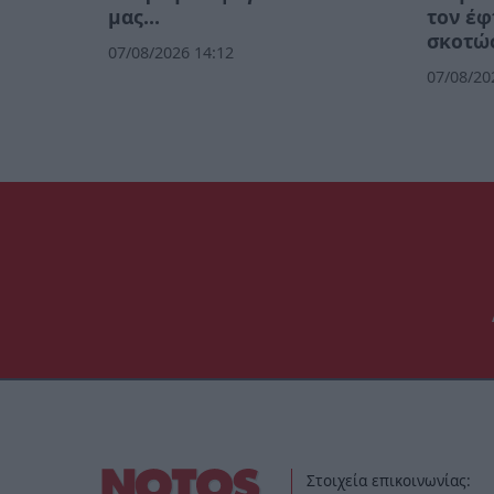
μας…
τον έφ
σκοτώσ
07/08/2026 14:12
07/08/20
Στοιχεία επικοινωνίας: