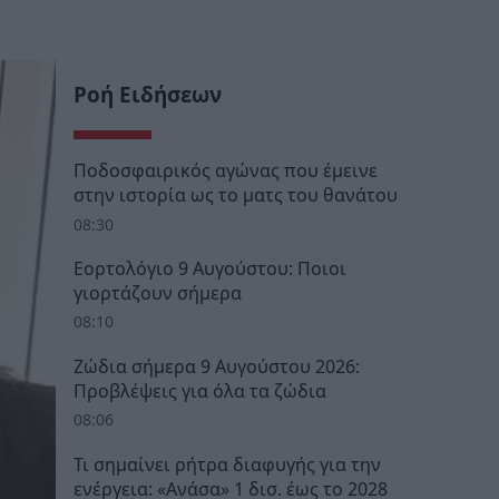
Ροή Ειδήσεων
Ποδοσφαιρικός αγώνας που έμεινε
στην ιστορία ως το ματς του θανάτου
08:30
Εορτολόγιο 9 Αυγούστου: Ποιοι
γιορτάζουν σήμερα
08:10
Ζώδια σήμερα 9 Αυγούστου 2026:
Προβλέψεις για όλα τα ζώδια
08:06
Τι σημαίνει ρήτρα διαφυγής για την
ενέργεια: «Ανάσα» 1 δισ. έως το 2028