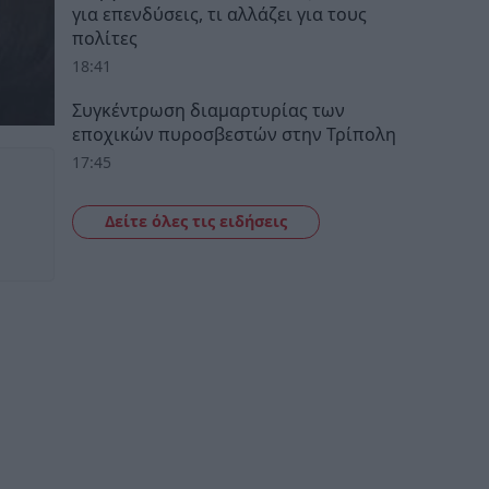
για επενδύσεις, τι αλλάζει για τους
πολίτες
18:41
Συγκέντρωση διαμαρτυρίας των
εποχικών πυροσβεστών στην Τρίπολη
17:45
Δείτε όλες τις ειδήσεις