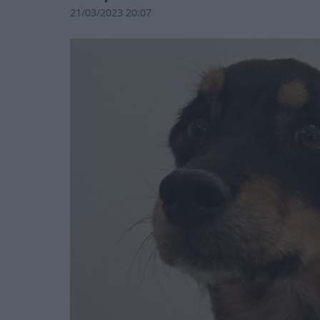
21/03/2023 20:07