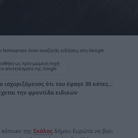
 Notospress όταν αναζητάς ειδήσεις στη Google
οσθήκη ως προτιμώμενη πηγή
τα αποτελέσματα της Google
 ισχυριζόμενος ότι του έφαγε 30 κότες…
έχεται την φροντίδα ειδικών
 κάτοικο της
Σκάλας
δήμου Ευρώτα να βγει