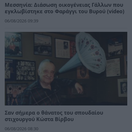
Μεσσηνία: Διάσωση οικογένειας Γάλλων που
εγκλωβίστηκε στο Φαράγγι του Βυρού (video)
06/08/2026 09:39
Σαν σήμερα ο θάνατος του σπουδαίου
στιχουργού Κώστα Βίρβου
06/08/2026 08:30