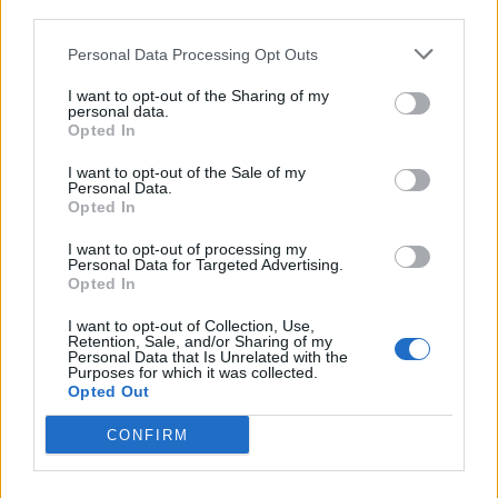
third parties.
Personal Data Processing Opt Outs
I want to opt-out of the Sharing of my
personal data.
Opted In
I want to opt-out of the Sale of my
Personal Data.
Opted In
Σχετικά Άρθρα
I want to opt-out of processing my
Personal Data for Targeted Advertising.
Opted In
I want to opt-out of Collection, Use,
Retention, Sale, and/or Sharing of my
Personal Data that Is Unrelated with the
Purposes for which it was collected.
Opted Out
CONFIRM