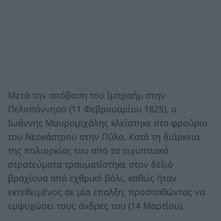
Μετά την απόβαση του Ιμπραήμ στην
Πελοπόννησο (11 Φεβρουαρίου 1825), ο
Ιωάννης Μαυρομιχάλης κλείστηκε στο φρούριο
του Νεοκάστρου στην Πύλο. Κατά τη διάρκεια
της πολιορκίας του από τα αιγυπτιακά
στρατεύματα τραυματίστηκε στον δεξιό
βραχίονα από εχθρικό βόλι, καθώς ήταν
εκτεθειμένος σε μία έπαλξη, προσπαθώντας να
εμψυχώσει τους άνδρες του (14 Μαρτίου).