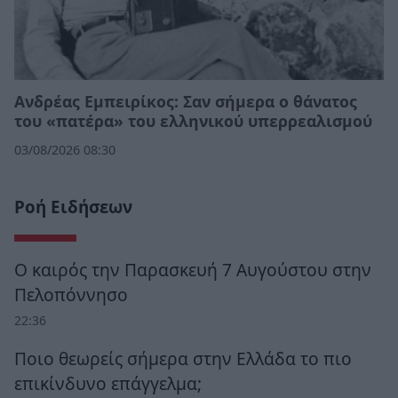
Ανδρέας Εμπειρίκος: Σαν σήμερα ο θάνατος
του «πατέρα» του ελληνικού υπερρεαλισμού
03/08/2026 08:30
Ροή Ειδήσεων
Ο καιρός την Παρασκευή 7 Αυγούστου στην
Πελοπόννησο
22:36
Ποιο θεωρείς σήμερα στην Ελλάδα το πιο
επικίνδυνο επάγγελμα;