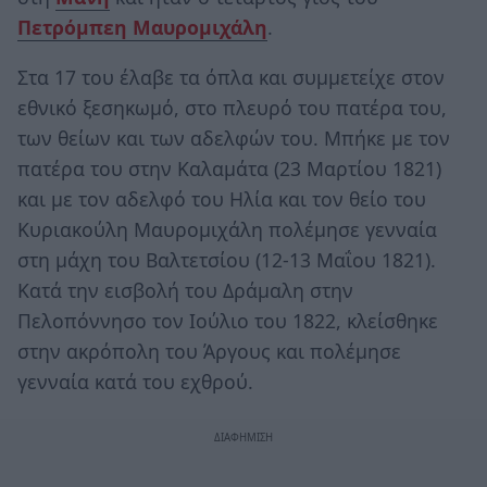
Πετρόμπεη Μαυρομιχάλη
.
Στα 17 του έλαβε τα όπλα και συμμετείχε στον
εθνικό ξεσηκωμό, στο πλευρό του πατέρα του,
των θείων και των αδελφών του. Μπήκε με τον
πατέρα του στην Καλαμάτα (23 Μαρτίου 1821)
και με τον αδελφό του Ηλία και τον θείο του
Κυριακούλη Μαυρομιχάλη πολέμησε γενναία
στη μάχη του Βαλτετσίου (12-13 Μαΐου 1821).
Κατά την εισβολή του Δράμαλη στην
Πελοπόννησο τον Ιούλιο του 1822, κλείσθηκε
στην ακρόπολη του Άργους και πολέμησε
γενναία κατά του εχθρού.