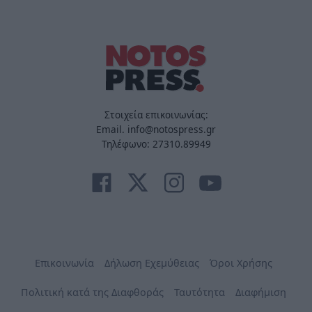
Στοιχεία επικοινωνίας:
Email. info@notospress.gr
Τηλέφωνο: 27310.89949
Επικοινωνία
Δήλωση Εχεμύθειας
Όροι Χρήσης
Πολιτική κατά της Διαφθοράς
Ταυτότητα
Διαφήμιση