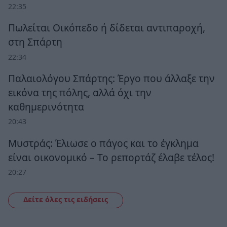
22:35
Πωλείται Οικόπεδο ή δίδεται αντιπαροχή,
στη Σπάρτη
22:34
Παλαιολόγου Σπάρτης: Έργο που άλλαξε την
εικόνα της πόλης, αλλά όχι την
καθημερινότητα
20:43
Μυστράς: Έλιωσε ο πάγος και το έγκλημα
είναι οικονομικό – Το ρεπορτάζ έλαβε τέλος!
20:27
Δείτε όλες τις ειδήσεις