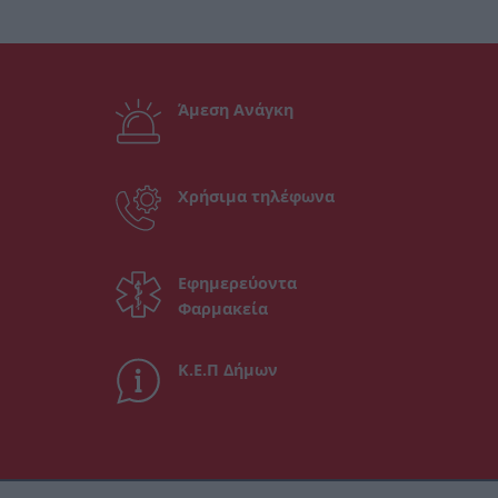
Άμεση Ανάγκη
Χρήσιμα τηλέφωνα
Εφημερεύοντα
Φαρμακεία
Κ.Ε.Π Δήμων