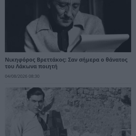
Νικηφόρος Βρεττάκος: Σαν σήμερα ο θάνατος
του Λάκωνα ποιητή
04/08/2026 08:30