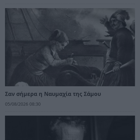
Σαν σήμερα η Ναυμαχία της Σάμου
05/08/2026 08:30