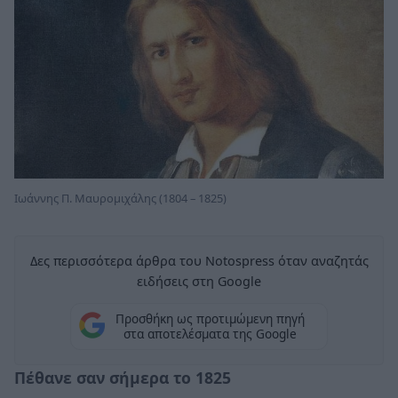
Ιωάννης Π. Μαυρομιχάλης (1804 – 1825)
Δες περισσότερα άρθρα του Notospress όταν αναζητάς
ειδήσεις στη Google
Προσθήκη ως προτιμώμενη πηγή
στα αποτελέσματα της Google
Πέθανε σαν σήμερα το 1825