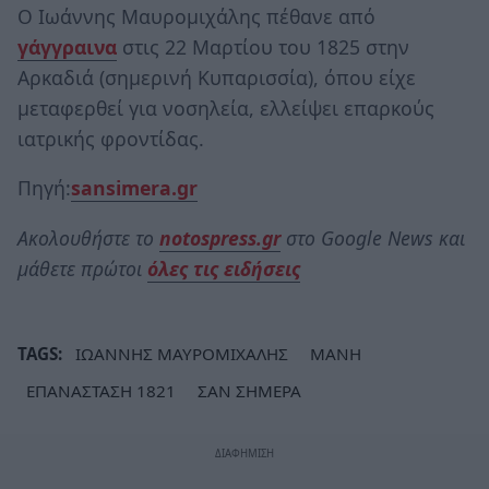
Ο Ιωάννης Μαυρομιχάλης πέθανε από
γάγγραινα
στις 22 Μαρτίου του 1825 στην
Αρκαδιά (σημερινή Κυπαρισσία), όπου είχε
μεταφερθεί για νοσηλεία, ελλείψει επαρκούς
ιατρικής φροντίδας.
Πηγή:
sansimera.gr
Ακολουθήστε το
notospress.gr
στο Google News και
μάθετε πρώτοι
όλες τις ειδήσεις
TAGS:
ΙΩΑΝΝΗΣ ΜΑΥΡΟΜΙΧΑΛΗΣ
ΜΑΝΗ
ΕΠΑΝΑΣΤΑΣΗ 1821
ΣΑΝ ΣΗΜΕΡΑ