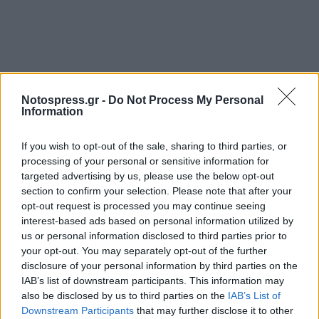
Notospress.gr -
Do Not Process My Personal
Information
If you wish to opt-out of the sale, sharing to third parties, or
processing of your personal or sensitive information for
targeted advertising by us, please use the below opt-out
section to confirm your selection. Please note that after your
opt-out request is processed you may continue seeing
interest-based ads based on personal information utilized by
us or personal information disclosed to third parties prior to
your opt-out. You may separately opt-out of the further
disclosure of your personal information by third parties on the
IAB’s list of downstream participants. This information may
also be disclosed by us to third parties on the
IAB’s List of
Downstream Participants
that may further disclose it to other