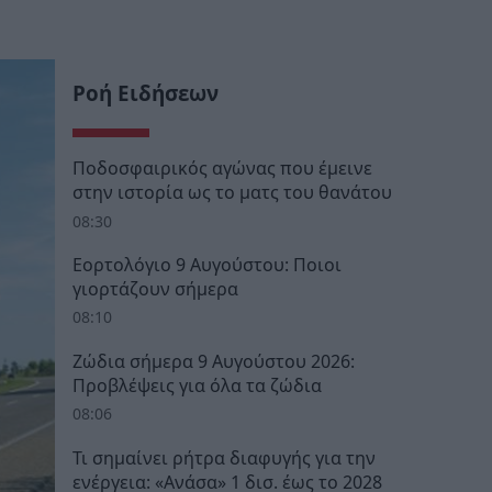
Ροή Ειδήσεων
Ποδοσφαιρικός αγώνας που έμεινε
στην ιστορία ως το ματς του θανάτου
08:30
Εορτολόγιο 9 Αυγούστου: Ποιοι
γιορτάζουν σήμερα
08:10
Ζώδια σήμερα 9 Αυγούστου 2026:
Προβλέψεις για όλα τα ζώδια
08:06
Τι σημαίνει ρήτρα διαφυγής για την
ενέργεια: «Ανάσα» 1 δισ. έως το 2028