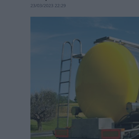
23/03/2023 22:29