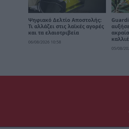
Ψηφιακό Δελτίο Αποστολής:
Guardi
Τι αλλάζει στις λαϊκές αγορές
αυξήσε
και τα ελαιοτριβεία
ακραία
καλλιέ
06/08/2026 10:58
05/08/20